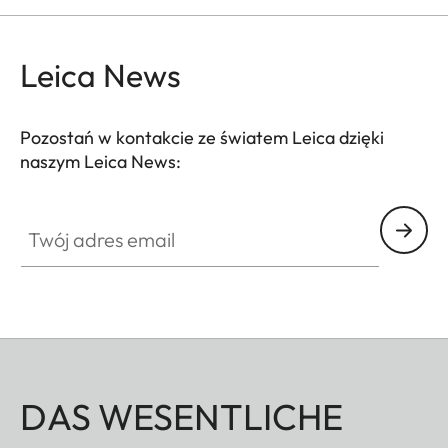
Leica News
Pozostań w kontakcie ze światem Leica dzięki
naszym Leica News:
Twój adres email
DAS WESENTLICHE