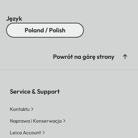
Język
Poland / Polish
Powrót na górę strony
Service & Support
Kontaktu
Naprawa i Konserwacja
Leica Account