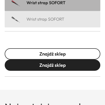
Wrist strap SOFORT
Wrist strap SOFORT
Znajdź sklep
Znajdź sklep