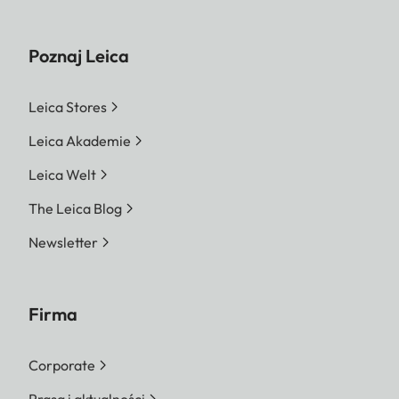
Poznaj Leica
Leica Stores
Leica Akademie
Leica Welt
The Leica Blog
Newsletter
Firma
Corporate