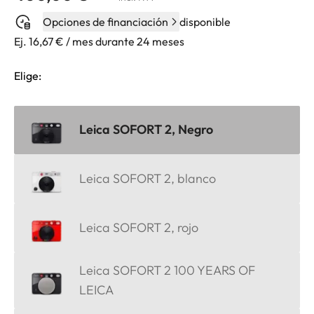
Opciones de financiación
disponible
Ej. 16,67 € / mes durante 24 meses
Elige:
Leica SOFORT 2, Negro
Leica SOFORT 2, blanco
Leica SOFORT 2, rojo
Leica SOFORT 2 100 YEARS OF
LEICA