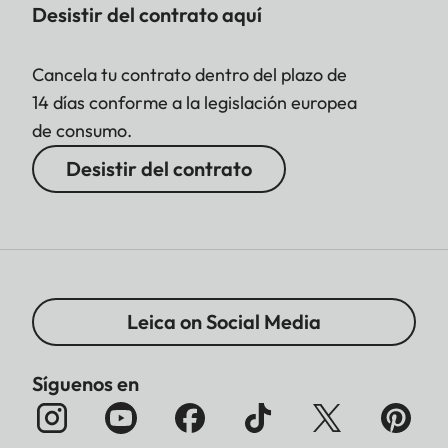
Desistir del contrato aquí
Cancela tu contrato dentro del plazo de
14 días conforme a la legislación europea
de consumo.
Desistir del contrato
Leica on Social Media
Síguenos en