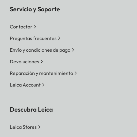
Servicio y Soporte
Contactar
Preguntas frecuentes
Envío y condiciones de pago
Devoluciones
Reparación y mantenimiento
Leica Account
Descubra Leica
Leica Stores