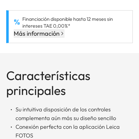
Financiación disponible hasta 12 meses sin
intereses TAE 0,00%*
Más información
Características
principales
Su intuitiva disposición de los controles
complementa aún más su diseño sencillo
Conexión perfecta con la aplicación Leica
FOTOS