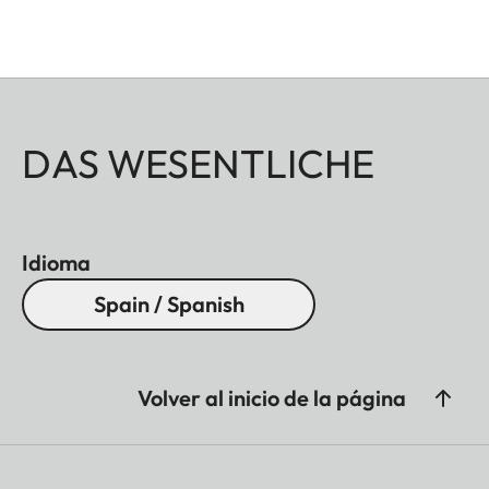
DAS WESENTLICHE
Idioma
Spain / Spanish
Volver al inicio de la página