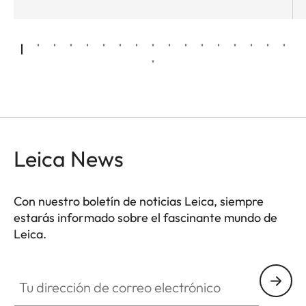
Leica News
Con nuestro boletín de noticias Leica, siempre
estarás informado sobre el fascinante mundo de
Leica.
Tu dirección de correo electrónico