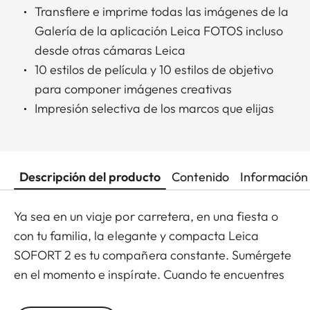
Transfiere e imprime todas las imágenes de la
Galería de la aplicación Leica FOTOS incluso
desde otras cámaras Leica
10 estilos de película y 10 estilos de objetivo
para componer imágenes creativas
Impresión selectiva de los marcos que elijas
Descripción del producto
Contenido
Información 
Ya sea en un viaje por carretera, en una fiesta o
con tu familia, la elegante y compacta Leica
SOFORT 2 es tu compañera constante. Sumérgete
en el momento e inspírate. Cuando te encuentres
con un momento especial, encuádralo y captúralo