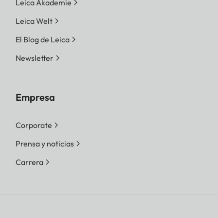
Leica Akademie
Leica Welt
El Blog de Leica
Newsletter
Empresa
Corporate
Prensa y noticias
Carrera