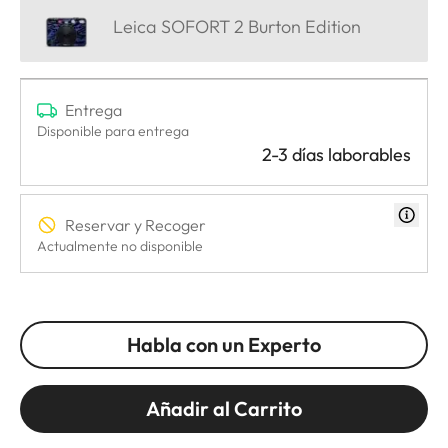
Leica SOFORT 2 Burton Edition
Entrega
Disponible para entrega
2-3 días laborables
Reservar y Recoger
Actualmente no disponible
Habla con un Experto
Añadir al Carrito