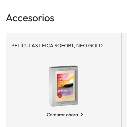
Accesorios
PELÍCULAS LEICA SOFORT, NEO GOLD
Comprar ahora