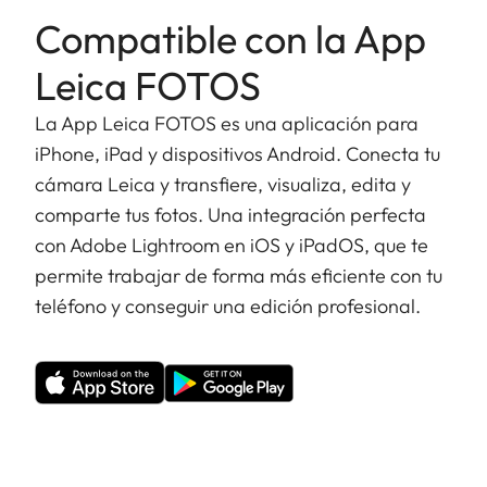
Compatible con la App
Leica FOTOS
La App Leica FOTOS es una aplicación para
iPhone, iPad y dispositivos Android. Conecta tu
cámara Leica y transfiere, visualiza, edita y
comparte tus fotos. Una integración perfecta
con Adobe Lightroom en iOS y iPadOS, que te
permite trabajar de forma más eficiente con tu
teléfono y conseguir una edición profesional.