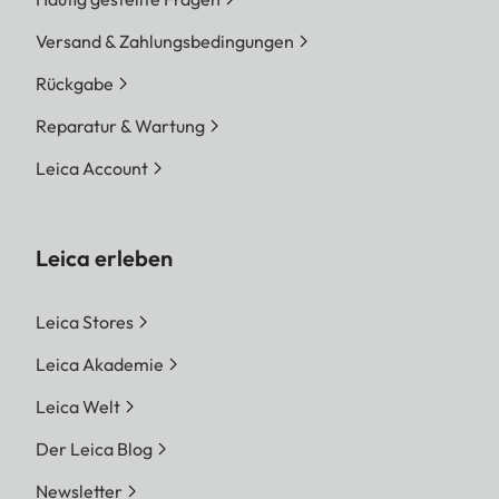
Versand & Zahlungsbedingungen
Rückgabe
Reparatur & Wartung
Leica Account
Leica erleben
Leica Stores
Leica Akademie
Leica Welt
Der Leica Blog
Newsletter