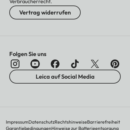
Verbraucherrecht.
Vertrag widerrufen
Folgen Sie uns
Leica auf Social Media
Impressum
Datenschutz
Rechtshinweise
Barrierefreiheit
Garantiebedingungen
Hinweise zur Batterieentsorgung