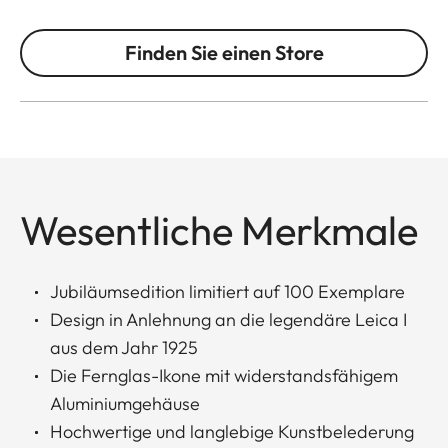
Finden Sie einen Store
Wesentliche Merkmale
Jubiläumsedition limitiert auf 100 Exemplare
Design in Anlehnung an die legendäre Leica I
aus dem Jahr 1925
Die Fernglas-Ikone mit widerstandsfähigem
Aluminiumgehäuse
Hochwertige und langlebige Kunstbelederung