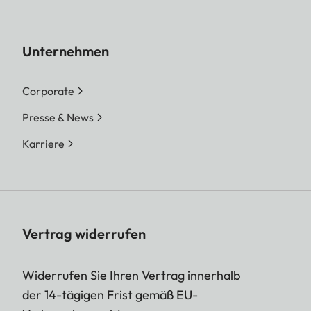
Unternehmen
Corporate
Presse & News
Karriere
Vertrag widerrufen
Widerrufen Sie Ihren Vertrag innerhalb
der 14-tägigen Frist gemäß EU-