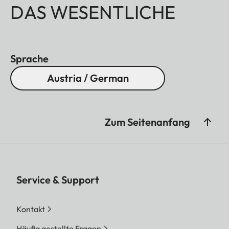
DAS WESENTLICHE
Sprache
Austria / German
Zum Seitenanfang
Service & Support
Kontakt
Häufig gestellte Fragen