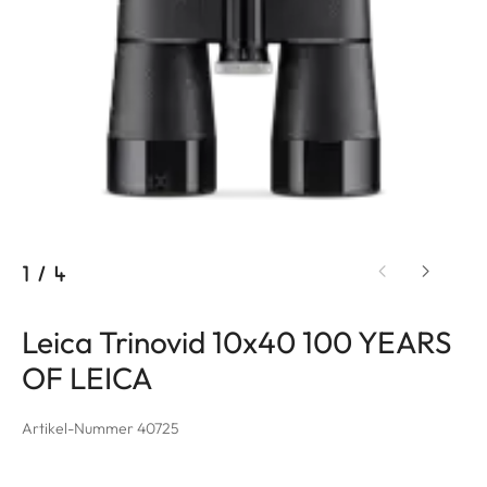
1
/
4
Leica Trinovid 10x40 100 YEARS
OF LEICA
Artikel-Nummer 40725