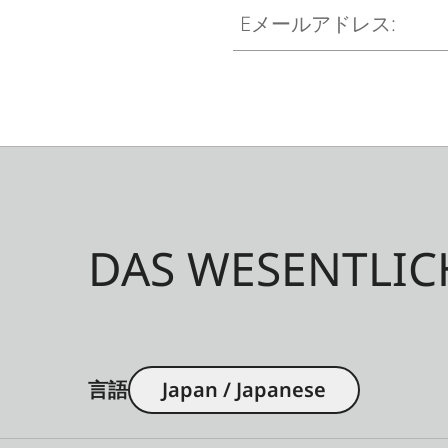
Eメールアドレス:
DAS WESENTLIC
言語
Japan / Japanese