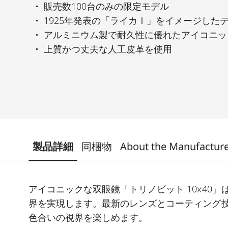
販売数100台のみの限定モデル
1925年発表の「ライカⅠ」をイメージした
アルミニウム製で耐久性に優れたアイコニッ
上質かつ丈夫な人工皮革を使用
製品詳細
同梱物
About the Manufactur
アイコニックな双眼鏡「トリノビット 10x40
界を実現します。最新のレンズとコーティング
色合いの視界を楽しめます。