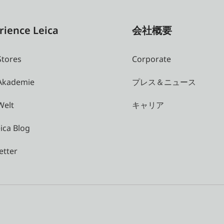
rience Leica
会社概要
Stores
Corporate
 Akademie
プレス＆ニュース
Welt
キャリア
ica Blog
etter