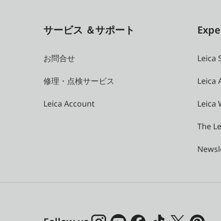
サービス ＆サポート
Expe
お問合せ
Leica 
修理・点検サービス
Leica
Leica Account
Leica 
The Le
Newsl