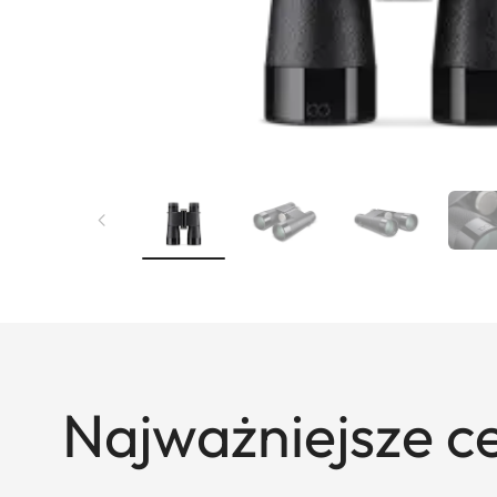
Najważniejsze c