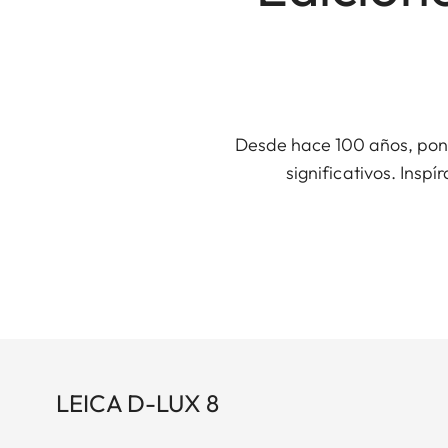
Desde hace 100 años, pone
significativos. Ins
LEICA D-LUX 8