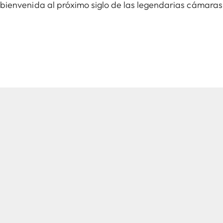
 bienvenida al próximo siglo de las legendarias cámaras