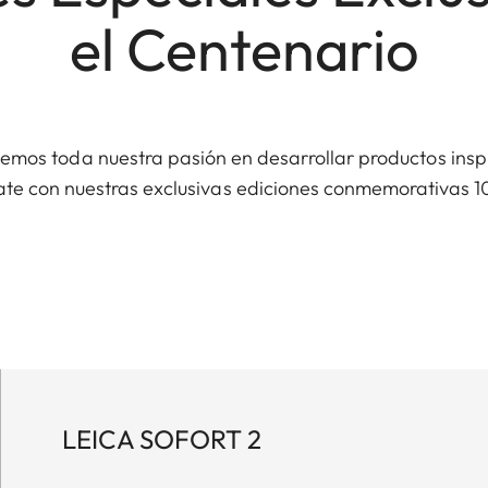
el Centenario
mos toda nuestra pasión en desarrollar productos ins
pírate con nuestras exclusivas ediciones conmemorativas
LEICA SOFORT 2