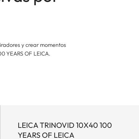
piradores y crear momentos
 100 YEARS OF LEICA.
LEICA TRINOVID 10X40 100
YEARS OF LEICA