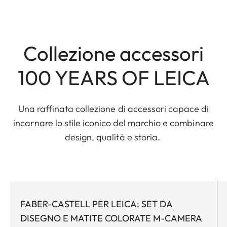
Collezione accessori
100 YEARS OF LEICA
Una raffinata collezione di accessori capace di
incarnare lo stile iconico del marchio e combinare
design, qualità e storia.
FABER-CASTELL PER LEICA: SET DA
DISEGNO E MATITE COLORATE M-CAMERA