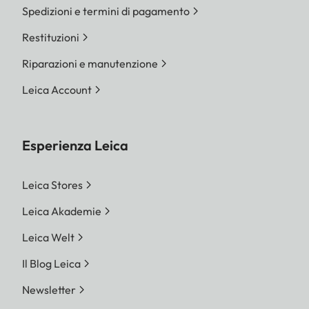
Spedizioni e termini di pagamento
Restituzioni
Riparazioni e manutenzione
Leica Account
Esperienza Leica
Leica Stores
Leica Akademie
Leica Welt
Il Blog Leica
Newsletter