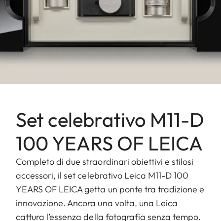
Set celebrativo M11-D
100 YEARS OF LEICA
Completo di due straordinari obiettivi e stilosi
accessori, il set celebrativo Leica M11-D 100
YEARS OF LEICA getta un ponte tra tradizione e
innovazione. Ancora una volta, una Leica
cattura l’essenza della fotografia senza tempo.