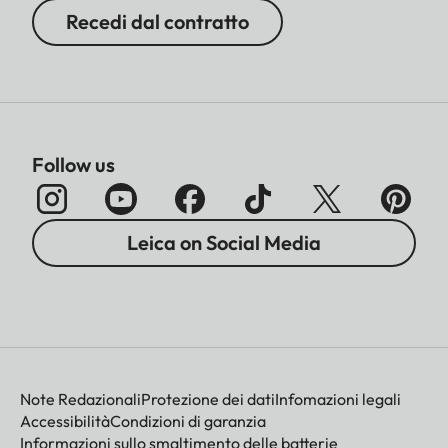
Recedi dal contratto
Follow us
Leica on Social Media
Note Redazionali
Protezione dei dati
Infomazioni legali
Accessibilità
Condizioni di garanzia
Informazioni sullo smaltimento delle batterie