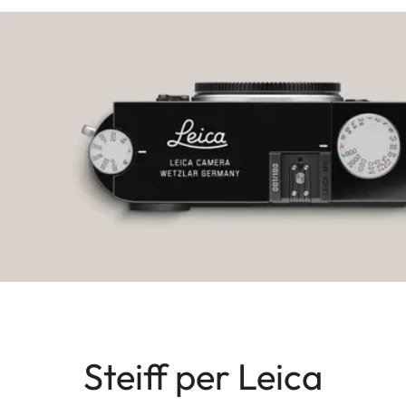
Steiff per Leica