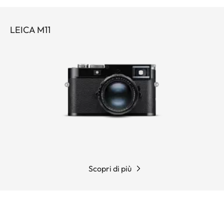
LEICA M11
Scopri di più