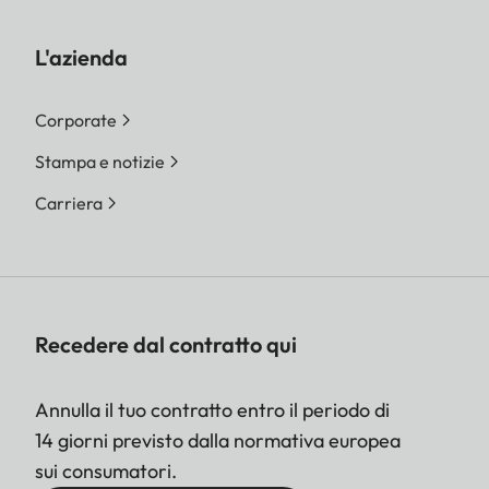
L'azienda
Corporate
Stampa e notizie
Carriera
Recedere dal contratto qui
Annulla il tuo contratto entro il periodo di
14 giorni previsto dalla normativa europea
sui consumatori.