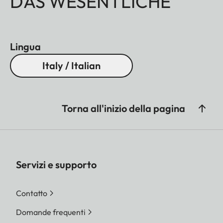
DAS WESENTLICHE
Lingua
Italy / Italian
Torna all'inizio della pagina
Servizi e supporto
Contatto
Domande frequenti