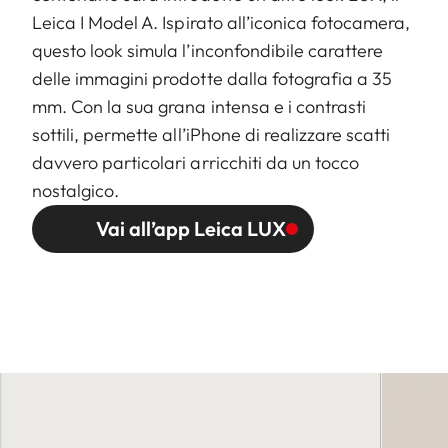
Leica I Model A. Ispirato all’iconica fotocamera,
questo look simula l’inconfondibile carattere
delle immagini prodotte dalla fotografia a 35
mm. Con la sua grana intensa e i contrasti
sottili, permette all’iPhone di realizzare scatti
davvero particolari arricchiti da un tocco
nostalgico.
Vai all’app Leica LUX