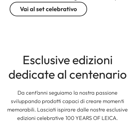
Vai al set celebrativo
Esclusive edizioni
dedicate al centenario
Da cent’anni seguiamo la nostra passione
sviluppando prodotti capaci di creare momenti
memorabili. Lasciati ispirare dalle nostre esclusive
edizioni celebrative 100 YEARS OF LEICA.