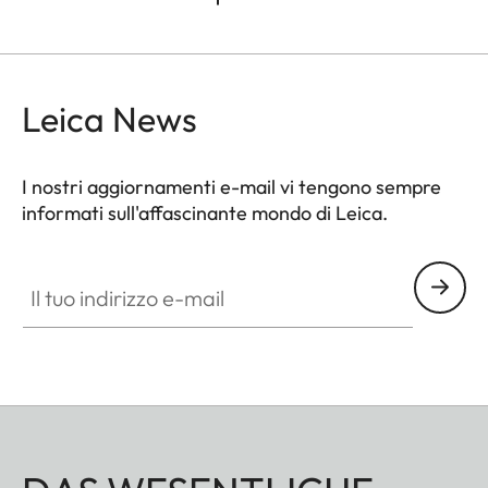
Leica News
I nostri aggiornamenti e-mail vi tengono sempre
informati sull'affascinante mondo di Leica.
Il tuo indirizzo e-mail