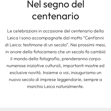
Nel segno del
centenario
Le celebrazioni in occasione del centenario della
Leica I sono accompagnate dal motto “Cent’anni
di Leica: testimone di un secolo”. Nei prossimi mesi,
in onore della fotocamera che un secolo fa cambiò
il mondo della fotografia, prenderanno corpo
numerose iniziative culturali, importanti mostre ed
esclusive novità. Insieme a voi, inauguriamo un
nuovo secolo di imprese leggendarie, sempre a
marchio Leica naturalmente.