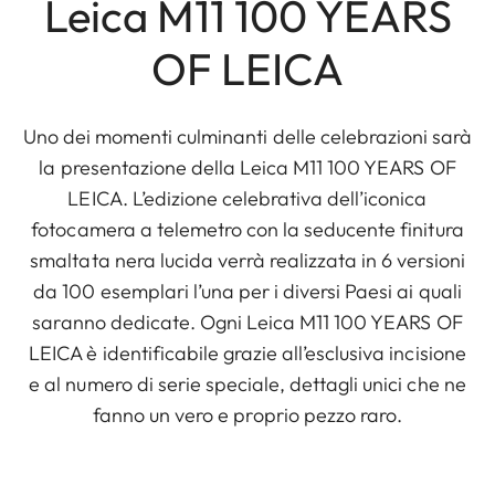
Leica M11 100 YEARS
OF LEICA
Uno dei momenti culminanti delle celebrazioni sarà
la presentazione della Leica M11 100 YEARS OF
LEICA. L’edizione celebrativa dell’iconica
fotocamera a telemetro con la seducente finitura
smaltata nera lucida verrà realizzata in 6 versioni
da 100 esemplari l’una per i diversi Paesi ai quali
saranno dedicate. Ogni Leica M11 100 YEARS OF
LEICA è identificabile grazie all’esclusiva incisione
e al numero di serie speciale, dettagli unici che ne
fanno un vero e proprio pezzo raro.