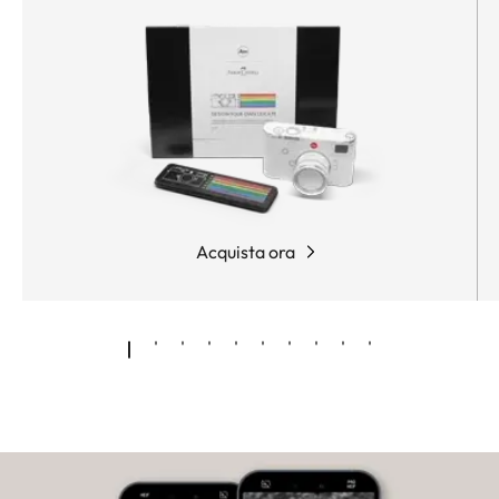
Acquista ora