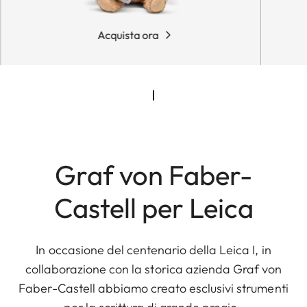
Acquista ora
Graf von Faber-
Castell per Leica
In occasione del centenario della Leica I, in
collaborazione con la storica azienda Graf von
Faber-Castell abbiamo creato esclusivi strumenti