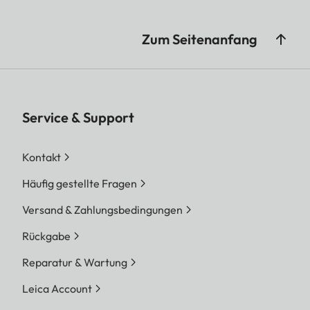
Zum Seitenanfang
Service & Support
Kontakt
Häufig gestellte Fragen
Versand & Zahlungsbedingungen
Rückgabe
Reparatur & Wartung
Leica Account