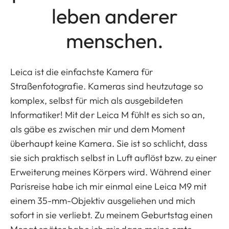
leben anderer
menschen.
Leica ist die einfachste Kamera für
Straßenfotografie. Kameras sind heutzutage so
komplex, selbst für mich als ausgebildeten
Informatiker! Mit der Leica M fühlt es sich so an,
als gäbe es zwischen mir und dem Moment
überhaupt keine Kamera. Sie ist so schlicht, dass
sie sich praktisch selbst in Luft auflöst bzw. zu einer
Erweiterung meines Körpers wird. Während einer
Parisreise habe ich mir einmal eine Leica M9 mit
einem 35-mm-Objektiv ausgeliehen und mich
sofort in sie verliebt. Zu meinem Geburtstag einen