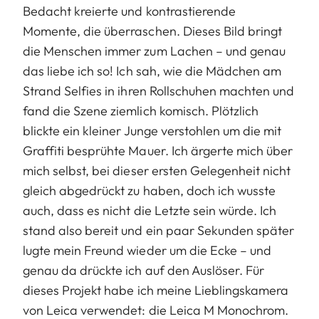
Bedacht kreierte und kontrastierende
Momente, die überraschen. Dieses Bild bringt
die Menschen immer zum Lachen – und genau
das liebe ich so! Ich sah, wie die Mädchen am
Strand Selfies in ihren Rollschuhen machten und
fand die Szene ziemlich komisch. Plötzlich
blickte ein kleiner Junge verstohlen um die mit
Graffiti besprühte Mauer. Ich ärgerte mich über
mich selbst, bei dieser ersten Gelegenheit nicht
gleich abgedrückt zu haben, doch ich wusste
auch, dass es nicht die Letzte sein würde. Ich
stand also bereit und ein paar Sekunden später
lugte mein Freund wieder um die Ecke – und
genau da drückte ich auf den Auslöser. Für
dieses Projekt habe ich meine Lieblingskamera
von Leica verwendet: die Leica M Monochrom.