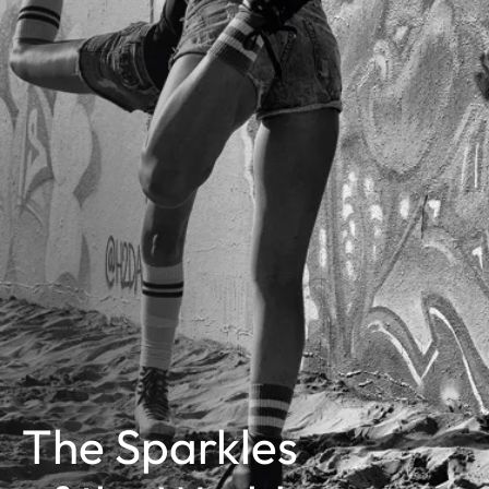
The Sparkles