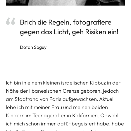
Brich die Regeln, fotografiere
gegen das Licht, geh Risiken ein!
Dotan Saguy
Ich bin in einem kleinen israelischen Kibbuz in der
Nähe der libanesischen Grenze geboren, jedoch
am Stadtrand von Paris aufgewachsen. Aktuell
lebe ich mit meiner Frau und meinen beiden
Kindern im Teenageralter in Kalifornien. Obwohl
ich mich schon immer dafür begeistert habe, habe