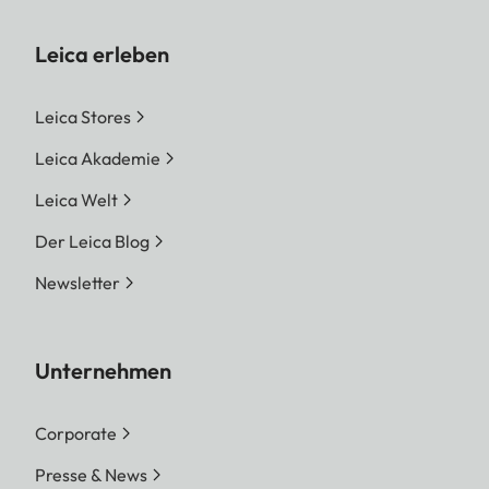
Leica erleben
Leica Stores
Leica Akademie
Leica Welt
Der Leica Blog
Newsletter
Unternehmen
Corporate
Presse & News