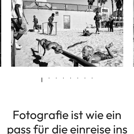
Fotografie ist wie ein
pass für die einreise ins