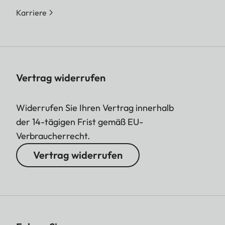
Karriere
Vertrag widerrufen
Widerrufen Sie Ihren Vertrag innerhalb
der 14-tägigen Frist gemäß EU-
Verbraucherrecht.
Vertrag widerrufen