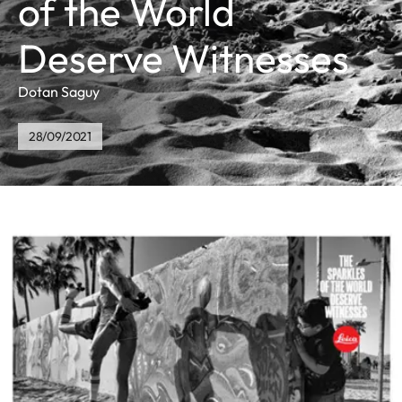
of the World
Deserve Witnesses
Dotan Saguy
28/09/2021