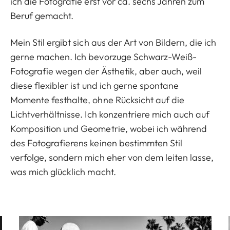
ich die Fotografie erst vor ca. sechs Jahren zum
Beruf gemacht.
Mein Stil ergibt sich aus der Art von Bildern, die ich
gerne machen. Ich bevorzuge Schwarz-Weiß-
Fotografie wegen der Ästhetik, aber auch, weil
diese flexibler ist und ich gerne spontane
Momente festhalte, ohne Rücksicht auf die
Lichtverhältnisse. Ich konzentriere mich auch auf
Komposition und Geometrie, wobei ich während
des Fotografierens keinen bestimmten Stil
verfolge, sondern mich eher von dem leiten lasse,
was mich glücklich macht.