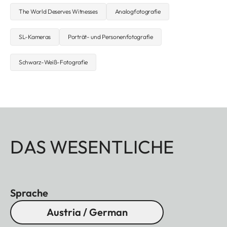
The World Deserves Witnesses
Analogfotografie
SL-Kameras
Porträt- und Personenfotografie
Schwarz-Weiß-Fotografie
DAS WESENTLICHE
Sprache
Austria / German