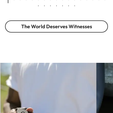
The World Deserves Witnesses