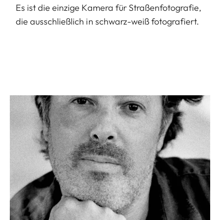
Es ist die einzige Kamera für Straßenfotografie,
die ausschließlich in schwarz-weiß fotografiert.