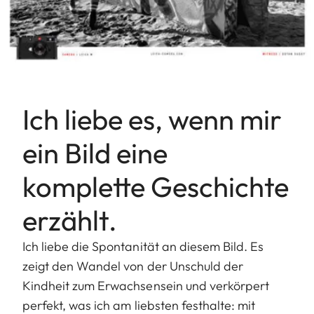
Ich liebe es, wenn mir
ein Bild eine
komplette Geschichte
erzählt.
Ich liebe die Spontanität an diesem Bild. Es
zeigt den Wandel von der Unschuld der
Kindheit zum Erwachsensein und verkörpert
perfekt, was ich am liebsten festhalte: mit