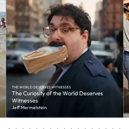
THE WORLD DESERVES WITNESSES
The Curiosity of the World Deserves
Witnesses
Jeff Mermelstein