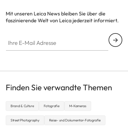
Mit unseren Leica News bleiben Sie über die
faszinierende Welt von Leica jederzeit informiert.
Ihre E-Mail Adresse
Finden Sie verwandte Themen
Brand & Culture
Fotografie
M-Kameras
Street Photography
Reise- und Dokumentar-Fotografie