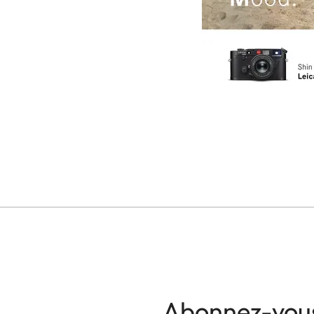
Abonnez-vous