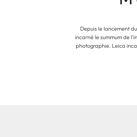
Depuis le lancement du
incarné le summum de l'in
photographie. Leica incar