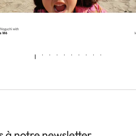
 à notre newsletter