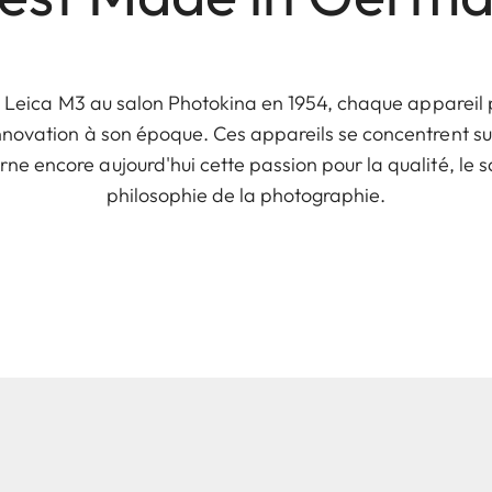
 Leica M3 au salon Photokina en 1954, chaque apparei
novation à son époque. Ces appareils se concentrent sur
ne encore aujourd'hui cette passion pour la qualité, le sa
philosophie de la photographie.