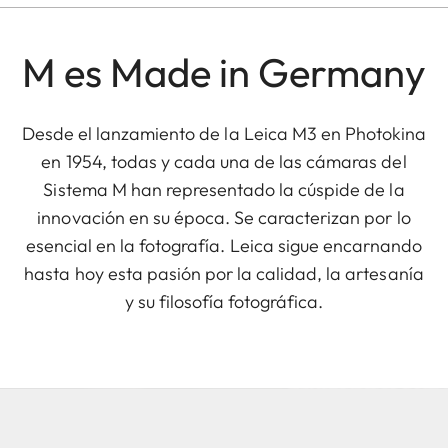
M es Made in Germany
Desde el lanzamiento de la Leica M3 en Photokina
en 1954, todas y cada una de las cámaras del
Sistema M han representado la cúspide de la
innovación en su época. Se caracterizan por lo
esencial en la fotografía. Leica sigue encarnando
hasta hoy esta pasión por la calidad, la artesanía
y su filosofía fotográfica.