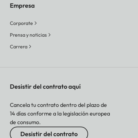
Empresa
Corporate
Prensa y noticias
Carrera
Desistir del contrato aquí
Cancela tu contrato dentro del plazo de
14 días conforme a la legislación europea
de consumo.
Desistir del contrato