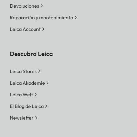
Devoluciones
Reparación y mantenimiento
Leica Account
Descubra Leica
Leica Stores
Leica Akademie
Leica Welt
El Blog de Leica
Newsletter