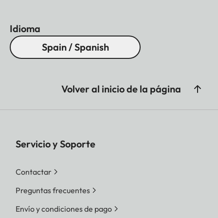
Idioma
Spain / Spanish
Volver al inicio de la página
Servicio y Soporte
Contactar
Preguntas frecuentes
Envío y condiciones de pago