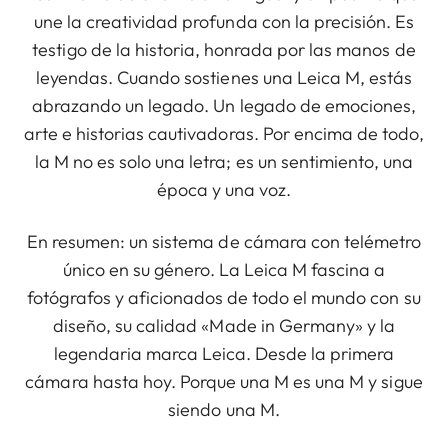
une la creatividad profunda con la precisión. Es
testigo de la historia, honrada por las manos de
leyendas. Cuando sostienes una Leica M, estás
abrazando un legado. Un legado de emociones,
arte e historias cautivadoras. Por encima de todo,
la M no es solo una letra; es un sentimiento, una
época y una voz.
En resumen: un sistema de cámara con telémetro
único en su género. La Leica M fascina a
fotógrafos y aficionados de todo el mundo con su
diseño, su calidad «Made in Germany» y la
legendaria marca Leica. Desde la primera
cámara hasta hoy. Porque una M es una M y sigue
siendo una M.