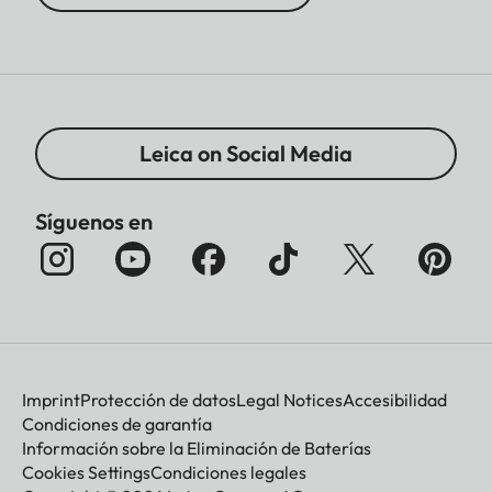
Leica on Social Media
Síguenos en
Imprint
Protección de datos
Legal Notices
Accesibilidad
Condiciones de garantía
Información sobre la Eliminación de Baterías
Cookies Settings
Condiciones legales