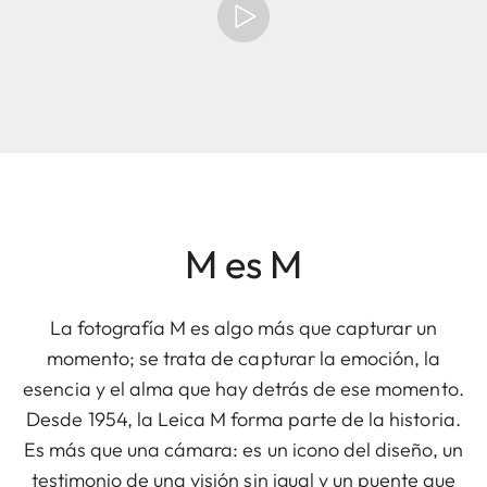
M es M
La fotografía M es algo más que capturar un
momento; se trata de capturar la emoción, la
esencia y el alma que hay detrás de ese momento.
Desde 1954, la Leica M forma parte de la historia.
Es más que una cámara: es un icono del diseño, un
testimonio de una visión sin igual y un puente que