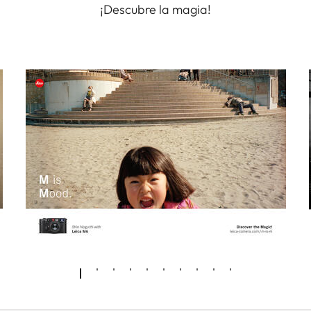
¡Descubre la magia!