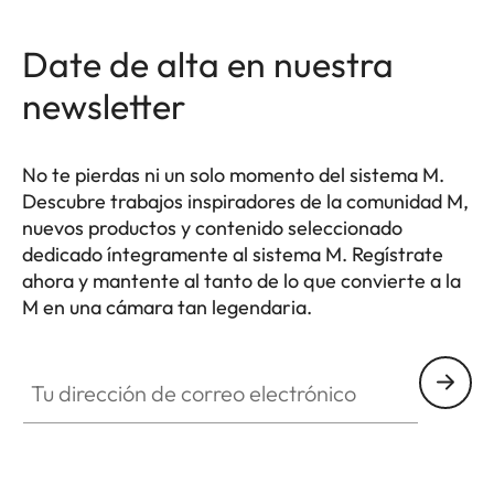
Date de alta en nuestra
newsletter
No te pierdas ni un solo momento del sistema M.
Descubre trabajos inspiradores de la comunidad M,
nuevos productos y contenido seleccionado
dedicado íntegramente al sistema M. Regístrate
ahora y mantente al tanto de lo que convierte a la
M en una cámara tan legendaria.
HQ_GEN_M
Tu dirección de correo electrónico