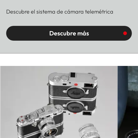
Descubre el sistema de cámara telemétrica
Descubre más