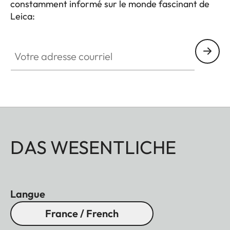
constamment informé sur le monde fascinant de
Leica:
Votre adresse courriel
DAS WESENTLICHE
Langue
France / French