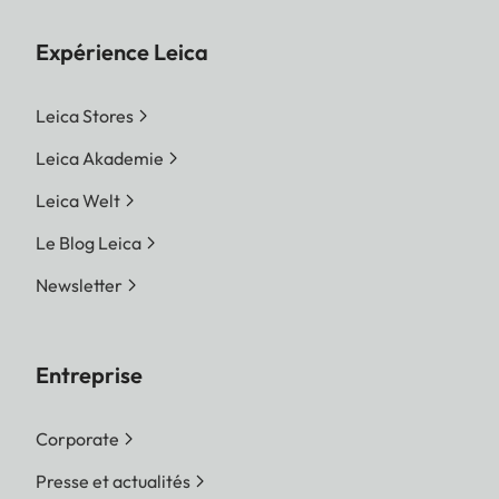
Expérience Leica
Leica Stores
Leica Akademie
Leica Welt
Le Blog Leica
Newsletter
Entreprise
Corporate
Presse et actualités