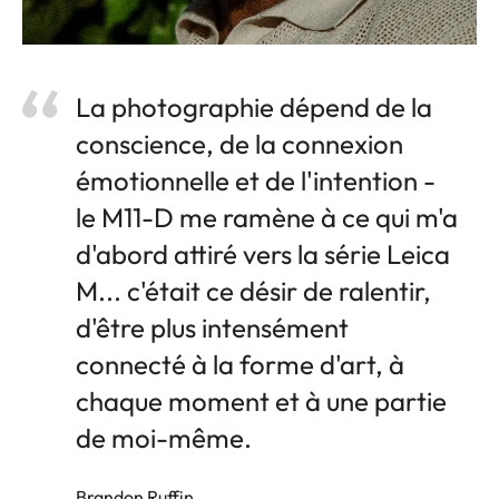
La photographie dépend de la
conscience, de la connexion
émotionnelle et de l'intention -
le M11-D me ramène à ce qui m'a
d'abord attiré vers la série Leica
M... c'était ce désir de ralentir,
d'être plus intensément
connecté à la forme d'art, à
chaque moment et à une partie
de moi-même.
Brandon Ruffin