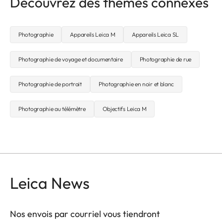
Découvrez des thèmes connexes
Photographie
Appareils Leica M
Appareils Leica SL
Photographie de voyage et documentaire
Photographie de rue
Photographie de portrait
Photographie en noir et blanc
Photographie au télémètre
Objectifs Leica M
Leica News
Nos envois par courriel vous tiendront