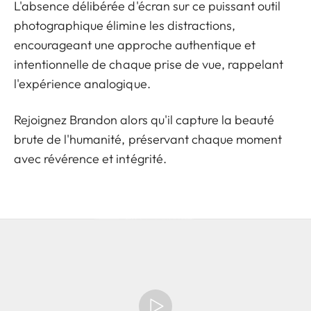
L'absence délibérée d'écran sur ce puissant outil
photographique élimine les distractions,
encourageant une approche authentique et
intentionnelle de chaque prise de vue, rappelant
l'expérience analogique.
Rejoignez Brandon alors qu'il capture la beauté
brute de l'humanité, préservant chaque moment
avec révérence et intégrité.