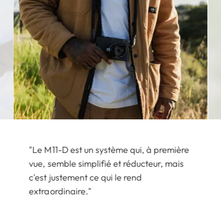
"Le M11-D est un système qui, à première
vue, semble simplifié et réducteur, mais
c'est justement ce qui le rend
extraordinaire."