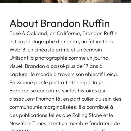
About Brandon Ruffin
Basé à Oakland, en Californie, Brandon Ruffin
est un photographe de renom, un futuriste du
Web-3, un cinéaste primé et un écrivain.
Utilisant la photographie comme un journal
visuel, Brandon a passé plus de 17 ans à
capturer le monde à travers son objectif Leica.
Passionné par le portrait et le reportage,
Brandon se concentre sur les histoires qui
dissèquent l'humanité, en particulier au sein des
communautés marginalisées. Il a contribué à
des publications telles que Rolling Stone et le
New York Times et est un membre fondateur de