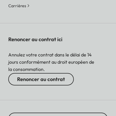
Carrières
Renoncer au contrat ici
Annulez votre contrat dans le délai de 14
jours conformément au droit européen de
la consommation.
Renoncer au contrat