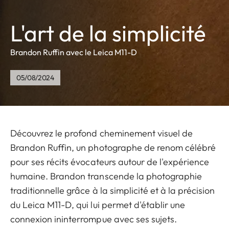
L'art de la simplicité
Brandon Ruffin avec le Leica M11-D
05/08/2024
Découvrez le profond cheminement visuel de
Brandon Ruffin, un photographe de renom célébré
pour ses récits évocateurs autour de l'expérience
humaine. Brandon transcende la photographie
traditionnelle grâce à la simplicité et à la précision
du Leica M11-D, qui lui permet d'établir une
connexion ininterrompue avec ses sujets.