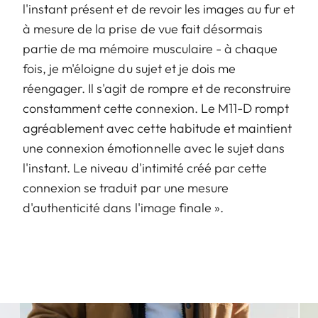
l'instant présent et de revoir les images au fur et
à mesure de la prise de vue fait désormais
partie de ma mémoire musculaire - à chaque
fois, je m'éloigne du sujet et je dois me
réengager. Il s'agit de rompre et de reconstruire
constamment cette connexion. Le M11-D rompt
agréablement avec cette habitude et maintient
une connexion émotionnelle avec le sujet dans
l'instant. Le niveau d'intimité créé par cette
connexion se traduit par une mesure
d'authenticité dans l'image finale ».