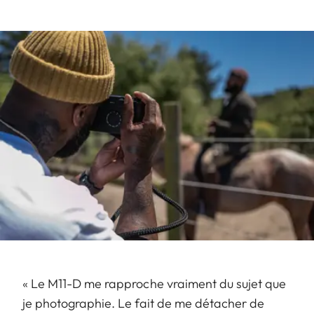
« Le M11-D me rapproche vraiment du sujet que
je photographie. Le fait de me détacher de