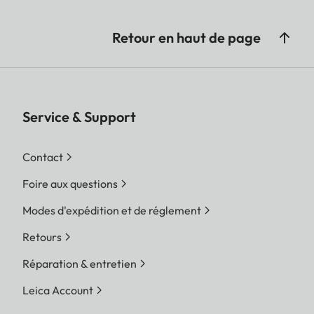
Retour en haut de page
Service & Support
Contact
Foire aux questions
Modes d'expédition et de réglement
Retours
Réparation & entretien
Leica Account