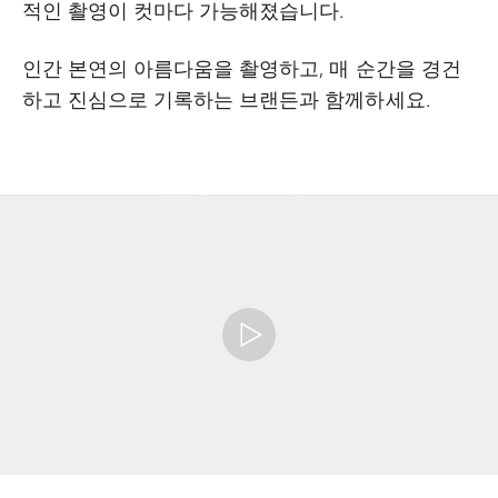
적인 촬영이 컷마다 가능해졌습니다.
인간 본연의 아름다움을 촬영하고, 매 순간을 경건
하고 진심으로 기록하는 브랜든과 함께하세요.