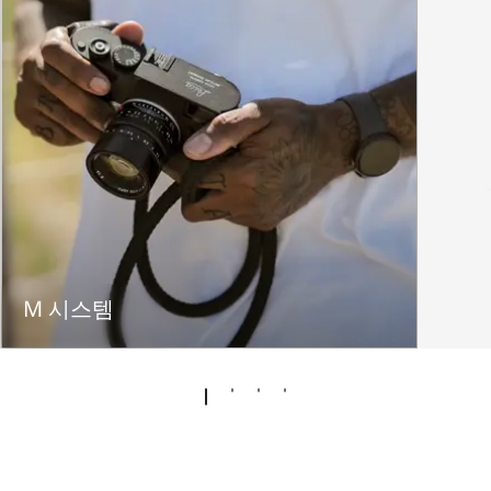
M 시스템