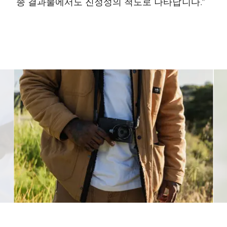
종 결과물에서도 진정성의 척도로 나타납니다.”