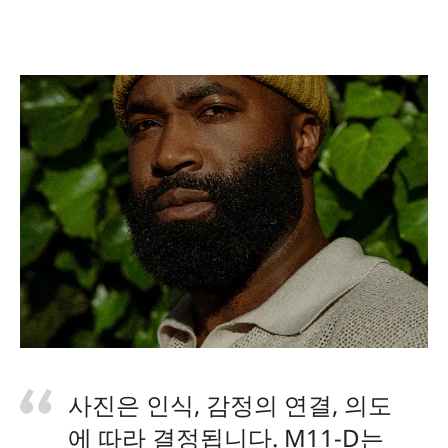
사진은 인식, 감정의 연결, 의도
에 따라 결정됩니다. M11-D는