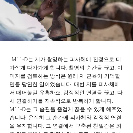
"M11-D는 제가 촬영하는 피사체에 진정으로 더
가깝게 다가가게 합니다. 촬영의 순간을 끊고, 이
미지를 검토하는 방식은 원래 제 근육이 기억할
만큼 당연한 일이었습니다. 매번 저를 피사체에
서 떼어놓길 유혹하죠. 감정적인 연결을 끊고, 다
시 연결하기를 지속적으로 반복하게 합니다.
M11-D는 그 습관을 즐겁게 끊을 수 있게 해주었
습니다. 온전히 그 순간에 피사체와 감정적 연결
을 유지합니다. 그 연결에서 구축된 친밀감은 최