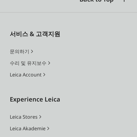
서비스 & 고객지원
문의하기
수리 및 유지보수
Leica Account
Experience Leica
Leica Stores
Leica Akademie