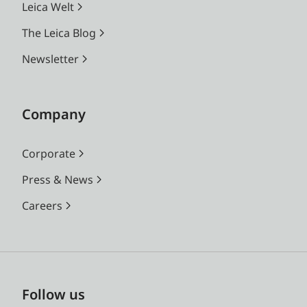
Leica Welt
The Leica Blog
Newsletter
Company
Corporate
Press & News
Careers
Follow us