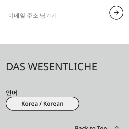
이메일 주소 남기기
DAS WESENTLICHE
언어
Korea / Korean
Back to Top