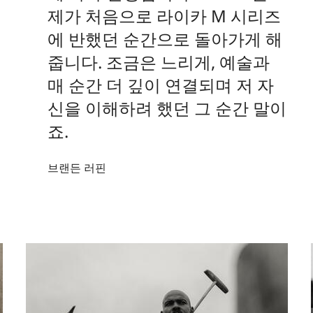
제가 처음으로 라이카 M 시리즈
에 반했던 순간으로 돌아가게 해
줍니다. 조금은 느리게, 예술과
매 순간 더 깊이 연결되며 저 자
신을 이해하려 했던 그 순간 말이
죠.
브랜든 러핀