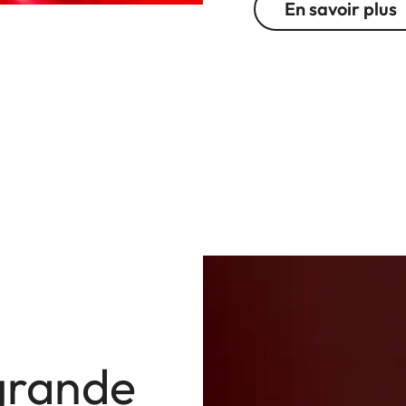
En savoir plus
grande