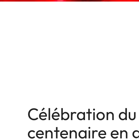
Célébration du
centenaire en 