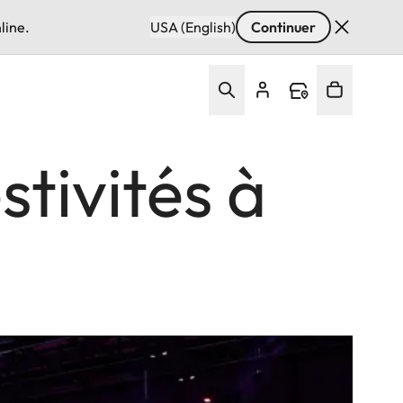
line.
USA (English)
Continuer
stivités à