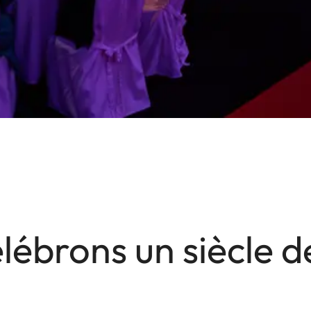
lébrons un siècle de