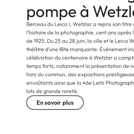
pompe à Wetzl
Berceau du Leica I, Wetzlar a repris son titre
l’histoire de la photographie, cent ans aprè
de 1925. Du 25 au 28 juin, la ville et le Leica W
théâtre d’une fête marquante. Événement ino
célébration du centenaire à Wetzlar a comp
temps forts, notamment la présentation de 
hors du commun, des expositions prestigieuse
envoûtants ainsi que la 46e Leitz Photograph
lots de grande rareté.
En savoir plus