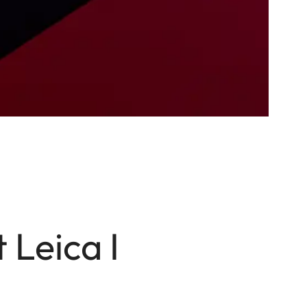
 Leica I