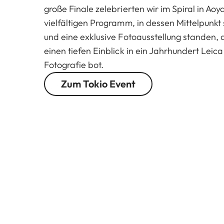
große Finale zelebrierten wir im Spiral in Ao
vielfältigen Programm, in dessen Mittelpunkt 
und eine exklusive Fotoausstellung standen,
einen tiefen Einblick in ein Jahrhundert Leic
Fotografie bot.
Zum Tokio Event