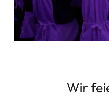
Wir fei