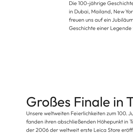
Die 100-jährige Geschichte
in Dubai, Mailand, New Yor
freuen uns auf ein Jubiläum
Geschichte einer Legende 
Großes Finale in 
Unsere weltweiten Feierlichkeiten zum 100. J
fanden ihren abschließenden Höhepunkt in Tok
der 2006 der weltweit erste Leica Store eröf