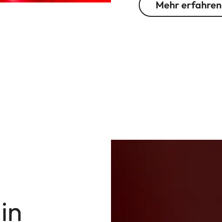
Mehr erfahren
in