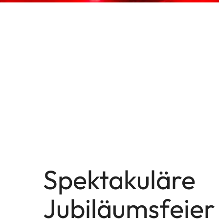
Spektakuläre
Jubiläumsfeier 