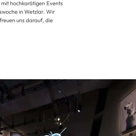
5 mit hochkarätigen Events
mswoche in Wetzlar. Wir
freuen uns darauf, die