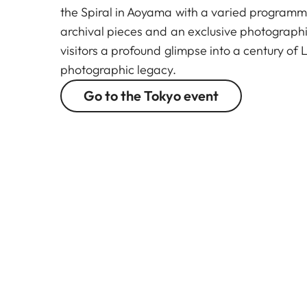
the Spiral in Aoyama with a varied programm
archival pieces and an exclusive photographic
visitors a profound glimpse into a century of 
photographic legacy.
Go to the Tokyo event