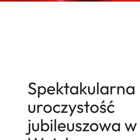
Spektakularna
uroczystość
jubileuszowa w