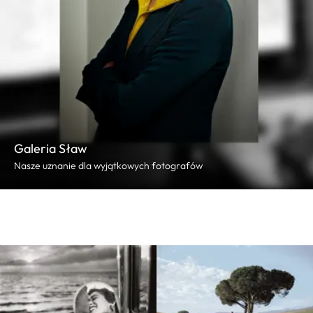
Galeria Sław
Nasze uznanie dla wyjątkowych fotografów