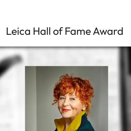
Leica Hall of Fame Award