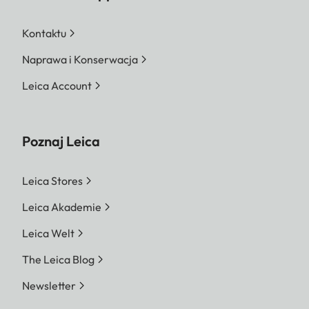
Kontaktu
Naprawa i Konserwacja
Leica Account
Poznaj Leica
Leica Stores
Leica Akademie
Leica Welt
The Leica Blog
Newsletter