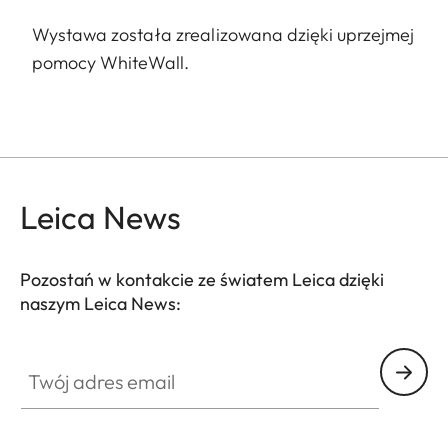
Wystawa została zrealizowana dzięki uprzejmej
pomocy WhiteWall.
Leica News
Pozostań w kontakcie ze światem Leica dzięki
naszym Leica News:
Twój adres email