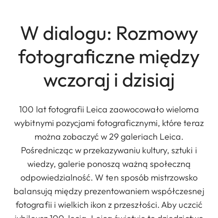
W dialogu: Rozmowy
fotograficzne między
wczoraj i dzisiaj
100 lat fotografii Leica zaowocowało wieloma
wybitnymi pozycjami fotograficznymi, które teraz
można zobaczyć w 29 galeriach Leica.
Pośrednicząc w przekazywaniu kultury, sztuki i
wiedzy, galerie ponoszą ważną społeczną
odpowiedzialność. W ten sposób mistrzowsko
balansują między prezentowaniem współczesnej
fotografii i wielkich ikon z przeszłości. Aby uczcić