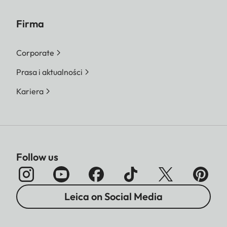
Firma
Corporate
Prasa i aktualności
Kariera
Follow us
Leica on Social Media