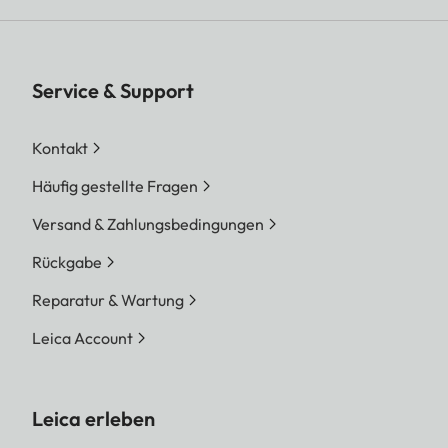
Service & Support
Kontakt
Häufig gestellte Fragen
Versand & Zahlungsbedingungen
Rückgabe
Reparatur & Wartung
Leica Account
Leica erleben