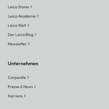
Leica Stores
Leica Akademie
Leica Welt
Der Leica Blog
Newsletter
Unternehmen
Corporate
Presse & News
Karriere