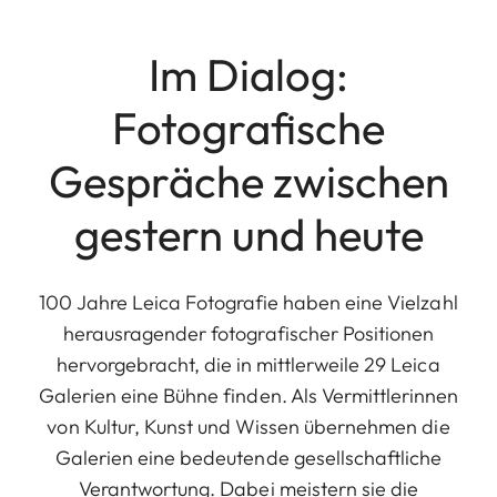
Im Dialog:
Fotografische
Gespräche zwischen
gestern und heute
100 Jahre Leica Fotografie haben eine Vielzahl
herausragender fotografischer Positionen
hervorgebracht, die in mittlerweile 29 Leica
Galerien eine Bühne finden. Als Vermittlerinnen
von Kultur, Kunst und Wissen übernehmen die
Galerien eine bedeutende gesellschaftliche
Verantwortung. Dabei meistern sie die