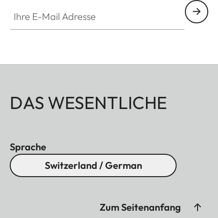
Ihre E-Mail Adresse
DAS WESENTLICHE
Sprache
Switzerland / German
Zum Seitenanfang