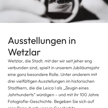
Ausstellungen in
Wetzlar
Wetzlar, die Stadt, mit der wir seit jeher eng
verbunden sind, spielt in unserem Jubiläumsjahr
eine ganz besondere Rolle. Unter anderem mit
drei vielfältigen Ausstellungen im historischen
Stadtkern, die die Leica I als „Zeugin eines
Jahrhunderts“ würdigen – und mit ihr 100 Jahre
Fotografie-Geschichte. Begeben Sie sich auf