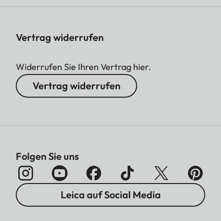
Vertrag widerrufen
Widerrufen Sie Ihren Vertrag hier.
Vertrag widerrufen
Folgen Sie uns
Leica auf Social Media