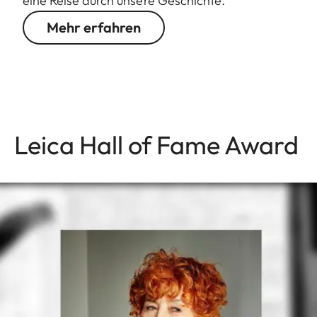
eine Reise durch unsere Geschichte.
Mehr erfahren
Leica Hall of Fame Award