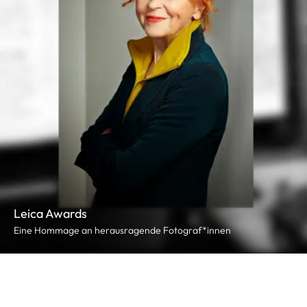
Leica Awards
Eine Hommage an herausragende Fotograf*innen