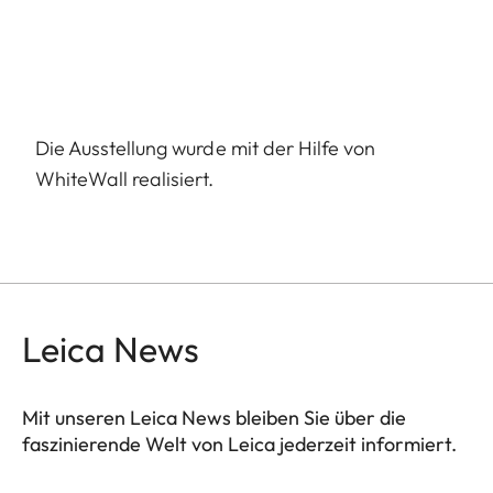
Die Ausstellung wurde mit der Hilfe von
WhiteWall realisiert.
Leica News
Mit unseren Leica News bleiben Sie über die
faszinierende Welt von Leica jederzeit informiert.