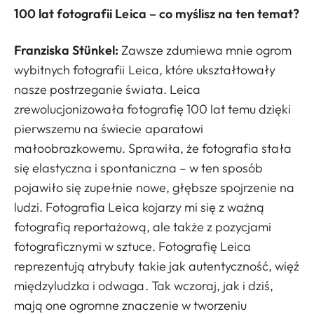
100 lat fotografii Leica – co myślisz na ten temat?
Franziska Stünkel:
Zawsze zdumiewa mnie ogrom
wybitnych fotografii Leica, które ukształtowały
nasze postrzeganie świata. Leica
zrewolucjonizowała fotografię 100 lat temu dzięki
pierwszemu na świecie aparatowi
małoobrazkowemu. Sprawiła, że fotografia stała
się elastyczna i spontaniczna – w ten sposób
pojawiło się zupełnie nowe, głębsze spojrzenie na
ludzi. Fotografia Leica kojarzy mi się z ważną
fotografią reportażową, ale także z pozycjami
fotograficznymi w sztuce. Fotografię Leica
reprezentują atrybuty takie jak autentyczność, więź
międzyludzka i odwaga. Tak wczoraj, jak i dziś,
mają one ogromne znaczenie w tworzeniu