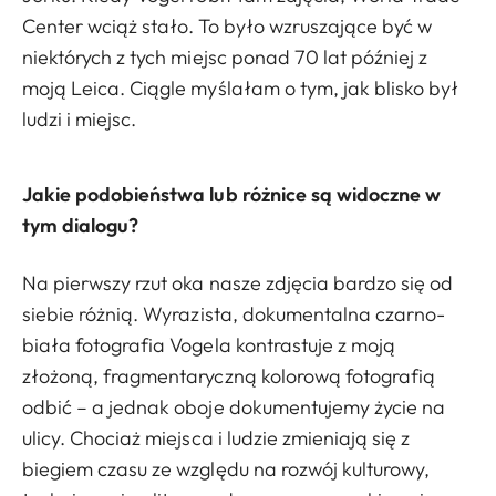
Center wciąż stało. To było wzruszające być w
niektórych z tych miejsc ponad 70 lat później z
moją Leica. Ciągle myślałam o tym, jak blisko był
ludzi i miejsc.
Jakie podobieństwa lub różnice są widoczne w
tym dialogu?
Na pierwszy rzut oka nasze zdjęcia bardzo się od
siebie różnią. Wyrazista, dokumentalna czarno-
biała fotografia Vogela kontrastuje z moją
złożoną, fragmentaryczną kolorową fotografią
odbić – a jednak oboje dokumentujemy życie na
ulicy. Chociaż miejsca i ludzie zmieniają się z
biegiem czasu ze względu na rozwój kulturowy,