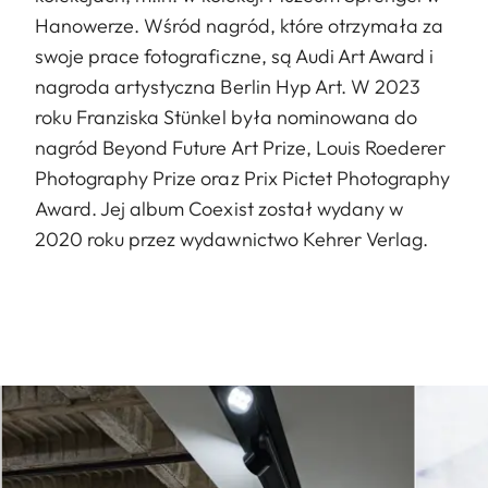
Hanowerze. Wśród nagród, które otrzymała za
swoje prace fotograficzne, są Audi Art Award i
nagroda artystyczna Berlin Hyp Art. W 2023
roku Franziska Stünkel była nominowana do
nagród Beyond Future Art Prize, Louis Roederer
Photography Prize oraz Prix Pictet Photography
Award. Jej album Coexist został wydany w
2020 roku przez wydawnictwo Kehrer Verlag.