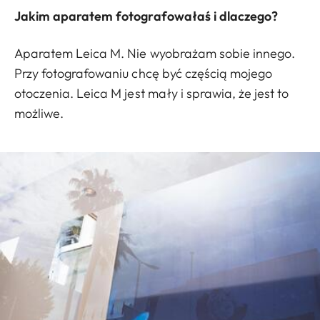
Jakim aparatem fotografowałaś i dlaczego?
Aparatem Leica M. Nie wyobrażam sobie innego.
Przy fotografowaniu chcę być częścią mojego
otoczenia. Leica M jest mały i sprawia, że jest to
możliwe.