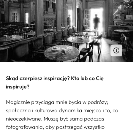
Skąd czerpiesz inspirację? Kto lub co Cię
inspiruje?
Magicznie przyciąga mnie bycia w podróży;
społeczna i kulturowa dynamika miejsca i to, co
nieoczekiwane. Muszę być sama podczas
fotografowania, aby postrzegać wszystko