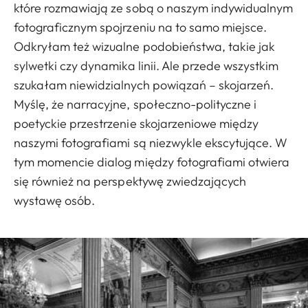
które rozmawiają ze sobą o naszym indywidualnym
fotograficznym spojrzeniu na to samo miejsce.
Odkryłam też wizualne podobieństwa, takie jak
sylwetki czy dynamika linii. Ale przede wszystkim
szukałam niewidzialnych powiązań – skojarzeń.
Myślę, że narracyjne, społeczno-polityczne i
poetyckie przestrzenie skojarzeniowe między
naszymi fotografiami są niezwykle ekscytujące. W
tym momencie dialog między fotografiami otwiera
się również na perspektywę zwiedzających
wystawę osób.