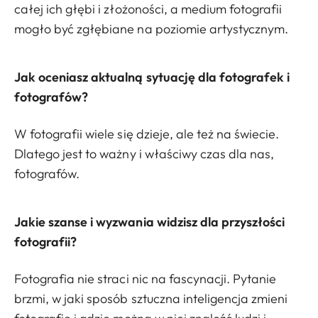
całej ich głębi i złożoności, a medium fotografii
mogło być zgłębiane na poziomie artystycznym.
Jak oceniasz aktualną sytuację dla fotografek i
fotografów?
W fotografii wiele się dzieje, ale też na świecie.
Dlatego jest to ważny i właściwy czas dla nas,
fotografów.
Jakie szanse i wyzwania widzisz dla przyszłości
fotografii?
Fotografia nie straci nic na fascynacji. Pytanie
brzmi, w jaki sposób sztuczna inteligencja zmieni