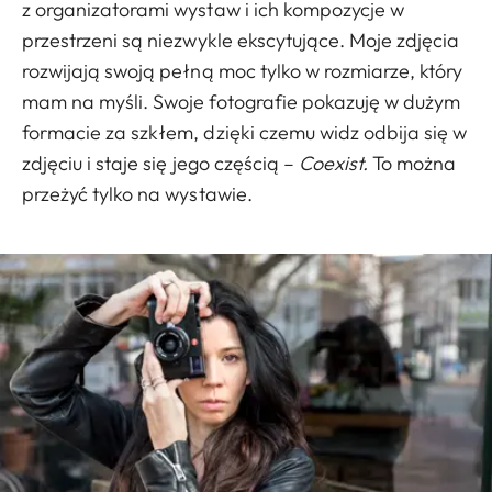
z organizatorami wystaw i ich kompozycje w
przestrzeni są niezwykle ekscytujące. Moje zdjęcia
rozwijają swoją pełną moc tylko w rozmiarze, który
mam na myśli. Swoje fotografie pokazuję w dużym
formacie za szkłem, dzięki czemu widz odbija się w
zdjęciu i staje się jego częścią –
Coexist.
To można
przeżyć tylko na wystawie.