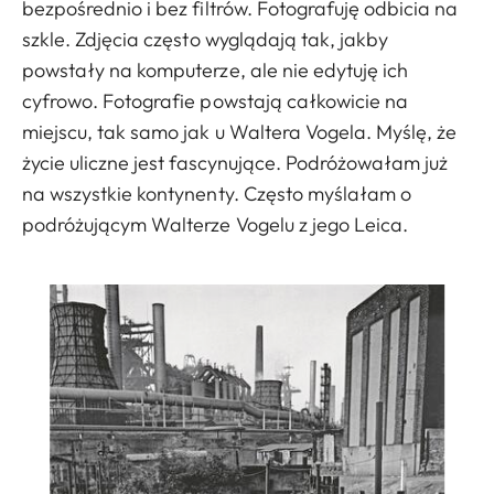
bezpośrednio i bez filtrów. Fotografuję odbicia na
szkle. Zdjęcia często wyglądają tak, jakby
powstały na komputerze, ale nie edytuję ich
cyfrowo. Fotografie powstają całkowicie na
miejscu, tak samo jak u Waltera Vogela. Myślę, że
życie uliczne jest fascynujące. Podróżowałam już
na wszystkie kontynenty. Często myślałam o
podróżującym Walterze Vogelu z jego Leica.