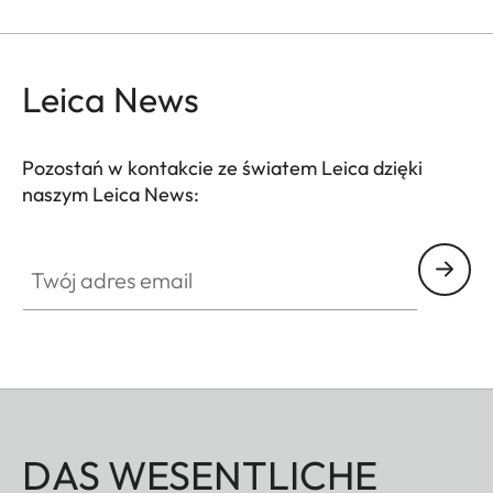
Leica News
Pozostań w kontakcie ze światem Leica dzięki
naszym Leica News:
Twój adres email
DAS WESENTLICHE