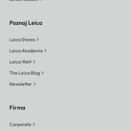
Poznaj Leica
Leica Stores
Leica Akademie
Leica Welt
The Leica Blog
Newsletter
Firma
Corporate