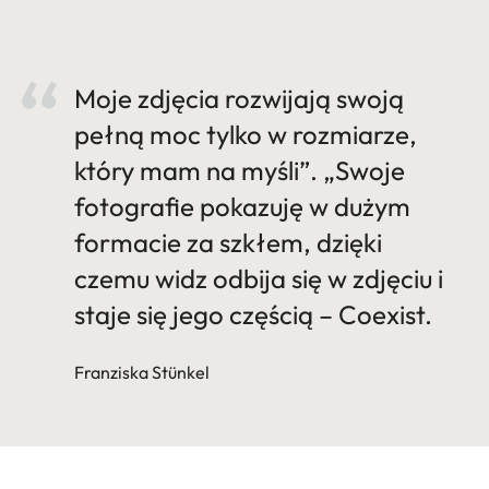
Moje zdjęcia rozwijają swoją
pełną moc tylko w rozmiarze,
który mam na myśli”. „Swoje
fotografie pokazuję w dużym
formacie za szkłem, dzięki
czemu widz odbija się w zdjęciu i
staje się jego częścią – Coexist.
Franziska Stünkel