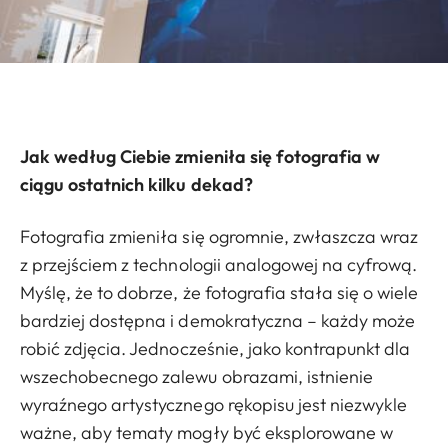
Jak według Ciebie zmieniła się fotografia w
ciągu ostatnich kilku dekad?
Fotografia zmieniła się ogromnie, zwłaszcza wraz
z przejściem z technologii analogowej na cyfrową.
Myślę, że to dobrze, że fotografia stała się o wiele
bardziej dostępna i demokratyczna – każdy może
robić zdjęcia. Jednocześnie, jako kontrapunkt dla
wszechobecnego zalewu obrazami, istnienie
wyraźnego artystycznego rękopisu jest niezwykle
ważne, aby tematy mogły być eksplorowane w