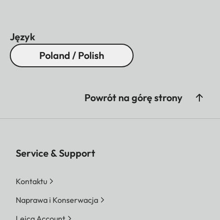
Język
Poland / Polish
Powrót na górę strony
Service & Support
Kontaktu
Naprawa i Konserwacja
Leica Account