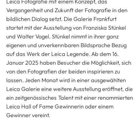
Leica Fotografie mit einem Konzept, das
Vergangenheit und Zukunft der Fotografie in den
bildlichen Dialog setzt. Die Galerie Frankfurt
startet mit der Ausstellung von Franziska Stünkel
und Walter Vogel. Stünkel nimmt in ihrer ganz
eigenen und unverkennbaren Bildsprache Bezug
auf das Werk der Leica Legende. Ab dem 16.
Januar 2025 haben Besucher die Möglichkeit, sich
von den Fotografien der beiden inspirieren zu
lassen. Jeden Monat wird in einer ausgewählten
Leica Galerie eine weitere Ausstellung eröffnet, die
ein zeitgenössisches Talent mit einer renommierten
Leica Hall of Fame Gewinnerin oder einem
Gewinner vereint.