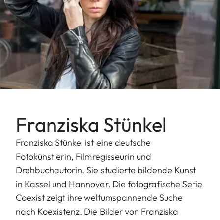
Franziska Stünkel
Franziska Stünkel ist eine deutsche
Fotokünstlerin, Filmregisseurin und
Drehbuchautorin. Sie studierte bildende Kunst
in Kassel und Hannover. Die fotografische Serie
Coexist zeigt ihre weltumspannende Suche
nach Koexistenz. Die Bilder von Franziska