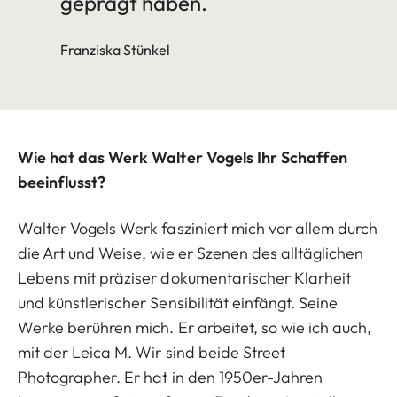
geprägt haben.
Franziska Stünkel
Wie hat das Werk Walter Vogels Ihr Schaffen
beeinflusst?
Walter Vogels Werk fasziniert mich vor allem durch
die Art und Weise, wie er Szenen des alltäglichen
Lebens mit präziser dokumentarischer Klarheit
und künstlerischer Sensibilität einfängt. Seine
Werke berühren mich. Er arbeitet, so wie ich auch,
mit der Leica M. Wir sind beide Street
Photographer. Er hat in den 1950er-Jahren