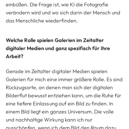
einbüßen. Die Frage ist, wie KI die Fotografie
verändern wird und wo sich darin der Mensch und
das Menschliche wiederfinden.
Welche Rolle spielen Galerien im Zeitalter
digitaler Medien und ganz spezifisch für Ihre
Arbeit?
Gerade im Zeitalter digitaler Medien spielen
Galerien für mich eine immer größere Rolle. Es sind
Rückzugsorte, an denen man sich der digitalen
Bilderflut bewusst entziehen kann, um die Ruhe für
eine tiefere Einlassung auf ein Bild zu finden. In
einem Bild liegt ein ganzes Universum. Die volle
und nachhaltige Wirkung kann ich nur
ausschöpfen, wenn ich dem Bild den Raum dazu