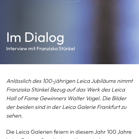
Im Dialog
Interview mit Franziska Stünkel
Anlässlich des 100-jährigen Leica Jubiläums nimmt
Franziska Stünkel Bezug auf das Werk des Leica
Hall of Fame Gewinners Walter Vogel. Die Bilder
der beiden sind in der Leica Galerie Frankfurt zu
sehen.
Die Leica Galerien feiern in diesem Jahr 100 Jahre