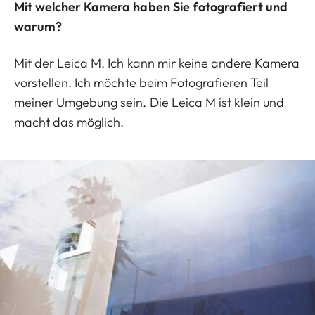
Mit welcher Kamera haben Sie fotografiert und
warum?
Mit der Leica M. Ich kann mir keine andere Kamera
vorstellen. Ich möchte beim Fotografieren Teil
meiner Umgebung sein. Die Leica M ist klein und
macht das möglich.