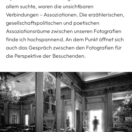
allem suchte, waren die unsichtbaren
Verbindungen – Assoziationen. Die erzählerischen,
gesellschaftspolitischen und poetischen
Assoziationsräume zwischen unseren Fotografien
finde ich hochspannend. An dem Punkt öffnet sich
auch das Gespräch zwischen den Fotografien für
die Perspektive der Besuchenden.