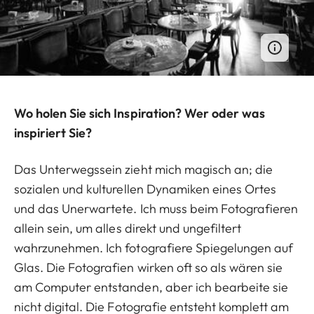
Wo holen Sie sich Inspiration? Wer oder was
inspiriert Sie?
Das Unterwegssein zieht mich magisch an; die
sozialen und kulturellen Dynamiken eines Ortes
und das Unerwartete. Ich muss beim Fotografieren
allein sein, um alles direkt und ungefiltert
wahrzunehmen. Ich fotografiere Spiegelungen auf
Glas. Die Fotografien wirken oft so als wären sie
am Computer entstanden, aber ich bearbeite sie
nicht digital. Die Fotografie entsteht komplett am