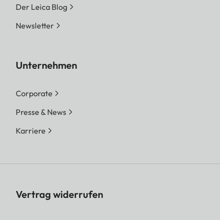
Der Leica Blog
Newsletter
Unternehmen
Corporate
Presse & News
Karriere
Vertrag widerrufen