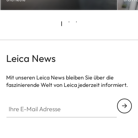
Leica News
Mit unseren Leica News bleiben Sie über die
faszinierende Welt von Leica jederzeit informiert.
Ihre E-Mail Adresse