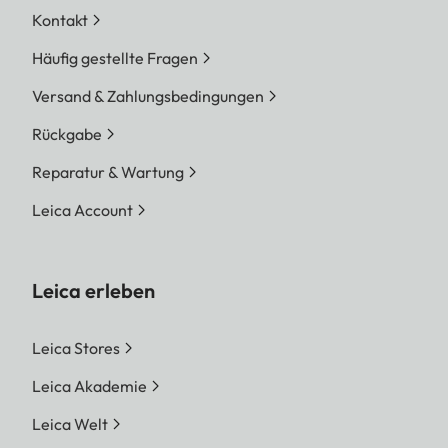
Kontakt
Häufig gestellte Fragen
Versand & Zahlungsbedingungen
Rückgabe
Reparatur & Wartung
Leica Account
Leica erleben
Leica Stores
Leica Akademie
Leica Welt