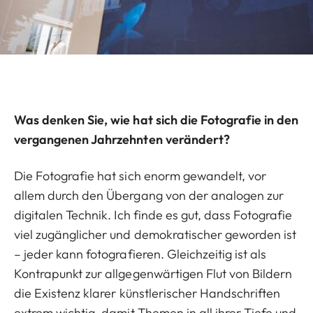
Was denken Sie, wie hat sich die Fotografie in den
vergangenen Jahrzehnten verändert?
Die Fotografie hat sich enorm gewandelt, vor
allem durch den Übergang von der analogen zur
digitalen Technik. Ich finde es gut, dass Fotografie
viel zugänglicher und demokratischer geworden ist
– jeder kann fotografieren. Gleichzeitig ist als
Kontrapunkt zur allgegenwärtigen Flut von Bildern
die Existenz klarer künstlerischer Handschriften
extrem wichtig, damit Themen in all ihrer Tiefe und