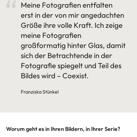
Meine Fotografien entfalten
erst in der von mir angedachten
Größe ihre volle Kraft. Ich zeige
meine Fotografien
großformatig hinter Glas, damit
sich der Betrachtende in der
Fotografie spiegelt und Teil des
Bildes wird – Coexist.
Franziska Stünkel
Worum geht es in Ihren Bildern, in Ihrer Serie?