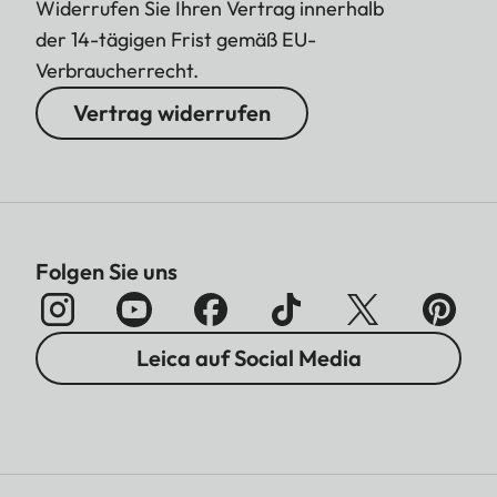
Widerrufen Sie Ihren Vertrag innerhalb
der 14-tägigen Frist gemäß EU-
Verbraucherrecht.
Vertrag widerrufen
Folgen Sie uns
Leica auf Social Media