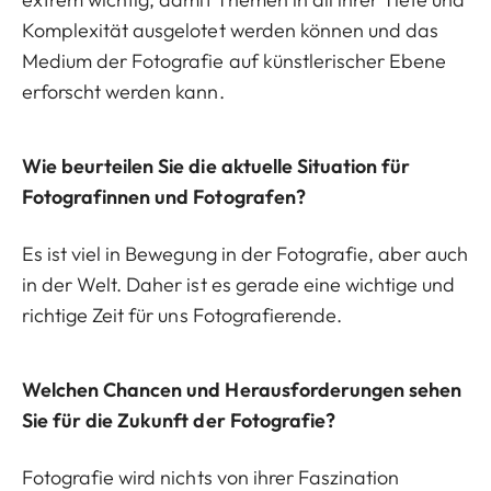
Komplexität ausgelotet werden können und das
Medium der Fotografie auf künstlerischer Ebene
erforscht werden kann.
Wie beurteilen Sie die aktuelle Situation für
Fotografinnen und Fotografen?
Es ist viel in Bewegung in der Fotografie, aber auch
in der Welt. Daher ist es gerade eine wichtige und
richtige Zeit für uns Fotografierende.
Welchen Chancen und Herausforderungen sehen
Sie für die Zukunft der Fotografie?
Fotografie wird nichts von ihrer Faszination