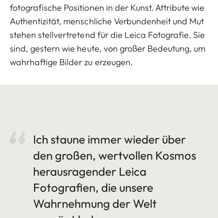
fotografische Positionen in der Kunst. Attribute wie
Authentizität, menschliche Verbundenheit und Mut
stehen stellvertretend für die Leica Fotografie. Sie
sind, gestern wie heute, von großer Bedeutung, um
wahrhaftige Bilder zu erzeugen.
Ich staune immer wieder über
den großen, wertvollen Kosmos
herausragender Leica
Fotografien, die unsere
Wahrnehmung der Welt