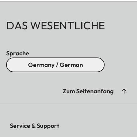
DAS WESENTLICHE
Sprache
Germany / German
Zum Seitenanfang
Service & Support