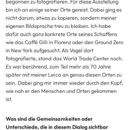
begonnen zu fotografieren. Für diese Ausstellung
bin ich an einige seiner Orte gereist. Dabei ging es
nicht darum, etwas zu kopieren, sondern meiner
eigenen Bildsprache treu zu bleiben. Ich habe
dafür auch ganz konkrete Orte seines Schaffens
wie das Caffè Gilli in Florenz oder den Ground Zero
in New York aufgesucht. Als Vogel dort
fotografierte, stand das World Trade Center noch.
Es war berührend, zum Teil mehr als 70 Jahre
später mit meiner Leica an genau diesen Orten zu
sein. Dabei ging mir immer wieder durch den Kopf,
wie nah er den Menschen und Orten gekommen
ist.
Was sind die Gemeinsamkeiten oder
Unterschiede, die in diesem Dialog sichtbar