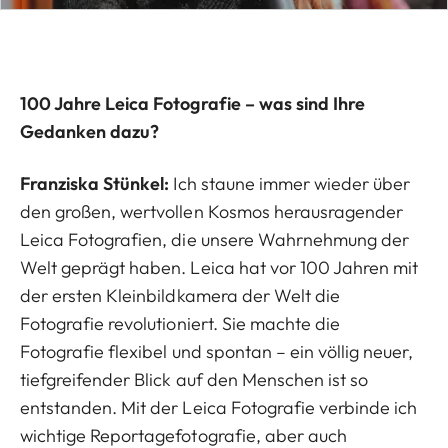
100 Jahre Leica Fotografie – was sind Ihre
Gedanken dazu?
Franziska Stünkel:
Ich staune immer wieder über
den großen, wertvollen Kosmos herausragender
Leica Fotografien, die unsere Wahrnehmung der
Welt geprägt haben. Leica hat vor 100 Jahren mit
der ersten Kleinbildkamera der Welt die
Fotografie revolutioniert. Sie machte die
Fotografie flexibel und spontan – ein völlig neuer,
tiefgreifender Blick auf den Menschen ist so
entstanden. Mit der Leica Fotografie verbinde ich
wichtige Reportagefotografie, aber auch