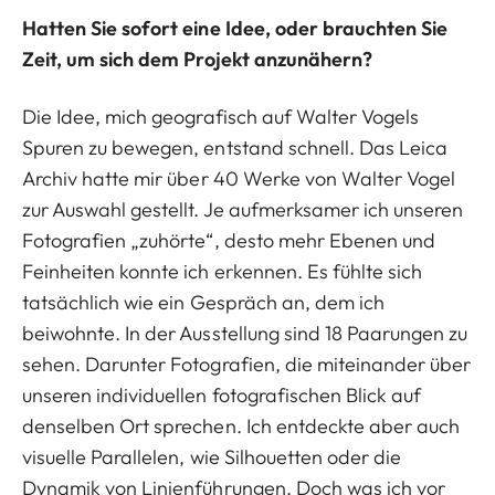
Hatten Sie sofort eine Idee, oder brauchten Sie
Zeit, um sich dem Projekt anzunähern?
Die Idee, mich geografisch auf Walter Vogels
Spuren zu bewegen, entstand schnell. Das Leica
Archiv hatte mir über 40 Werke von Walter Vogel
zur Auswahl gestellt. Je aufmerksamer ich unseren
Fotografien „zuhörte“, desto mehr Ebenen und
Feinheiten konnte ich erkennen. Es fühlte sich
tatsächlich wie ein Gespräch an, dem ich
beiwohnte. In der Ausstellung sind 18 Paarungen zu
sehen. Darunter Fotografien, die miteinander über
unseren individuellen fotografischen Blick auf
denselben Ort sprechen. Ich entdeckte aber auch
visuelle Parallelen, wie Silhouetten oder die
Dynamik von Linienführungen. Doch was ich vor