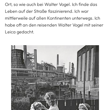
Ort, so wie auch bei Walter Vogel. Ich finde das
Leben auf der Straße faszinierend. Ich war
mittlerweile auf allen Kontinenten unterwegs. Ich
habe oft an den reisenden Walter Vogel mit seiner
Leica gedacht.