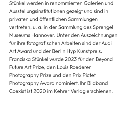
Stünkel werden in renommierten Galerien und
Ausstellungsinstitutionen gezeigt und sind in
privaten und öffentlichen Sammlungen
vertreten, u. a. in der Sammlung des Sprengel
Museums Hannover. Unter den Auszeichnungen
für ihre fotografischen Arbeiten sind der Audi
Art Award und der Berlin Hyp Kunstpreis.
Franziska Stünkel wurde 2023 für den Beyond
Future Art Prize, den Louis Roederer
Photography Prize und den Prix Pictet
Photography Award nominiert. Ihr Bildband
Coexist ist 2020 im Kehrer Verlag erschienen.