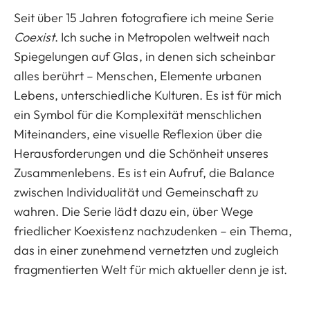
Seit über 15 Jahren fotografiere ich meine Serie
Coexist
. Ich suche in Metropolen weltweit nach
Spiegelungen auf Glas, in denen sich scheinbar
alles berührt – Menschen, Elemente urbanen
Lebens, unterschiedliche Kulturen. Es ist für mich
ein Symbol für die Komplexität menschlichen
Miteinanders, eine visuelle Reflexion über die
Herausforderungen und die Schönheit unseres
Zusammenlebens. Es ist ein Aufruf, die Balance
zwischen Individualität und Gemeinschaft zu
wahren. Die Serie lädt dazu ein, über Wege
friedlicher Koexistenz nachzudenken – ein Thema,
das in einer zunehmend vernetzten und zugleich
fragmentierten Welt für mich aktueller denn je ist.