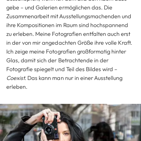
gebe – und Galerien ermöglichen das. Die
Zusammenarbeit mit Ausstellungsmachenden und
ihre Kompositionen im Raum sind hochspannend
zu erleben. Meine Fotografien entfalten auch erst
in der von mir angedachten Größe ihre volle Kraft.
Ich zeige meine Fotografien großformatig hinter
Glas, damit sich der Betrachtende in der
Fotografie spiegelt und Teil des Bildes wird –
Coexist.
Das kann man nur in einer Ausstellung
erleben.