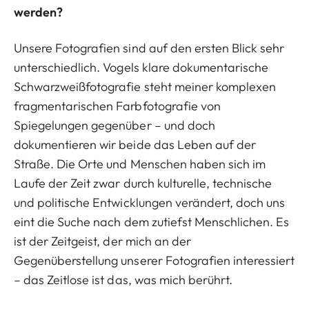
werden?
Unsere Fotografien sind auf den ersten Blick sehr
unterschiedlich. Vogels klare dokumentarische
Schwarzweißfotografie steht meiner komplexen
fragmentarischen Farbfotografie von
Spiegelungen gegenüber – und doch
dokumentieren wir beide das Leben auf der
Straße. Die Orte und Menschen haben sich im
Laufe der Zeit zwar durch kulturelle, technische
und politische Entwicklungen verändert, doch uns
eint die Suche nach dem zutiefst Menschlichen. Es
ist der Zeitgeist, der mich an der
Gegenüberstellung unserer Fotografien interessiert
– das Zeitlose ist das, was mich berührt.