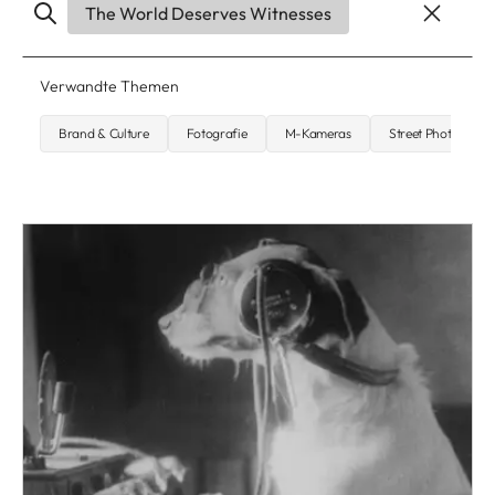
The World Deserves Witnesses
Verwandte Themen
Brand & Culture
Fotografie
M-Kameras
Street Photograph