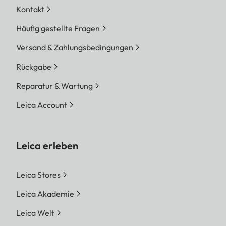
Kontakt
Häufig gestellte Fragen
Versand & Zahlungsbedingungen
Rückgabe
Reparatur & Wartung
Leica Account
Leica erleben
Leica Stores
Leica Akademie
Leica Welt