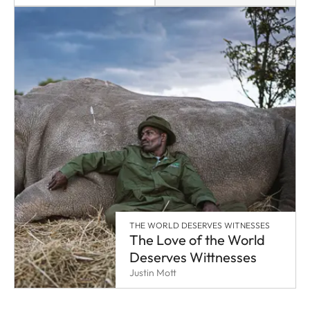
THE WORLD DESERVES WITNESSES
The Love of the World
Deserves Wittnesses
Justin Mott