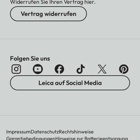
Widerrufen Sie Ihren Vertrag hier.
Vertrag widerrufen
Folgen Sie uns
Leica auf Social Media
Impressum
Datenschutz
Rechtshinweise
Garantiebedingungen
Hinweise zur Batterieentsorgung