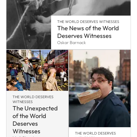
THE WORLD DESERVES WITNESSES
The News of the World
Deserves Witnesses
Oskar Barnack
THE WORLD DESERVES
WITNESSES
The Unexpected
of the World
Deserves
Witnesses
THE WORLD DESERVES