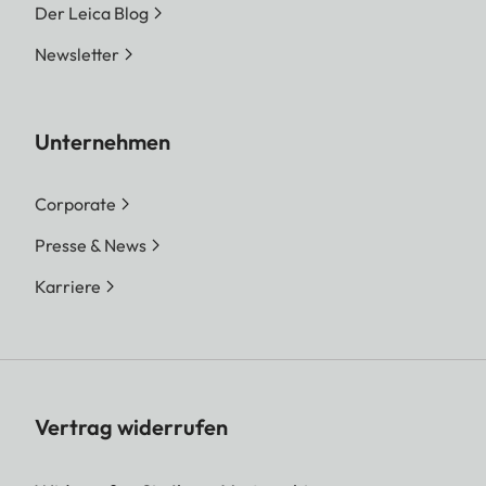
Der Leica Blog
Newsletter
Unternehmen
Corporate
Presse & News
Karriere
Vertrag widerrufen