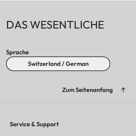
DAS WESENTLICHE
Sprache
Switzerland / German
Zum Seitenanfang
Service & Support