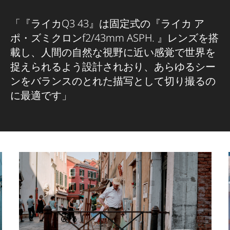
「『ライカQ3 43』は固定式の『ライカ ア
ポ・ズミクロンf2/43mm ASPH. 』レンズを搭
載し、人間の自然な視野に近い感覚で世界を
捉えられるよう設計されおり、あらゆるシー
ンをバランスのとれた描写として切り撮るの
に最適です」