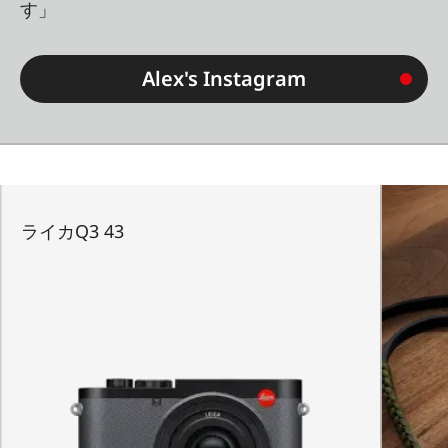
す」
Alex's Instagram
ライカQ3 43