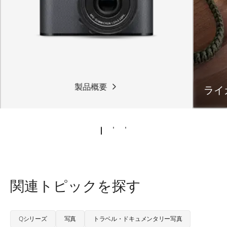
製品概要
ライ
関連トピックを探す
Qシリーズ
写真
トラベル・ドキュメンタリー写真