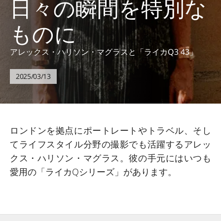
日々の瞬間を特別な
ものに
アレックス・ハリソン・マグラスと「ライカQ3 43」
2025/03/13
ロンドンを拠点にポートレートやトラベル、そし
てライフスタイル分野の撮影でも活躍するアレッ
クス・ハリソン・マグラス。彼の手元にはいつも
愛用の「ライカQシリーズ」があります。