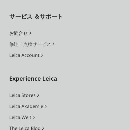
サービス ＆サポート
お問合せ
修理・点検サービス
Leica Account
Experience Leica
Leica Stores
Leica Akademie
Leica Welt
The Leica Blog