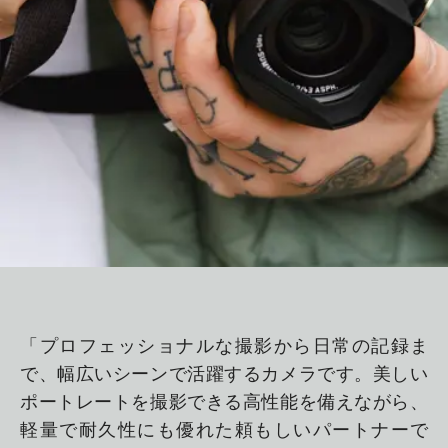
「プロフェッショナルな撮影から日常の記録ま
で、幅広いシーンで活躍するカメラです。美しい
ポートレートを撮影できる高性能を備えながら、
軽量で耐久性にも優れた頼もしいパートナーで