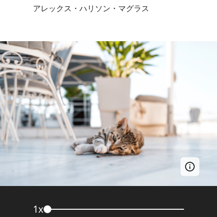
アレックス・ハリソン・マグラス
1
x