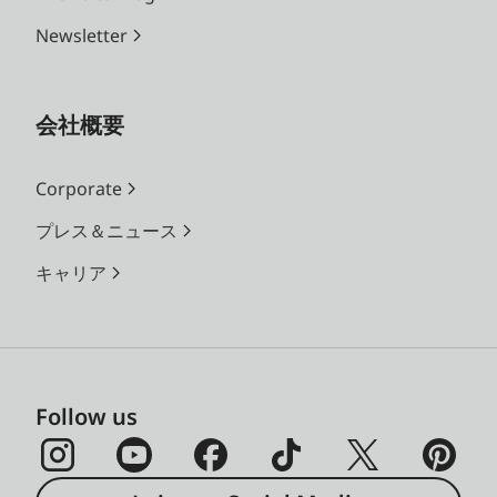
Newsletter
会社概要
Corporate
プレス＆ニュース
キャリア
Follow us