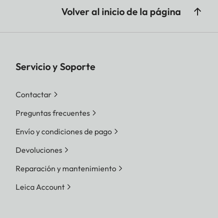
Volver al inicio de la página
Servicio y Soporte
Contactar
Preguntas frecuentes
Envío y condiciones de pago
Devoluciones
Reparación y mantenimiento
Leica Account