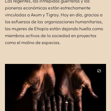
Las regentes, las intrépidas guerreras y las
pioneras económicas están estrechamente
vinculadas a Axum y Tigray. Hoy en día, gracias a
los esfuerzos de las organizaciones humanitarias,
las mujeres de Etiopía están dejando huella como
miembros activos de la sociedad en proyectos
como el molino de especias.
Image