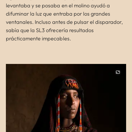
levantaba y se posaba en el molino ayudó a
difuminar la luz que entraba por los grandes
ventanales. Incluso antes de pulsar el disparador,
sabía que la SL3 ofrecería resultados
prácticamente impecables.