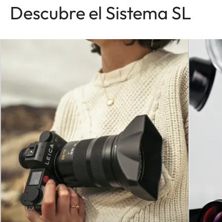
Descubre el Sistema SL