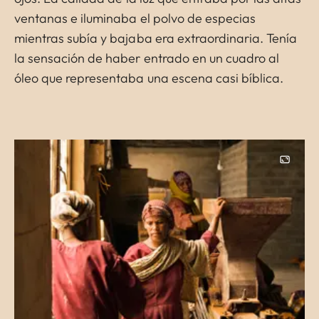
ventanas e iluminaba el polvo de especias
mientras subía y bajaba era extraordinaria. Tenía
la sensación de haber entrado en un cuadro al
óleo que representaba una escena casi bíblica.
Image