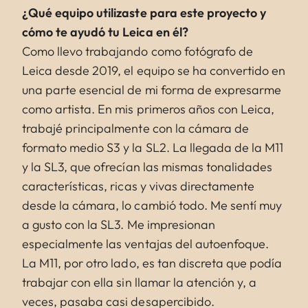
¿Qué equipo utilizaste para este proyecto y
cómo te ayudó tu Leica en él?
Como llevo trabajando como fotógrafo de
Leica desde 2019, el equipo se ha convertido en
una parte esencial de mi forma de expresarme
como artista. En mis primeros años con Leica,
trabajé principalmente con la cámara de
formato medio S3 y la SL2. La llegada de la M11
y la SL3, que ofrecían las mismas tonalidades
características, ricas y vivas directamente
desde la cámara, lo cambió todo. Me sentí muy
a gusto con la SL3. Me impresionan
especialmente las ventajas del autoenfoque.
La M11, por otro lado, es tan discreta que podía
trabajar con ella sin llamar la atención y, a
veces, pasaba casi desapercibido.