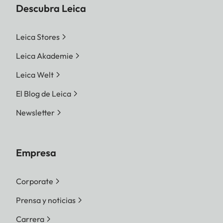
Descubra Leica
Leica Stores
Leica Akademie
Leica Welt
El Blog de Leica
Newsletter
Empresa
Corporate
Prensa y noticias
Carrera