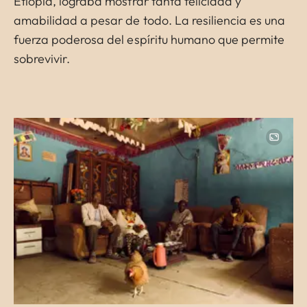
Etiopía, lograba mostrar tanta felicidad y
amabilidad a pesar de todo. La resiliencia es una
fuerza poderosa del espíritu humano que permite
sobrevivir.
Image