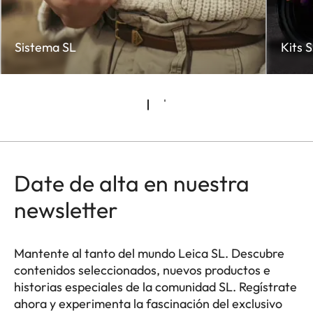
Sistema SL
Kits 
Date de alta en nuestra
newsletter
Mantente al tanto del mundo Leica SL. Descubre
contenidos seleccionados, nuevos productos e
historias especiales de la comunidad SL. Regístrate
ahora y experimenta la fascinación del exclusivo