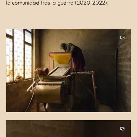
la comunidad tras la guerra (2020-2022).
Image