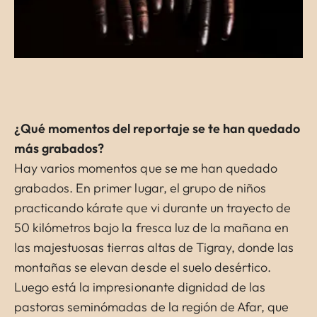
¿Qué momentos del reportaje se te han quedado
más grabados?
Hay varios momentos que se me han quedado
grabados. En primer lugar, el grupo de niños
practicando kárate que vi durante un trayecto de
50 kilómetros bajo la fresca luz de la mañana en
las majestuosas tierras altas de Tigray, donde las
montañas se elevan desde el suelo desértico.
Luego está la impresionante dignidad de las
pastoras seminómadas de la región de Afar, que