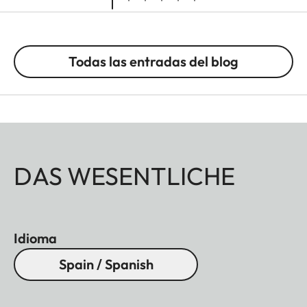
Todas las entradas del blog
DAS WESENTLICHE
Idioma
Spain / Spanish