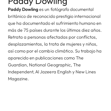
Paddy Dowling
Paddy Dowling
es un fotógrafo documental
británico de reconocido prestigio internacional
que ha documentado el sufrimiento humano en
más de 75 países durante los últimos diez años.
Retrata a personas afectadas por conflictos,
desplazamientos, la trata de mujeres y niños,
así como por el cambio climático. Su trabajo ha
aparecido en publicaciones como The
Guardian, National Geographic, The
Independent, Al Jazeera English y New Lines
Magazine.