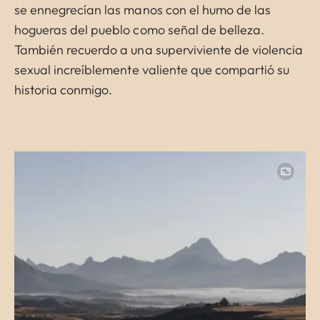
se ennegrecían las manos con el humo de las
hogueras del pueblo como señal de belleza.
También recuerdo a una superviviente de violencia
sexual increíblemente valiente que compartió su
historia conmigo.