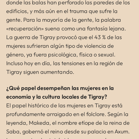
donde las balas han perforado las paredes de los
edificios, y más aún en el trauma que sufre la
gente. Para la mayoría de la gente, la palabra
«recuperación» suena como una fantasía lejana.
La guerra de Tigray provocó que el 43 % de las
mujeres sufrieran algún tipo de violencia de
género, ya fuera psicológica, física o sexual.
Incluso hoy en día, las tensiones en la región de
Tigray siguen aumentando.
¿Qué papel desempeñan las mujeres en la
economía y la cultura locales de Tigray?
El papel histórico de las mujeres en Tigray está
profundamente arraigado en el folclore. Según la
leyenda, Makeda, el nombre etíope de la reina de
Saba, gobernó el reino desde su palacio en Axum.