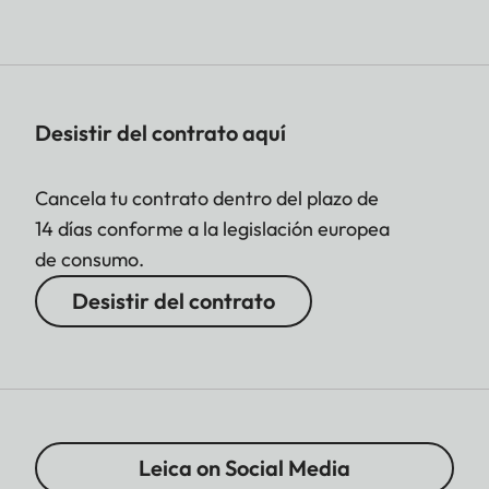
Desistir del contrato aquí
Cancela tu contrato dentro del plazo de
14 días conforme a la legislación europea
de consumo.
Desistir del contrato
Leica on Social Media