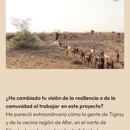
¿Ha cambiado tu visión de la resiliencia o de la
comunidad al trabajar en este proyecto?
Me pareció extraordinario cómo la gente de Tigray
y de la vecina región de Afar, en el norte de