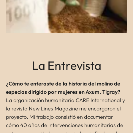
La Entrevista
¿Cómo te enteraste de la historia del molino de
especias dirigido por mujeres en Axum, Tigray?
La organización humanitaria CARE International y
la revista New Lines Magazine me encargaron el
proyecto. Mi trabajo consistió en documentar
cómo 40 años de intervenciones humanitarias de