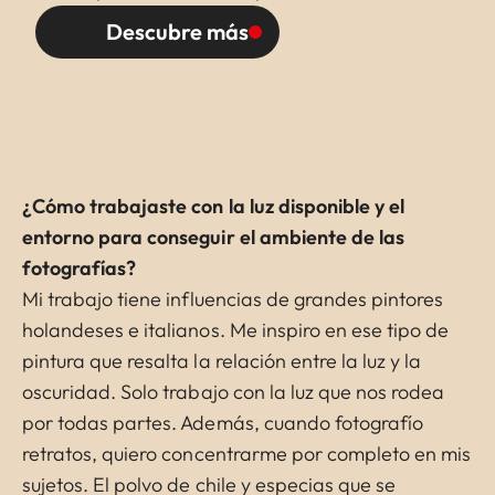
Descubre más
¿Cómo trabajaste con la luz disponible y el
entorno para conseguir el ambiente de las
fotografías?
Mi trabajo tiene influencias de grandes pintores
holandeses e italianos. Me inspiro en ese tipo de
pintura que resalta la relación entre la luz y la
oscuridad. Solo trabajo con la luz que nos rodea
por todas partes. Además, cuando fotografío
retratos, quiero concentrarme por completo en mis
sujetos. El polvo de chile y especias que se