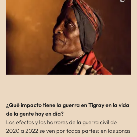
¿Qué impacto tiene la guerra en Tigray en la vida
de la gente hoy en día?
Los efectos y los horrores de la guerra civil de
2020 a 2022 se ven por todas partes: en las zonas