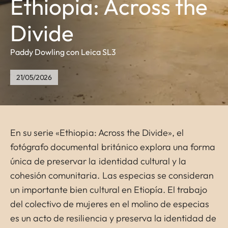
Ethiopia: Across the
Divide
Paddy Dowling con Leica SL3
21/05/2026
En su serie «Ethiopia: Across the Divide», el
fotógrafo documental británico explora una forma
única de preservar la identidad cultural y la
cohesión comunitaria. Las especias se consideran
un importante bien cultural en Etiopía. El trabajo
del colectivo de mujeres en el molino de especias
es un acto de resiliencia y preserva la identidad de