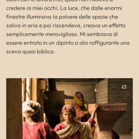
credere ai miei occhi. La luce, che dalle enormi
finestre illuminava la polvere delle spezie che
saliva in aria e poi riscendeva, creava un effetto
semplicemente meraviglioso. Mi sembrava di
essere entrato in un dipinto a olio raffigurante una
scena quasi biblica.
Image