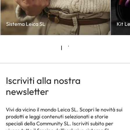
Sistema Leica SL
Kit L
Iscriviti alla nostra
newsletter
Vivi da vicino il mondo Leica SL. Scopri le novità sui
prodotti e leggi contenuti selezionati e storie
speciali della Community SL. Iscriviti subito per