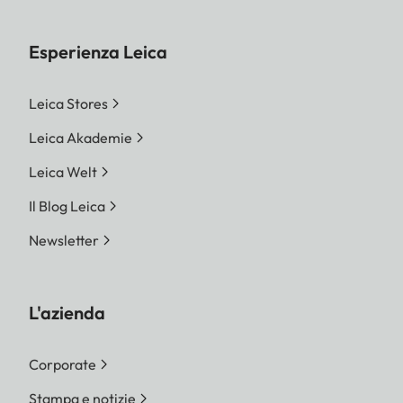
Esperienza Leica
Leica Stores
Leica Akademie
Leica Welt
Il Blog Leica
Newsletter
L'azienda
Corporate
Stampa e notizie