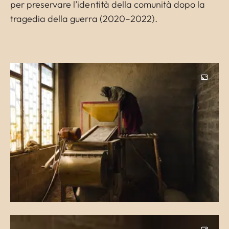
per preservare l’identità della comunità dopo la
tragedia della guerra (2020–2022).
Image