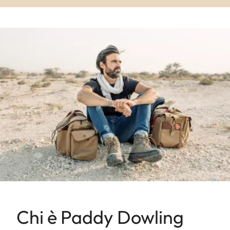
Chi è Paddy Dowling