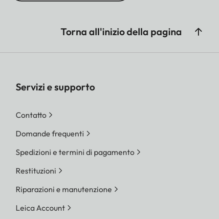
Torna all'inizio della pagina
Servizi e supporto
Contatto
Domande frequenti
Spedizioni e termini di pagamento
Restituzioni
Riparazioni e manutenzione
Leica Account