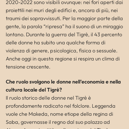
2020-2022 sono visibili ovunque: nei fori aperti dai
proiettili nei muri degli edifici e, ancora di più, nei
traumi dei sopravvissuti. Per la maggior parte della
gente, la parola “ripresa” ha il suono di un miraggio
lontano. Durante la guerra del Tigrè, il 43 percento
delle donne ha subito una qualche forma di
violenza di genere, psicologica, fisica o sessuale.
Anche oggi in questa regione si respira un clima di
tensione crescente.
Che ruolo svolgono le donne nell’economia e nella
cultura locale del Tigrè?
Il ruolo storico delle donne nel Tigrè è
profondamente radicato nel folclore. Leggenda
vuole che Makeda, nome etiope della regina di
Saba, governasse il regno dal suo palazzo ad