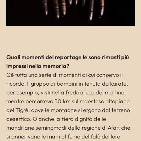
Quali momenti del reportage le sono rimasti più
impressi nella memoria?
C’è tutta una serie di momenti di cui conservo il
ricordo. Il gruppo di bambini in tenuta da karate,
per esempio, visti nella fredda luce del mattino
mentre percorrevo 50 km sul maestoso altopiano
del Tigrè, dove le montagne si ergono dal terreno
desertico. O anche la fiera dignità delle
mandriane seminomadi della regione di Afar, che
si annerivano le mani al fumo del falò del loro