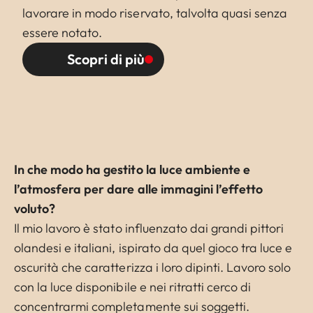
lavorare in modo riservato, talvolta quasi senza
essere notato.
Scopri di più
In che modo ha gestito la luce ambiente e
l’atmosfera per dare alle immagini l’effetto
voluto?
Il mio lavoro è stato influenzato dai grandi pittori
olandesi e italiani, ispirato da quel gioco tra luce e
oscurità che caratterizza i loro dipinti. Lavoro solo
con la luce disponibile e nei ritratti cerco di
concentrarmi completamente sui soggetti.