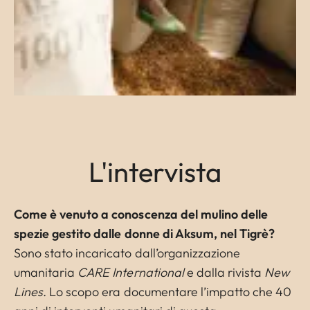
L'intervista
Come è venuto a conoscenza del mulino delle
spezie gestito dalle donne di Aksum, nel Tigrè?
Sono stato incaricato dall’organizzazione
umanitaria
CARE International
e dalla rivista
New
Lines
. Lo scopo era documentare l’impatto che 40