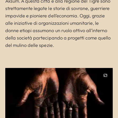
Aksum. A questa città e alla regione del Tigrè sono
strettamente legate le storie di sovrane, guerriere
impavide e pioniere dell’economia. Oggi, grazie
alle iniziative di organizzazioni umanitarie, le
donne etiopi assumono un ruolo attivo all’interno
della società partecipando a progetti come quello
del mulino delle spezie.
Image