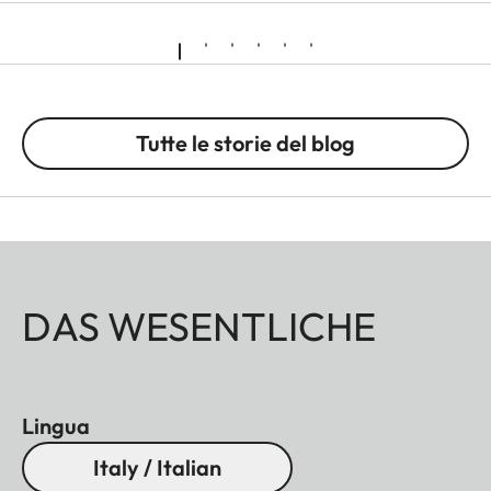
Tutte le storie del blog
DAS WESENTLICHE
Lingua
Italy / Italian