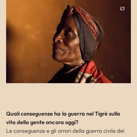
Image
Quali conseguenze ha la guerra nel Tigrè sulla
vita della gente ancora oggi?
Le conseguenze e gli orrori della guerra civile del