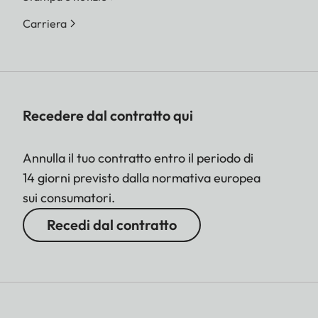
Carriera
Recedere dal contratto qui
Annulla il tuo contratto entro il periodo di
14 giorni previsto dalla normativa europea
sui consumatori.
Recedi dal contratto