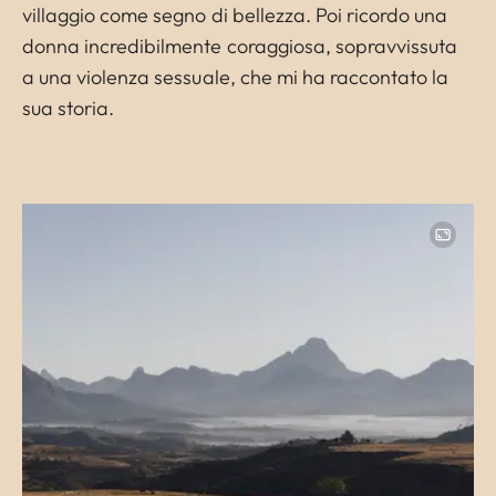
villaggio come segno di bellezza. Poi ricordo una
donna incredibilmente coraggiosa, sopravvissuta
a una violenza sessuale, che mi ha raccontato la
sua storia.