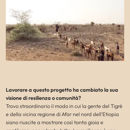
Lavorare a questo progetto ha cambiato la sua
visione di resilienza o comunità?
Trovo straordinario il modo in cui la gente del Tigrè
e della vicina regione di Afar nel nord dell’Etiopia
siano riuscite a mostrare così tanta gioia e