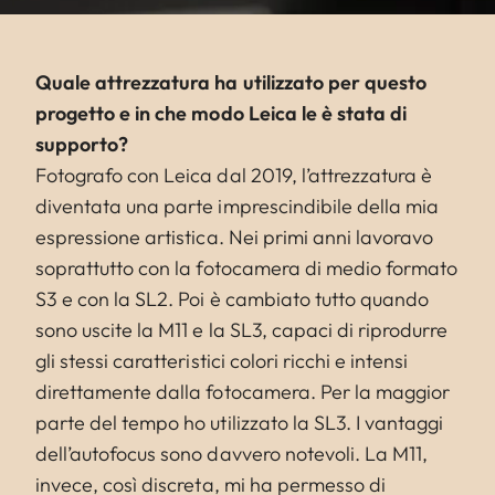
Quale attrezzatura ha utilizzato per questo
progetto e in che modo Leica le è stata di
supporto?
Fotografo con Leica dal 2019, l’attrezzatura è
diventata una parte imprescindibile della mia
espressione artistica. Nei primi anni lavoravo
soprattutto con la fotocamera di medio formato
S3 e con la SL2. Poi è cambiato tutto quando
sono uscite la M11 e la SL3, capaci di riprodurre
gli stessi caratteristici colori ricchi e intensi
direttamente dalla fotocamera. Per la maggior
parte del tempo ho utilizzato la SL3. I vantaggi
dell’autofocus sono davvero notevoli. La M11,
invece, così discreta, mi ha permesso di