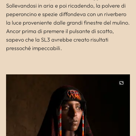
Sollevandosi in aria e poi ricadendo, la polvere di
peperoncino e spezie diffondeva con un riverbero
la luce proveniente dalle grandi finestre del mulino.
Ancor prima di premere il pulsante di scatto,
sapevo che la SL3 avrebbe creato risultati
pressoché impeccabili.