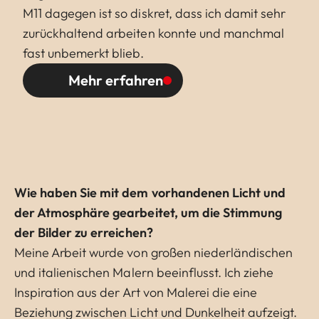
M11 dagegen ist so diskret, dass ich damit sehr
zurückhaltend arbeiten konnte und manchmal
fast unbemerkt blieb.
Mehr erfahren
Wie haben Sie mit dem vorhandenen Licht und
der Atmosphäre gearbeitet, um die Stimmung
der Bilder zu erreichen?
Meine Arbeit wurde von großen niederländischen
und italienischen Malern beeinflusst. Ich ziehe
Inspiration aus der Art von Malerei die eine
Beziehung zwischen Licht und Dunkelheit aufzeigt.