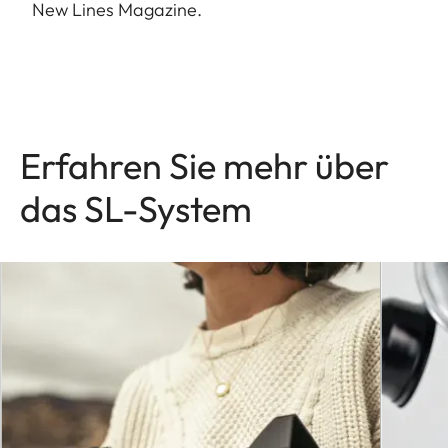
New Lines Magazine.
Erfahren Sie mehr über
das SL-System