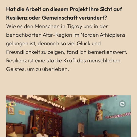
Hat die Arbeit an diesem Projekt Ihre Sicht auf
Resilienz oder Gemeinschaft verändert?
Wie es den Menschen in Tigray und in der
benachbarten Afar-Region im Norden Äthiopiens
gelungen ist, dennoch so viel Glück und
Freundlichkeit zu zeigen, fand ich bemerkenswert.
Resilienz ist eine starke Kraft des menschlichen
Geistes, um zu überleben.
Image