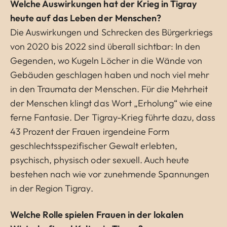
Welche Auswirkungen hat der Krieg in Tigray
heute auf das Leben der Menschen?
Die Auswirkungen und Schrecken des Bürgerkriegs
von 2020 bis 2022 sind überall sichtbar: In den
Gegenden, wo Kugeln Löcher in die Wände von
Gebäuden geschlagen haben und noch viel mehr
in den Traumata der Menschen. Für die Mehrheit
der Menschen klingt das Wort „Erholung“ wie eine
ferne Fantasie. Der Tigray-Krieg führte dazu, dass
43 Prozent der Frauen irgendeine Form
geschlechtsspezifischer Gewalt erlebten,
psychisch, physisch oder sexuell. Auch heute
bestehen nach wie vor zunehmende Spannungen
in der Region Tigray.
Welche Rolle spielen Frauen in der lokalen