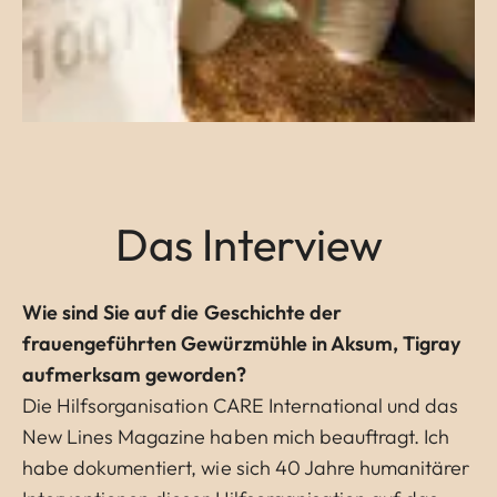
Das Interview
Wie sind Sie auf die Geschichte der
frauengeführten Gewürzmühle in Aksum, Tigray
aufmerksam geworden?
Die Hilfsorganisation CARE International und das
New Lines Magazine haben mich beauftragt. Ich
habe dokumentiert, wie sich 40 Jahre humanitärer