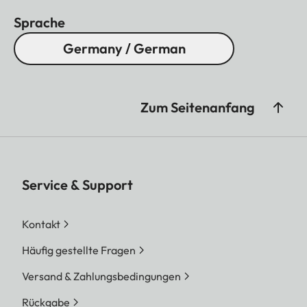
Sprache
Germany / German
Zum Seitenanfang
Service & Support
Kontakt
Häufig gestellte Fragen
Versand & Zahlungsbedingungen
Rückgabe