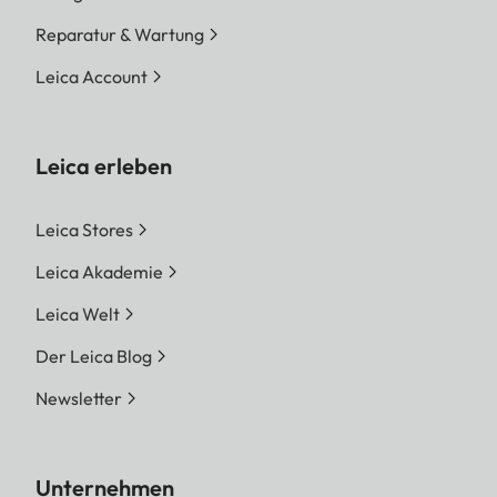
Reparatur & Wartung
Leica Account
Leica erleben
Leica Stores
Leica Akademie
Leica Welt
Der Leica Blog
Newsletter
Unternehmen