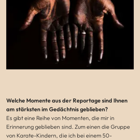
Welche Momente aus der Reportage sind Ihnen
am stärksten im Gedächtnis geblieben?
Es gibt eine Reihe von Momenten, die mir in
Erinnerung geblieben sind. Zum einen die Gruppe
von Karate-Kindern, die ich bei einem 50-