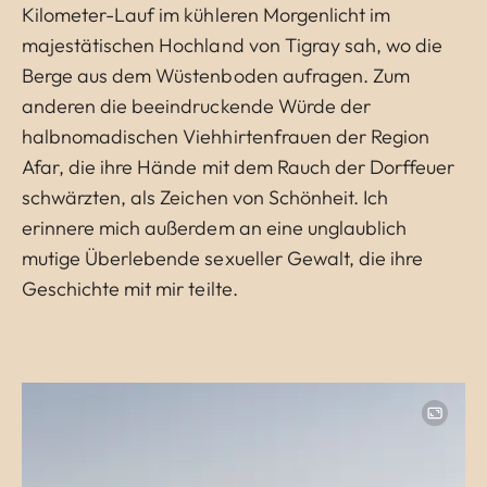
Kilometer-Lauf im kühleren Morgenlicht im
majestätischen Hochland von Tigray sah, wo die
Berge aus dem Wüstenboden aufragen. Zum
anderen die beeindruckende Würde der
halbnomadischen Viehhirtenfrauen der Region
Afar, die ihre Hände mit dem Rauch der Dorffeuer
schwärzten, als Zeichen von Schönheit. Ich
erinnere mich außerdem an eine unglaublich
mutige Überlebende sexueller Gewalt, die ihre
Geschichte mit mir teilte.