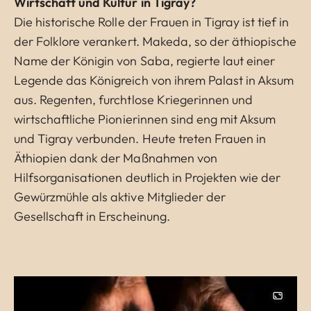
Wirtschaft und Kultur in Tigray?
Die historische Rolle der Frauen in Tigray ist tief in
der Folklore verankert. Makeda, so der äthiopische
Name der Königin von Saba, regierte laut einer
Legende das Königreich von ihrem Palast in Aksum
aus. Regenten, furchtlose Kriegerinnen und
wirtschaftliche Pionierinnen sind eng mit Aksum
und Tigray verbunden. Heute treten Frauen in
Äthiopien dank der Maßnahmen von
Hilfsorganisationen deutlich in Projekten wie der
Gewürzmühle als aktive Mitglieder der
Gesellschaft in Erscheinung.
Image