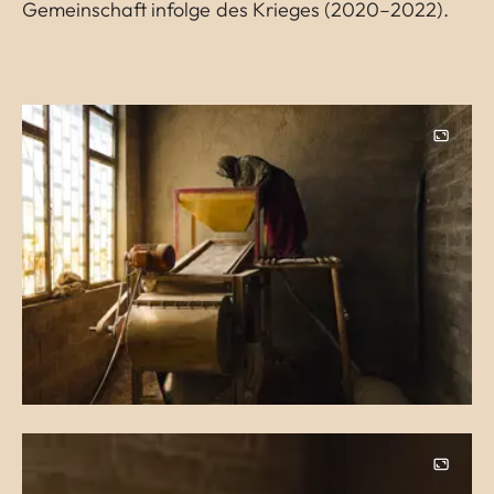
Gemeinschaft infolge des Krieges (2020–2022).
Image