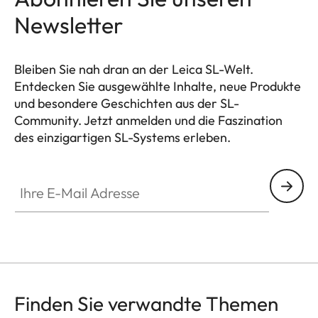
Newsletter
Bleiben Sie nah dran an der Leica SL-Welt.
Entdecken Sie ausgewählte Inhalte, neue Produkte
und besondere Geschichten aus der SL-
Community. Jetzt anmelden und die Faszination
des einzigartigen SL-Systems erleben.
HQ_GEN_SL
Ihre E-Mail Adresse
Finden Sie verwandte Themen