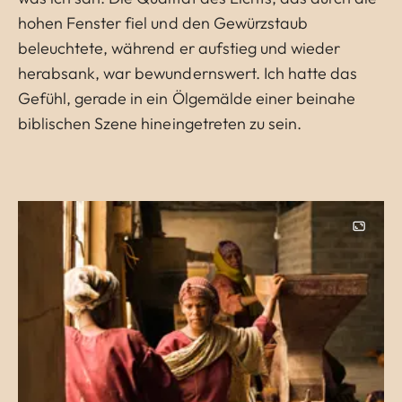
hohen Fenster fiel und den Gewürzstaub
beleuchtete, während er aufstieg und wieder
herabsank, war bewundernswert. Ich hatte das
Gefühl, gerade in ein Ölgemälde einer beinahe
biblischen Szene hineingetreten zu sein.
Image