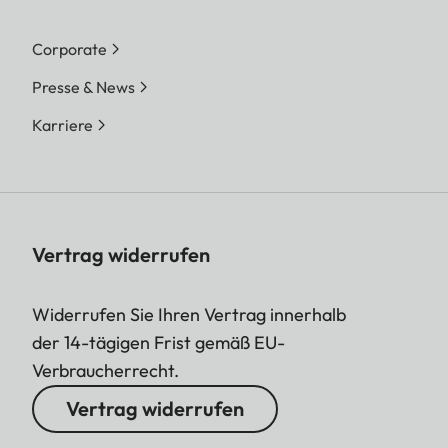
Corporate
Presse & News
Karriere
Vertrag widerrufen
Widerrufen Sie Ihren Vertrag innerhalb
der 14-tägigen Frist gemäß EU-
Verbraucherrecht.
Vertrag widerrufen