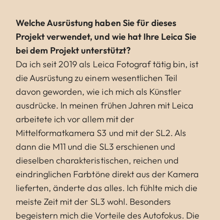
Welche Ausrüstung haben Sie für dieses
Projekt verwendet, und wie hat Ihre Leica Sie
bei dem Projekt unterstützt?
Da ich seit 2019 als Leica Fotograf tätig bin, ist
die Ausrüstung zu einem wesentlichen Teil
davon geworden, wie ich mich als Künstler
ausdrücke. In meinen frühen Jahren mit Leica
arbeitete ich vor allem mit der
Mittelformatkamera S3 und mit der SL2. Als
dann die M11 und die SL3 erschienen und
dieselben charakteristischen, reichen und
eindringlichen Farbtöne direkt aus der Kamera
lieferten, änderte das alles. Ich fühlte mich die
meiste Zeit mit der SL3 wohl. Besonders
begeistern mich die Vorteile des Autofokus. Die