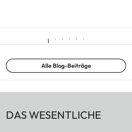
Alle Blog-Beiträge
DAS WESENTLICHE