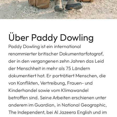
Über Paddy Dowling
Paddy Dowling ist ein international
renommierter britischer Dokumentarfotograf,
der in den vergangenen zehn Jahren das Leid
der Menschheit in mehr als 75 Ländern
dokumentiert hat. Er porträtiert Menschen, die
von Konflikten, Vertreibung, Frauen- und
Kinderhandel sowie vom Klimawandel
betroffen sind. Seine Arbeiten erschienen unter
anderem im Guardian, in National Geographic,
The Independent, bei Al Jazeera English und im