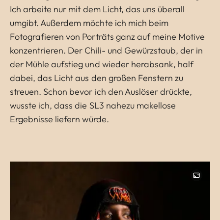
Ich arbeite nur mit dem Licht, das uns überall
umgibt. Außerdem möchte ich mich beim
Fotografieren von Porträts ganz auf meine Motive
konzentrieren. Der Chili- und Gewürzstaub, der in
der Mühle aufstieg und wieder herabsank, half
dabei, das Licht aus den großen Fenstern zu
streuen. Schon bevor ich den Auslöser drückte,
wusste ich, dass die SL3 nahezu makellose
Ergebnisse liefern würde.