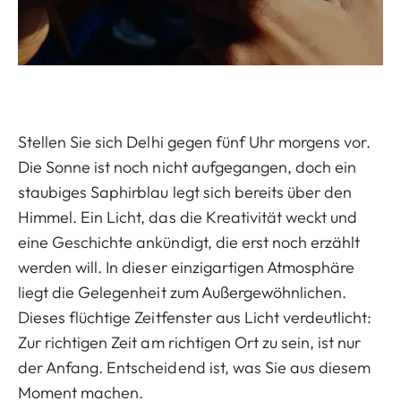
Stellen Sie sich Delhi gegen fünf Uhr morgens vor.
Die Sonne ist noch nicht aufgegangen, doch ein
staubiges Saphirblau legt sich bereits über den
Himmel. Ein Licht, das die Kreativität weckt und
eine Geschichte ankündigt, die erst noch erzählt
werden will. In dieser einzigartigen Atmosphäre
liegt die Gelegenheit zum Außergewöhnlichen.
Dieses flüchtige Zeitfenster aus Licht verdeutlicht:
Zur richtigen Zeit am richtigen Ort zu sein, ist nur
der Anfang. Entscheidend ist, was Sie aus diesem
Moment machen.