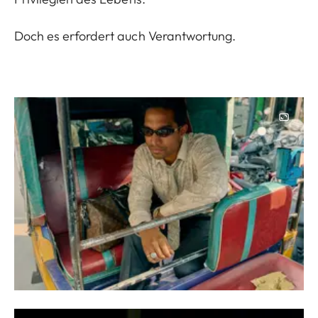
Doch es erfordert auch Verantwortung.