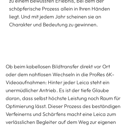
zu einem bewussten Erlebnis, bei dem der
schöpferische Prozess allein in Ihren Händen
liegt. Und mit jedem Jahr scheinen sie an
Charakter und Bedeutung zu gewinnen.
Ob beim kabellosen Bildtransfer direkt vor Ort
oder dem nahtlosen Wechseln in die ProRes 6K-
Videoaufnahmen: Hinter jeder Leica steht ein
unermüdlicher Antrieb. Es ist der tiefe Glaube
daran, dass selbst höchste Leistung noch Raum für
Optimierung lässt. Dieser Prozess des beständigen
Verfeinerns und Schärfens macht eine Leica zum
verlässlichen Begleiter auf dem Weg zur eigenen