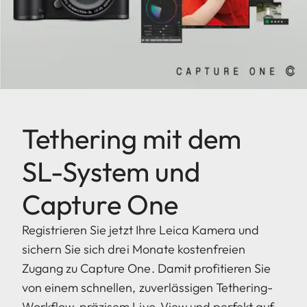
Tethering mit dem
SL-System und
Capture One
Registrieren Sie jetzt Ihre Leica Kamera und
sichern Sie sich drei Monate kostenfreien
Zugang zu Capture One. Damit profitieren Sie
von einem schnellen, zuverlässigen Tethering-
Workflow, präzisem Live-View und perfekt auf