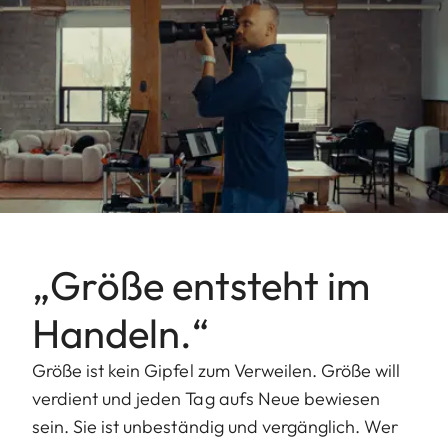
„Größe entsteht im
Handeln.“
Größe ist kein Gipfel zum Verweilen. Größe will
verdient und jeden Tag aufs Neue bewiesen
sein. Sie ist unbeständig und vergänglich. Wer