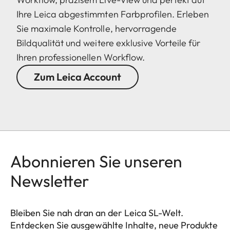
Ihre Leica abgestimmten Farbprofilen. Erleben
Sie maximale Kontrolle, hervorragende
Bildqualität und weitere exklusive Vorteile für
Ihren professionellen Workflow.
Zum Leica Account
Abonnieren Sie unseren
Newsletter
Bleiben Sie nah dran an der Leica SL-Welt.
Entdecken Sie ausgewählte Inhalte, neue Produkte