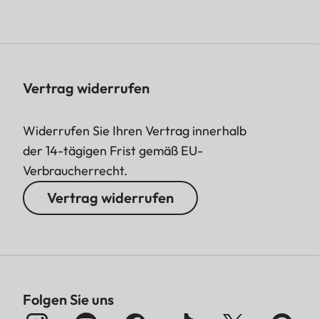
Vertrag widerrufen
Widerrufen Sie Ihren Vertrag innerhalb
der 14-tägigen Frist gemäß EU-
Verbraucherrecht.
Vertrag widerrufen
Folgen Sie uns