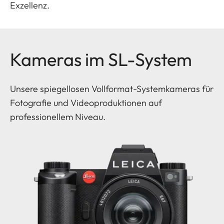
Exzellenz.
Kameras im SL-System
Unsere spiegellosen Vollformat-Systemkameras für
Fotografie und Videoproduktionen auf
professionellem Niveau.