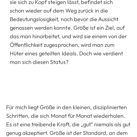
sie sich zu Kopf steigen lässt, befindet sich
schon wieder auf dem Weg zurück in die
Bedeutungslosigkeit, noch bevor die Aussicht
genossen werden konnte. Größe ist ein Ziel, auf
das man hinarbeitet, und wird sie einem von der
Öffentlichkeit zugesprochen, wird man zum
Hüter eines geteilten Ideals. Doch wie verdient
man sich diesen Status?
Für mich liegt Größe in den kleinen, disziplinierten
Schritten, die sich Monat für Monat wiederholen.
Es ist eine treibende Kraft, die „gut“ niemals als gut
genug akzeptiert. Größe ist der Standard, an dem