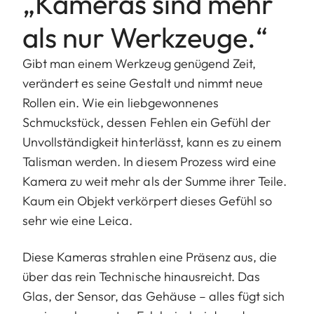
„Kameras sind mehr
als nur Werkzeuge.“
Gibt man einem Werkzeug genügend Zeit,
verändert es seine Gestalt und nimmt neue
Rollen ein. Wie ein liebgewonnenes
Schmuckstück, dessen Fehlen ein Gefühl der
Unvollständigkeit hinterlässt, kann es zu einem
Talisman werden. In diesem Prozess wird eine
Kamera zu weit mehr als der Summe ihrer Teile.
Kaum ein Objekt verkörpert dieses Gefühl so
sehr wie eine Leica.
Diese Kameras strahlen eine Präsenz aus, die
über das rein Technische hinausreicht. Das
Glas, der Sensor, das Gehäuse – alles fügt sich