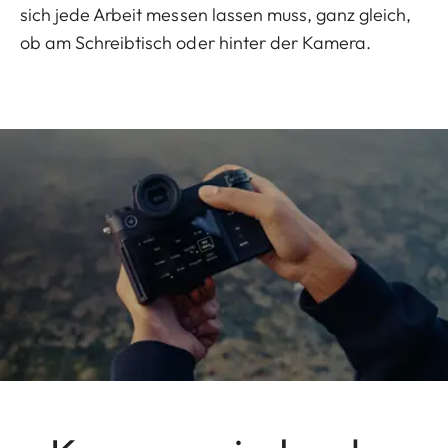
sich jede Arbeit messen lassen muss, ganz gleich,
ob am Schreibtisch oder hinter der Kamera.