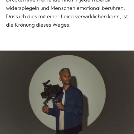
widerspiegeln und Menschen emotional berühren.
Dass ich dies mit einer Leica verwirklichen kann, ist
die Krönung dieses Weges.