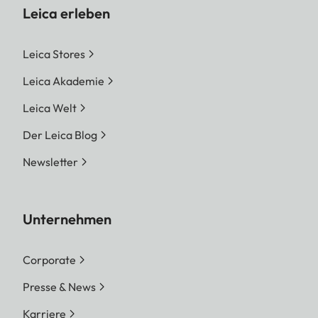
Leica erleben
Leica Stores
Leica Akademie
Leica Welt
Der Leica Blog
Newsletter
Unternehmen
Corporate
Presse & News
Karriere