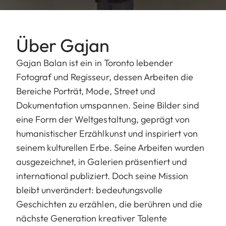
Über Gajan
Gajan Balan ist ein in Toronto lebender
Fotograf und Regisseur, dessen Arbeiten die
Bereiche Porträt, Mode, Street und
Dokumentation umspannen.
Seine Bilder sind
eine Form der Weltgestaltung, geprägt von
humanistischer Erzählkunst und inspiriert von
seinem kulturellen Erbe. Seine Arbeiten wurden
ausgezeichnet, in Galerien präsentiert und
international publiziert. Doch seine Mission
bleibt unverändert: bedeutungsvolle
Geschichten zu erzählen, die berühren und die
nächste Generation kreativer Talente