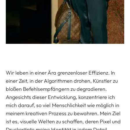
Wir leben in einer Ära grenzenloser Effizienz. In
einer Zeit, in der Algorithmen drohen, Künstler zu
bloßen Befehlsempfängern zu degradieren.
Angesichts dieser Entwicklung, konzentriere ich
mich darauf, so viel Menschlichkeit wie möglich in
meinem kreativen Prozess zu bewahren. Mein Ziel
ist es, visuelle Welten zu schaffen, deren Pixel und
Druckertinte meine Identität in jedem Detail