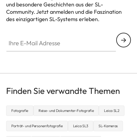
und besondere Geschichten aus der SL-
Community. Jetzt anmelden und die Faszination
des einzigartigen SL-Systems erleben.
HQ_GEN_SL
Ihre E-Mail Adresse
Finden Sie verwandte Themen
Fotografie
Reise- und Dokumentar-Fotografie
Leica SL2
Porträt- und Personenfotografie
Leica SL3
SL-Kameras