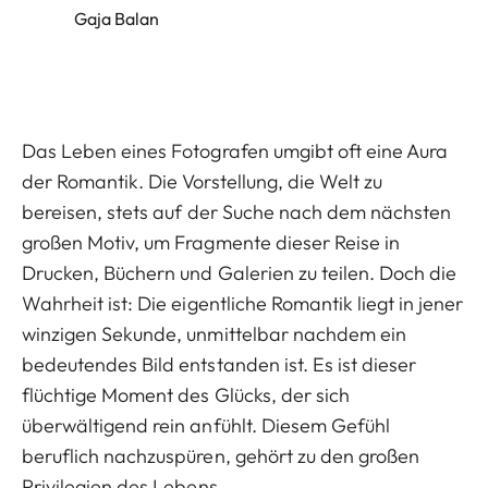
Gaja Balan
Das Leben eines Fotografen umgibt oft eine Aura
der Romantik. Die Vorstellung, die Welt zu
bereisen, stets auf der Suche nach dem nächsten
großen Motiv, um Fragmente dieser Reise in
Drucken, Büchern und Galerien zu teilen. Doch die
Wahrheit ist: Die eigentliche Romantik liegt in jener
winzigen Sekunde, unmittelbar nachdem ein
bedeutendes Bild entstanden ist. Es ist dieser
flüchtige Moment des Glücks, der sich
überwältigend rein anfühlt. Diesem Gefühl
beruflich nachzuspüren, gehört zu den großen
Privilegien des Lebens.