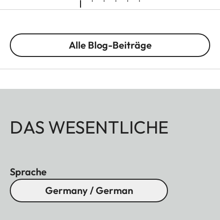
Alle Blog-Beiträge
DAS WESENTLICHE
Sprache
Germany / German