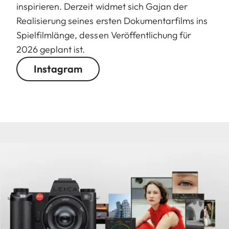
inspirieren. Derzeit widmet sich Gajan der
Realisierung seines ersten Dokumentarfilms ins
Spielfilmlänge, dessen Veröffentlichung für
2026 geplant ist.
Instagram