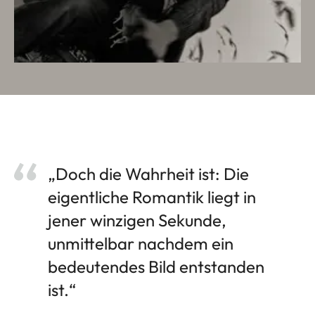
„Doch die Wahrheit ist: Die
eigentliche Romantik liegt in
jener winzigen Sekunde,
unmittelbar nachdem ein
bedeutendes Bild entstanden
ist.“