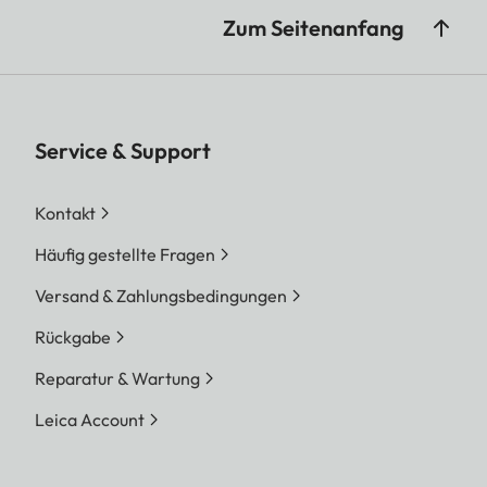
Zum Seitenanfang
Service & Support
Kontakt
Häufig gestellte Fragen
Versand & Zahlungsbedingungen
Rückgabe
Reparatur & Wartung
Leica Account