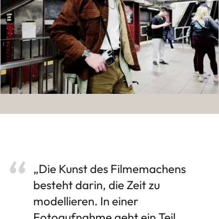
„Die Kunst des Filmemachens
besteht darin, die Zeit zu
modellieren. In einer
Fotoaufnahme geht ein Teil