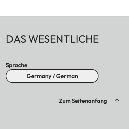
DAS WESENTLICHE
Sprache
Germany / German
Zum Seitenanfang