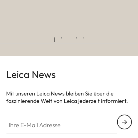
Leica News
Mit unseren Leica News bleiben Sie über die
faszinierende Welt von Leica jederzeit informiert.
Ihre E-Mail Adresse