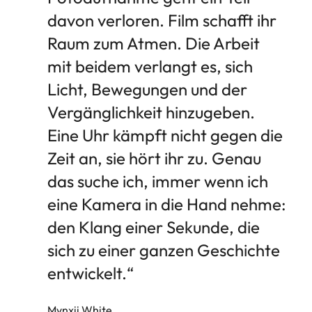
davon verloren. Film schafft ihr
Raum zum Atmen. Die Arbeit
mit beidem verlangt es, sich
Licht, Bewegungen und der
Vergänglichkeit hinzugeben.
Eine Uhr kämpft nicht gegen die
Zeit an, sie hört ihr zu. Genau
das suche ich, immer wenn ich
eine Kamera in die Hand nehme:
den Klang einer Sekunde, die
sich zu einer ganzen Geschichte
entwickelt.“
Mynxii White