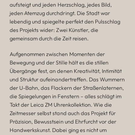
aufsteigt und jeden Herzschlag, jedes Bild,
jeden Atemzug durchdringt. Die Stadt war
lebendig und spiegelte perfekt den Pulsschlag
des Projekts wider: Zwei Künstler, die
gemeinsam durch die Zeit reisen.
Aufgenommen zwischen Momenten der
Bewegung und der Stille hält es die stillen
Übergänge fest, an denen Kreativität, Intimität
und Struktur aufeinandertreffen. Das Wummern
der U-Bahn, das Flackern der Straßenlaternen,
die Spiegelungen in Fenstern – alles schlägt im
Takt der Leica ZM Uhrenkollektion. Wie die
Zeitmesser selbst stand auch das Projekt für
Präzision, Bewusstsein und Ehrfurcht vor der
Handwerkskunst. Dabei ging es nicht um