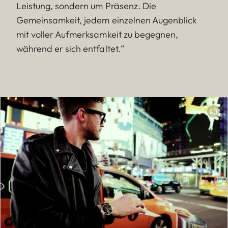
Leistung, sondern um Präsenz. Die
Gemeinsamkeit, jedem einzelnen Augenblick
mit voller Aufmerksamkeit zu begegnen,
während er sich entfaltet.“