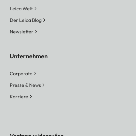
Leica Welt
Der Leica Blog
Newsletter
Unternehmen
Corporate
Presse & News
Karriere
Vertrag widerrufen