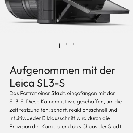
Aufgenommen mit der
Leica SL3-S
Das Porträt einer Stadt, eingefangen mit der
SL3-S. Diese Kamera ist wie geschaffen, um die
Zeit festzuhalten: scharf, reaktionsschnell und
intuitiv. Jeder Bildausschnitt wird durch die
Präzision der Kamera und das Chaos der Stadt