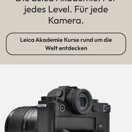
jedes Level. Für jede
Kamera.
Leica Akademie Kurse rund um die
Welt entdecken