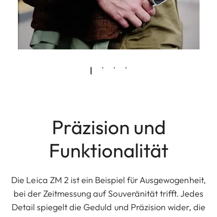
Präzision und
Funktionalität
Die Leica ZM 2 ist ein Beispiel für Ausgewogenheit,
bei der Zeitmessung auf Souveränität trifft. Jedes
Detail spiegelt die Geduld und Präzision wider, die