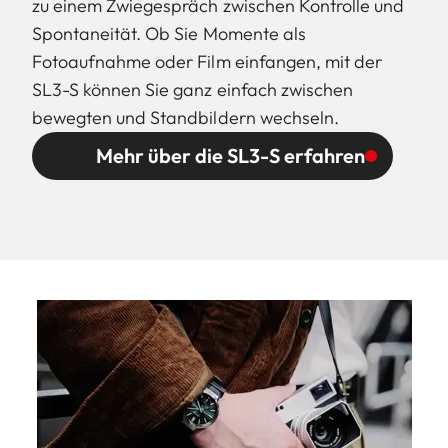
zu einem Zwiegespräch zwischen Kontrolle und
Spontaneität. Ob Sie Momente als
Fotoaufnahme oder Film einfangen, mit der
SL3-S können Sie ganz einfach zwischen
bewegten und Standbildern wechseln.
Mehr über die SL3-S erfahren