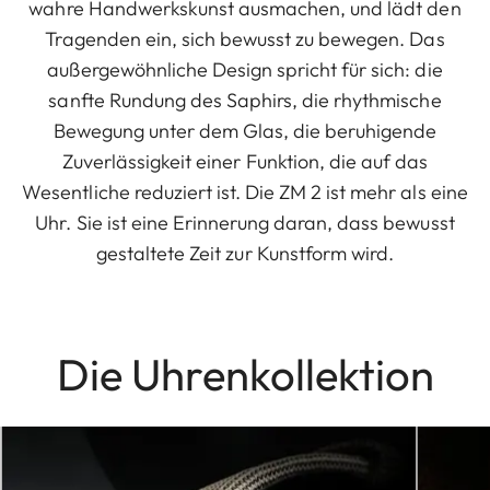
wahre Handwerkskunst ausmachen, und lädt den
Tragenden ein, sich bewusst zu bewegen. Das
außergewöhnliche Design spricht für sich: die
sanfte Rundung des Saphirs, die rhythmische
Bewegung unter dem Glas, die beruhigende
Zuverlässigkeit einer Funktion, die auf das
Wesentliche reduziert ist. Die ZM 2 ist mehr als eine
Uhr. Sie ist eine Erinnerung daran, dass bewusst
gestaltete Zeit zur Kunstform wird.
Die Uhrenkollektion