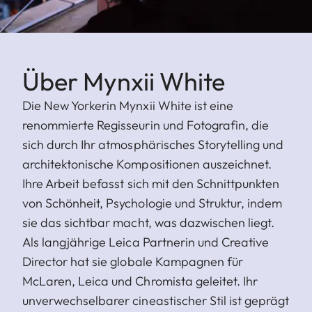
Über Mynxii White
Die New Yorkerin Mynxii White ist eine
renommierte Regisseurin und Fotografin, die
sich durch Ihr atmosphärisches Storytelling und
architektonische Kompositionen auszeichnet.
Ihre Arbeit befasst sich mit den Schnittpunkten
von Schönheit, Psychologie und Struktur, indem
sie das sichtbar macht, was dazwischen liegt.
Als langjährige Leica Partnerin und Creative
Director hat sie globale Kampagnen für
McLaren, Leica und Chromista geleitet. Ihr
unverwechselbarer cineastischer Stil ist geprägt