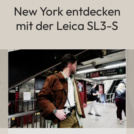
New York entdecken
mit der Leica SL3-S