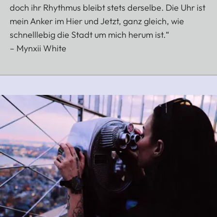
doch ihr Rhythmus bleibt stets derselbe. Die Uhr ist
mein Anker im Hier und Jetzt, ganz gleich, wie
schnelllebig die Stadt um mich herum ist.“
– Mynxii White