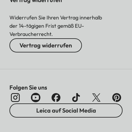
Widerrufen Sie Ihren Vertrag innerhalb
der 14-tägigen Frist gemäß EU-
Verbraucherrecht.
Vertrag widerrufen
Folgen Sie uns
Leica auf Social Media