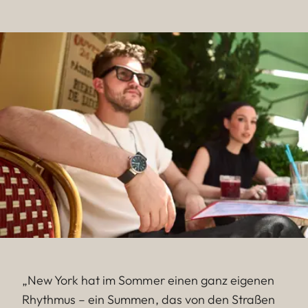
„New York hat im Sommer einen ganz eigenen
Rhythmus – ein Summen, das von den Straßen