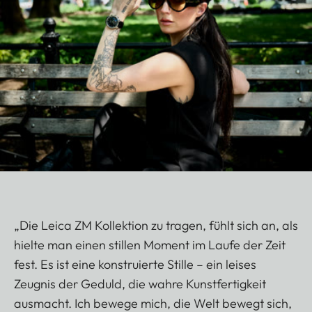
„Die Leica ZM Kollektion zu tragen, fühlt sich an, als
hielte man einen stillen Moment im Laufe der Zeit
fest. Es ist eine konstruierte Stille – ein leises
Zeugnis der Geduld, die wahre Kunstfertigkeit
ausmacht. Ich bewege mich, die Welt bewegt sich,