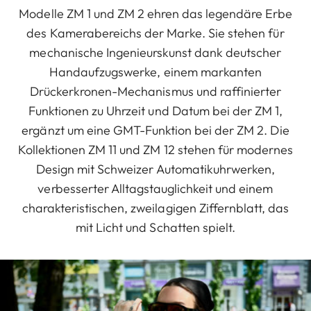
Modelle ZM 1 und ZM 2 ehren das legendäre Erbe
des Kamerabereichs der Marke. Sie stehen für
mechanische Ingenieurskunst dank deutscher
Handaufzugswerke, einem markanten
Drückerkronen-Mechanismus und raffinierter
Funktionen zu Uhrzeit und Datum bei der ZM 1,
ergänzt um eine GMT-Funktion bei der ZM 2. Die
Kollektionen ZM 11 und ZM 12 stehen für modernes
Design mit Schweizer Automatikuhrwerken,
verbesserter Alltagstauglichkeit und einem
charakteristischen, zweilagigen Ziffernblatt, das
mit Licht und Schatten spielt.