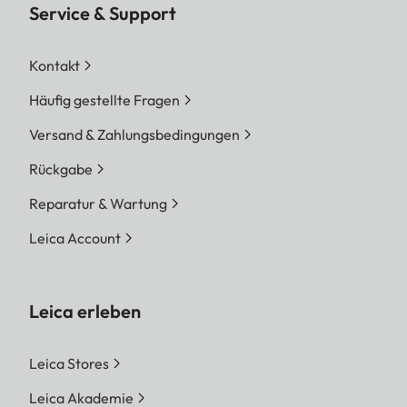
Service & Support
Kontakt
Häufig gestellte Fragen
Versand & Zahlungsbedingungen
Rückgabe
Reparatur & Wartung
Leica Account
Leica erleben
Leica Stores
Leica Akademie