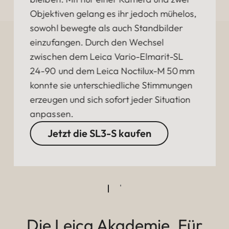
Objektiven gelang es ihr jedoch mühelos,
sowohl bewegte als auch Standbilder
einzufangen. Durch den Wechsel
zwischen dem Leica Vario-Elmarit-SL
24-90 und dem Leica Noctilux-M 50 mm
konnte sie unterschiedliche Stimmungen
erzeugen und sich sofort jeder Situation
anpassen.
Jetzt die SL3-S kaufen
Die Leica Akademie. Für