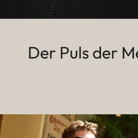
Der Puls der Me