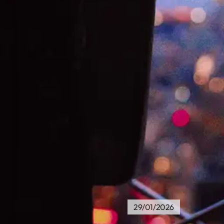
29/01/2026