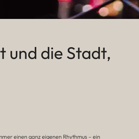
t und die Stadt,
mmer einen ganz eigenen Rhythmus – ein