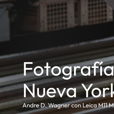
Fotografía
Nueva Yor
Andre D. Wagner con Leica M11