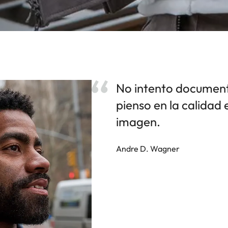
No intento document
pienso en la calidad
imagen.
Andre D. Wagner