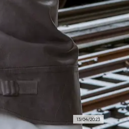
13/04/2023