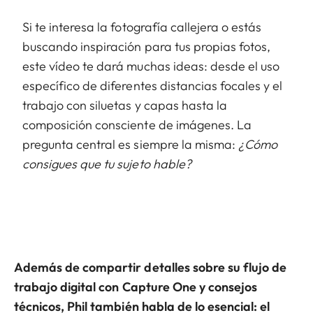
Si te interesa la fotografía callejera o estás
buscando inspiración para tus propias fotos,
este vídeo te dará muchas ideas: desde el uso
específico de diferentes distancias focales y el
trabajo con siluetas y capas hasta la
composición consciente de imágenes. La
pregunta central es siempre la misma:
¿Cómo
consigues que tu sujeto hable?
Además de compartir detalles sobre su flujo de
trabajo digital con Capture One y consejos
técnicos, Phil también habla de lo esencial: el