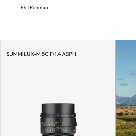
Phil Penman
SUMMILUX-M 50 F/1.4 ASPH.