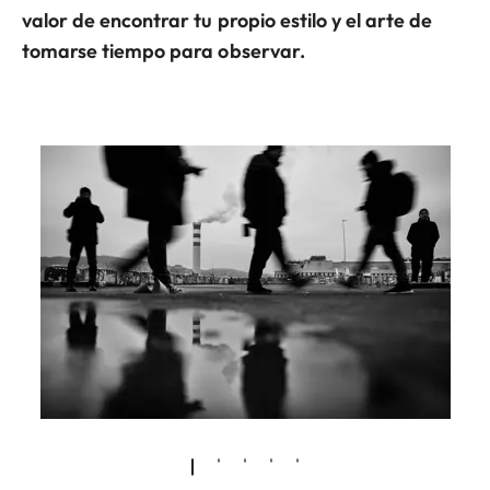
valor de encontrar tu propio estilo y el arte de
tomarse tiempo para observar.