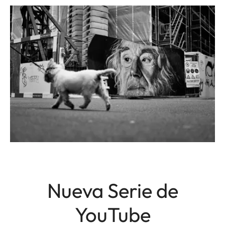
Nueva Serie de
YouTube