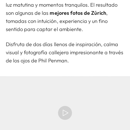
luz matutina y momentos tranquilos. El resultado
son algunas de las
mejores fotos de Zúrich
,
tomadas con intuición, experiencia y un fino
sentido para captar el ambiente.
Disfruta de dos días llenos de inspiración, calma
visual y fotografía callejera impresionante a través
de los ojos de Phil Penman.