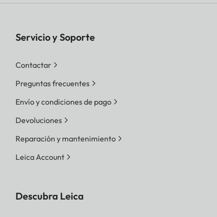
Servicio y Soporte
Contactar
Preguntas frecuentes
Envío y condiciones de pago
Devoluciones
Reparación y mantenimiento
Leica Account
Descubra Leica