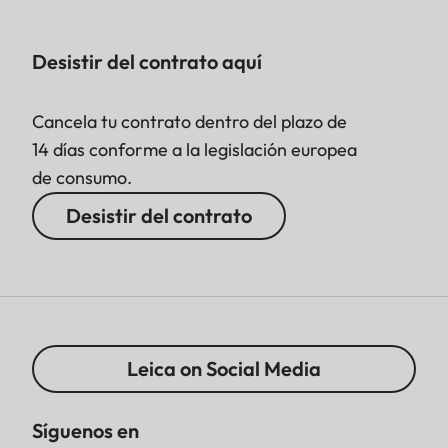
Desistir del contrato aquí
Cancela tu contrato dentro del plazo de
14 días conforme a la legislación europea
de consumo.
Desistir del contrato
Leica on Social Media
Síguenos en