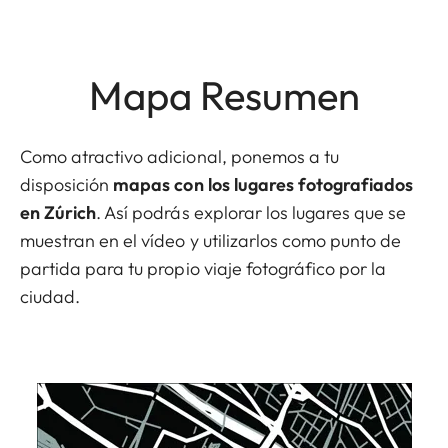
Mapa Resumen
Como atractivo adicional, ponemos a tu
disposición
mapas con los lugares fotografiados
en Zúrich
. Así podrás explorar los lugares que se
muestran en el vídeo y utilizarlos como punto de
partida para tu propio viaje fotográfico por la
ciudad.