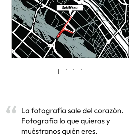
La fotografía sale del corazón.
Fotografía lo que quieras y
muéstranos quién eres.