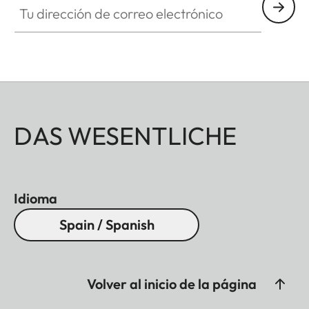
DAS WESENTLICHE
Idioma
Spain / Spanish
Volver al inicio de la página