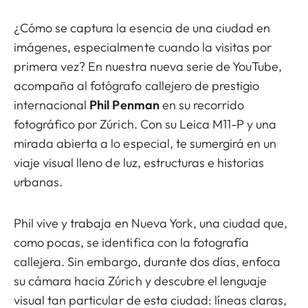
¿Cómo se captura la esencia de una ciudad en
imágenes, especialmente cuando la visitas por
primera vez? En nuestra nueva serie de YouTube,
acompaña al fotógrafo callejero de prestigio
internacional
Phil Penman
en su recorrido
fotográfico por Zúrich. Con su Leica M11-P y una
mirada abierta a lo especial, te sumergirá en un
viaje visual lleno de luz, estructuras e historias
urbanas.
Phil vive y trabaja en Nueva York, una ciudad que,
como pocas, se identifica con la fotografía
callejera. Sin embargo, durante dos días, enfoca
su cámara hacia Zúrich y descubre el lenguaje
visual tan particular de esta ciudad: líneas claras,