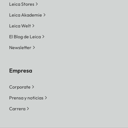
Leica Stores
Leica Akademie
Leica Welt
El Blog de Leica
Newsletter
Empresa
Corporate
Prensa y noticias
Carrera