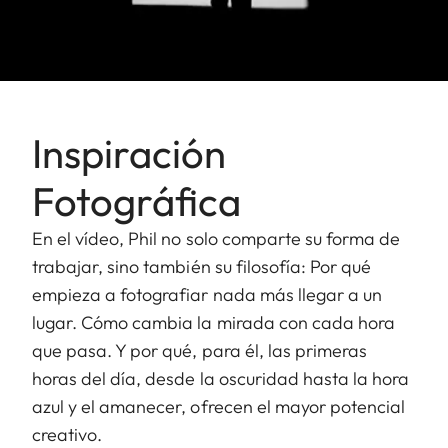
Inspiración
Fotográfica
En el vídeo, Phil no solo comparte su forma de
trabajar, sino también su filosofía: Por qué
empieza a fotografiar nada más llegar a un
lugar. Cómo cambia la mirada con cada hora
que pasa. Y por qué, para él, las primeras
horas del día, desde la oscuridad hasta la hora
azul y el amanecer, ofrecen el mayor potencial
creativo.