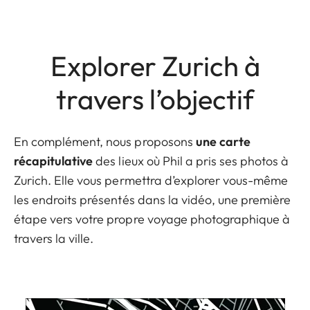
Explorer Zurich à
travers l’objectif
En complément, nous proposons
une carte
récapitulative
des lieux où Phil a pris ses photos à
Zurich. Elle vous permettra d’explorer vous-même
les endroits présentés dans la vidéo, une première
étape vers votre propre voyage photographique à
travers la ville.