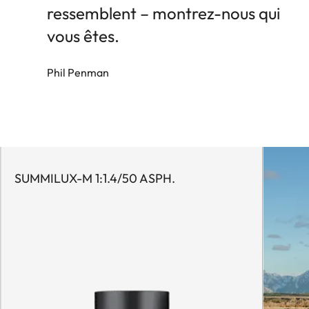
ressemblent – montrez-nous qui
vous êtes.
Phil Penman
SUMMILUX-M 1:1.4/50 ASPH.