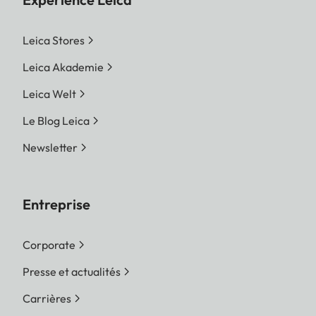
Leica Stores
Leica Akademie
Leica Welt
Le Blog Leica
Newsletter
Entreprise
Corporate
Presse et actualités
Carrières