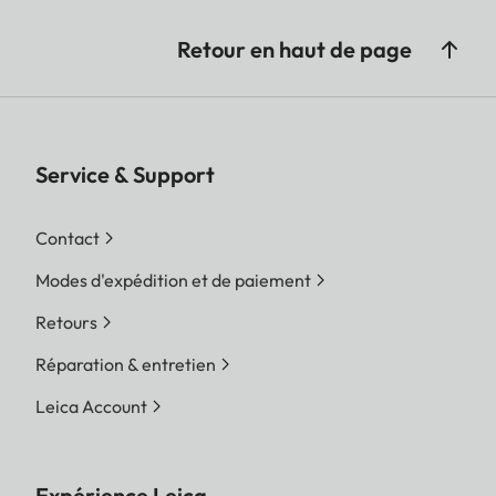
Retour en haut de page
Service & Support
Contact
Modes d'expédition et de paiement
Retours
Réparation & entretien
Leica Account
Expérience Leica