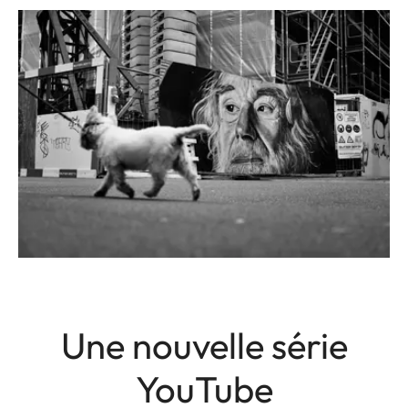
Une nouvelle série
YouTube