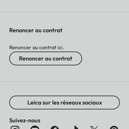
Renoncer au contrat
Renoncer au contrat ici.
Renoncer au contrat
Leica sur les réseaux sociaux
Suivez-nous