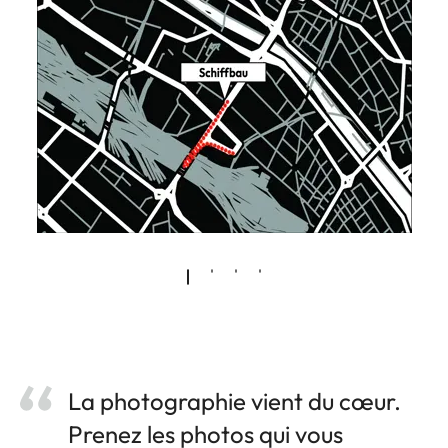
La photographie vient du cœur.
Prenez les photos qui vous