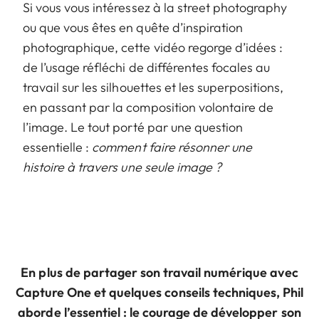
Si vous vous intéressez à la street photography
ou que vous êtes en quête d’inspiration
photographique, cette vidéo regorge d’idées :
de l’usage réfléchi de différentes focales au
travail sur les silhouettes et les superpositions,
en passant par la composition volontaire de
l’image. Le tout porté par une question
essentielle :
comment faire résonner une
histoire à travers une seule image ?
En plus de partager son travail numérique avec
Capture One et quelques conseils techniques, Phil
aborde l’essentiel : le courage de développer son