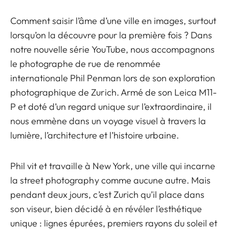
Comment saisir l’âme d’une ville en images, surtout
lorsqu’on la découvre pour la première fois ? Dans
notre nouvelle série YouTube, nous accompagnons
le photographe de rue de renommée
internationale Phil Penman lors de son exploration
photographique de Zurich. Armé de son Leica M11-
P et doté d’un regard unique sur l’extraordinaire, il
nous emmène dans un voyage visuel à travers la
lumière, l’architecture et l’histoire urbaine.
Phil vit et travaille à New York, une ville qui incarne
la street photography comme aucune autre. Mais
pendant deux jours, c’est Zurich qu’il place dans
son viseur, bien décidé à en révéler l’esthétique
unique : lignes épurées, premiers rayons du soleil et