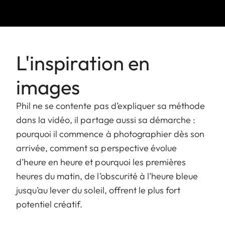
L'inspiration en
images
Phil ne se contente pas d’expliquer sa méthode
dans la vidéo, il partage aussi sa démarche :
pourquoi il commence à photographier dès son
arrivée, comment sa perspective évolue
d’heure en heure et pourquoi les premières
heures du matin, de l’obscurité à l’heure bleue
jusqu’au lever du soleil, offrent le plus fort
potentiel créatif.