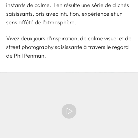
instants de calme. Il en résulte une série de clichés
saisissants, pris avec intuition, expérience et un
sens affûté de l’atmosphère.
Vivez deux jours d’inspiration, de calme visuel et de
street photography saisissante à travers le regard
de Phil Penman.