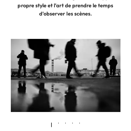
propre style et l’art de prendre le temps
d’observer les scènes.