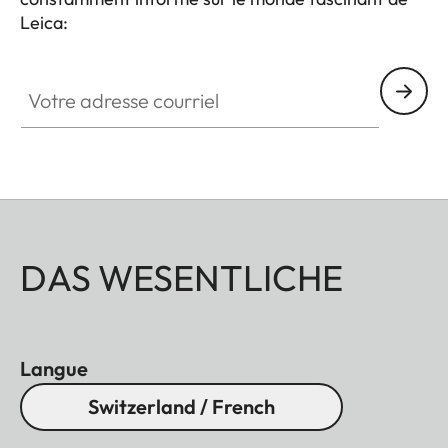
Leica:
Votre adresse courriel
DAS WESENTLICHE
Langue
Switzerland / French