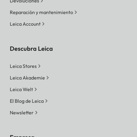
Devoluciones
Reparación y mantenimiento
Leica Account
Descubra Leica
Leica Stores
Leica Akademie
Leica Welt
El Blog de Leica
Newsletter