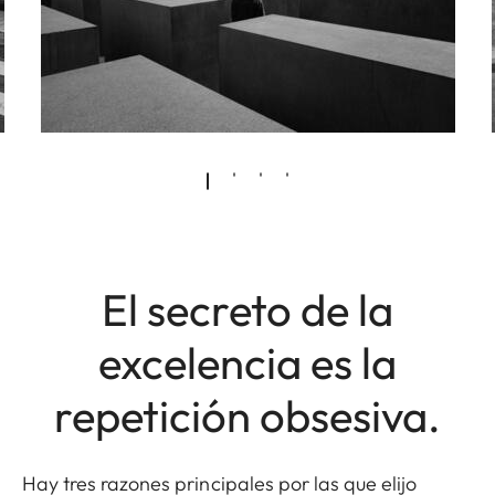
El secreto de la
excelencia es la
repetición obsesiva.
Hay tres razones principales por las que elijo