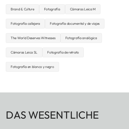
Brand & Culture
Fotografía
Cámaras Leica M
Fotografía callejera
Fotografía documental y de viajes
The World Deserves Witnesses
Fotografía analógica
Cámaras Leica SL
Fotografía de retrato
Fotografía en blanco y negro
DAS WESENTLICHE