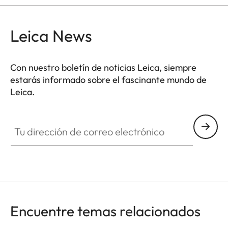
Leica News
Con nuestro boletín de noticias Leica, siempre
estarás informado sobre el fascinante mundo de
Leica.
Tu dirección de correo electrónico
Encuentre temas relacionados