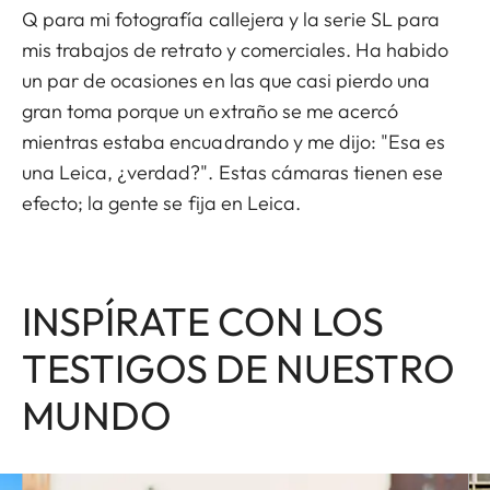
Q para mi fotografía callejera y la serie SL para
mis trabajos de retrato y comerciales. Ha habido
un par de ocasiones en las que casi pierdo una
gran toma porque un extraño se me acercó
mientras estaba encuadrando y me dijo: "Esa es
una Leica, ¿verdad?". Estas cámaras tienen ese
efecto; la gente se fija en Leica.
INSPÍRATE CON LOS
TESTIGOS DE NUESTRO
MUNDO