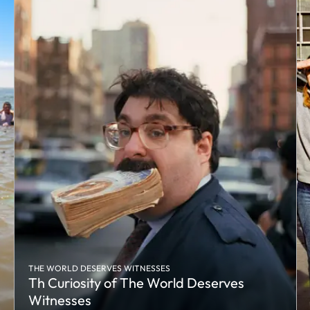
THE WORLD DESERVES WITNESSES
Th Curiosity of The World Deserves
Witnesses