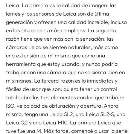
Leica. La primera es la calidad de imagen: las
lentes y los sensores de Leica son de última
generación y ofrecen una calidad increíble, incluso
en las situaciones más complejas. La segunda
razón tiene que ver más con la sensación: las
cámaras Leica se sienten naturales, más como
una extensión de mí mismo que como una
herramienta que estoy usando, y nunca podría
trabajar con una cámara que no se sienta bien en
mis manos. La tercera razón es lo inmediatos y
fáciles de usar que son: quiero tener un control
total sobre los tres elementos con los que trabajo:
ISO, velocidad de obturación y apertura. Ahora
mismo, tengo una Leica SL2, una Leica SL2-S, una
Leica Q2 y una Leica M10. La primera Leica que
tuve fue una M. Más tarde, comencé a usar la serie