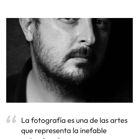
La fotografía es una de las artes
que representa la inefable