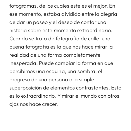
fotogramas, de los cuales este es el mejor. En
ese momento, estaba dividido entre la alegría
de dar un paseo y el deseo de contar una
historia sobre este momento extraordinario.
Cuando se trata de fotografía de calle, una
buena fotografía es la que nos hace mirar la
realidad de una forma completamente
inesperada. Puede cambiar la forma en que
percibimos una esquina, una sombra, el
progreso de una persona o la simple
superposición de elementos contrastantes. Esto
es lo extraordinario. Y mirar el mundo con otros
ojos nos hace crecer.