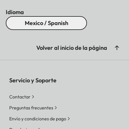
Idioma
Mexico / Spanish
Volver al inicio de la página
Servicio y Soporte
Contactar
Preguntas frecuentes
Envío y condiciones de pago