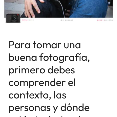
Para tomar una
buena fotografía,
primero debes
comprender el
contexto, las
personas y dónde