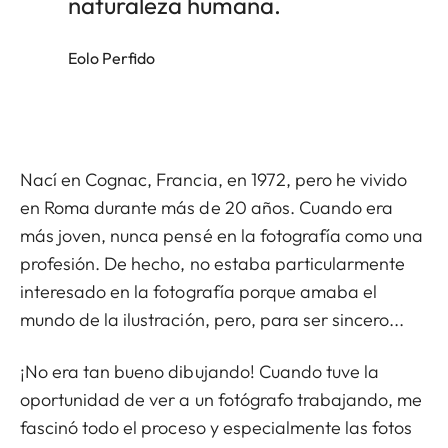
naturaleza humana.
Eolo Perfido
Nací en Cognac, Francia, en 1972, pero he vivido
en Roma durante más de 20 años. Cuando era
más joven, nunca pensé en la fotografía como una
profesión. De hecho, no estaba particularmente
interesado en la fotografía porque amaba el
mundo de la ilustración, pero, para ser sincero...
¡No era tan bueno dibujando! Cuando tuve la
oportunidad de ver a un fotógrafo trabajando, me
fascinó todo el proceso y especialmente las fotos