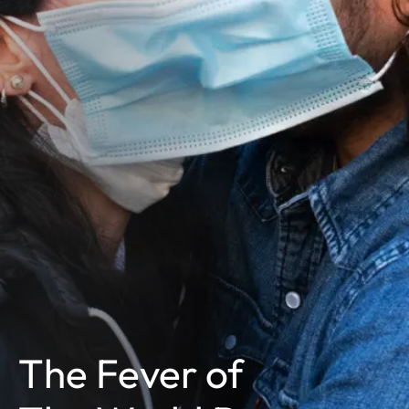
The Fever of