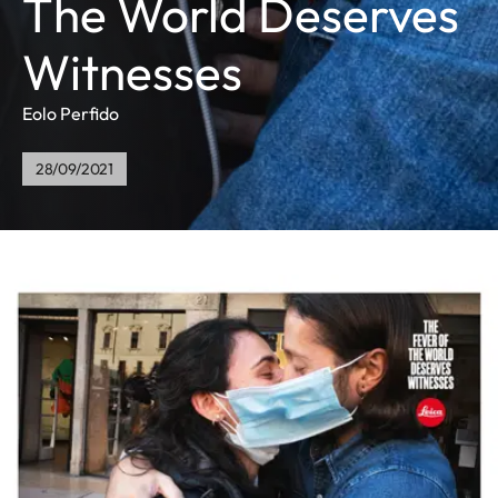
The World Deserves
Witnesses
Eolo Perfido
28/09/2021