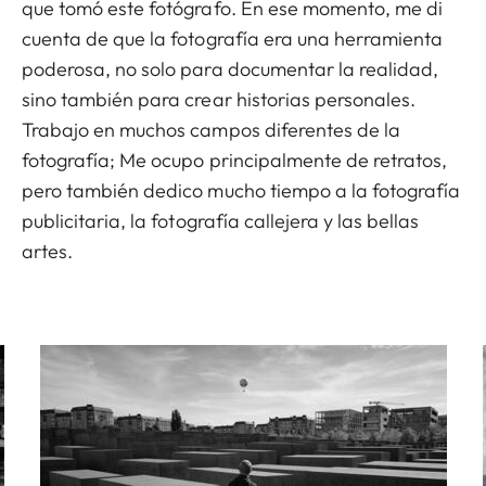
que tomó este fotógrafo. En ese momento, me di
cuenta de que la fotografía era una herramienta
poderosa, no solo para documentar la realidad,
sino también para crear historias personales.
Trabajo en muchos campos diferentes de la
fotografía; Me ocupo principalmente de retratos,
pero también dedico mucho tiempo a la fotografía
publicitaria, la fotografía callejera y las bellas
artes.