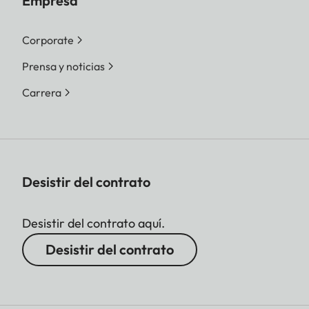
Empresa
Corporate
Prensa y noticias
Carrera
Desistir del contrato
Desistir del contrato aquí.
Desistir del contrato