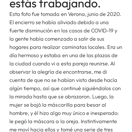
estás trabajando.
Esta foto fue tomada en Verona, junio de 2020.
El encierro se había aliviado debido a una
fuerte disminución en los casos de COVID-19 y
la gente había comenzado a salir de sus
hogares para realizar caminatas locales. Era un
día hermoso y estaba en una de las plazas de
la ciudad cuando vi a esta pareja reunirse. Al
observar la alegría de encontrarse, me di
cuenta de que no se habían visto desde hacía
algún tiempo, así que continué siguiéndolos con
la mirada hasta que se abrazaron. Luego, la
mujer se bajó la máscarilla para besar al
hombre, y él hizo algo muy único e inesperado:
le pegó la máscara a la oreja. Instintivamente
me moví hacia ellos y tomé una serie de tres