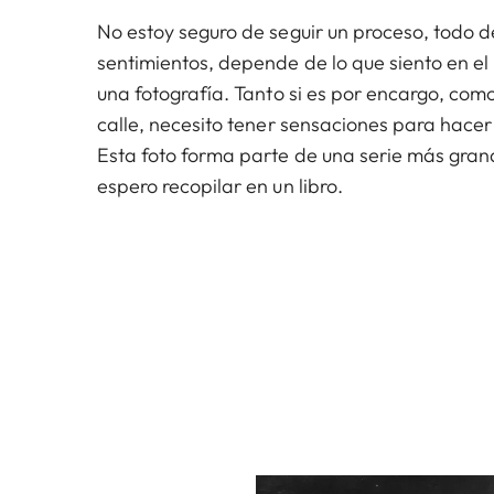
No estoy seguro de seguir un proceso, todo 
sentimientos, depende de lo que siento en 
una fotografía. Tanto si es por encargo, como
calle, necesito tener sensaciones para hacer
Esta foto forma parte de una serie más gran
espero recopilar en un libro.