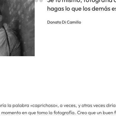
hagas lo que los demás 
Donato Di Camillo
a la palabra «caprichoso», a veces, y otras veces diría
 momento en que tomo la fotografía. Creo que un buen 