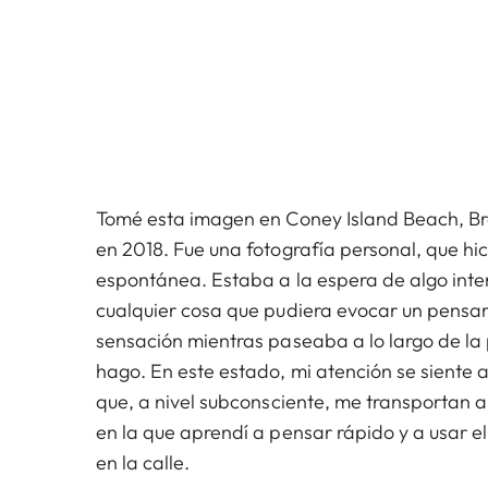
Tomé esta imagen en Coney Island Beach, B
en 2018. Fue una fotografía personal, que hi
espontánea. Estaba a la espera de algo inte
cualquier cosa que pudiera evocar un pensa
sensación mientras paseaba a lo largo de la
hago. En este estado, mi atención se siente a
que, a nivel subconsciente, me transportan a
en la que aprendí a pensar rápido y a usar el
en la calle.