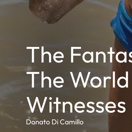
The Fanta
The World
Witnesses
Donato Di Camillo