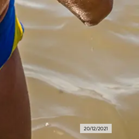
20/12/2021