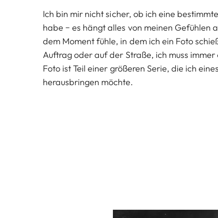
Ich bin mir nicht sicher, ob ich eine bestimm
habe − es hängt alles von meinen Gefühlen a
dem Moment fühle, in dem ich ein Foto schie
Auftrag oder auf der Straße, ich muss immer 
Foto ist Teil einer größeren Serie, die ich ein
herausbringen möchte.