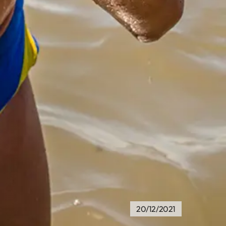
20/12/2021