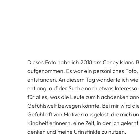
Dieses Foto habe ich 2018 am Coney Island B
aufgenommen. Es war ein persönliches Foto
entstanden. An diesem Tag wanderte ich wi
entlang, auf der Suche nach etwas Interessa
für alles, was die Leute zum Nachdenken anr
Gefühlswelt bewegen könnte. Bei mir wird d
Gefühl oft von Motiven ausgelöst, die mich 
Kindheit erinnern, eine Zeit, in der ich gelern
denken und meine Urinstinkte zu nutzen.