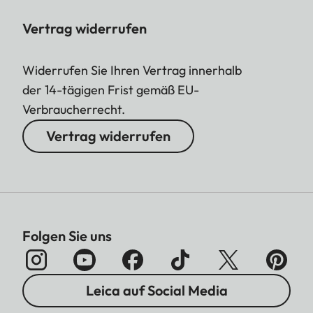
Vertrag widerrufen
Widerrufen Sie Ihren Vertrag innerhalb
der 14-tägigen Frist gemäß EU-
Verbraucherrecht.
Vertrag widerrufen
Folgen Sie uns
Leica auf Social Media