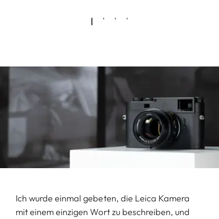
Ich wurde einmal gebeten, die Leica Kamera
mit einem einzigen Wort zu beschreiben, und