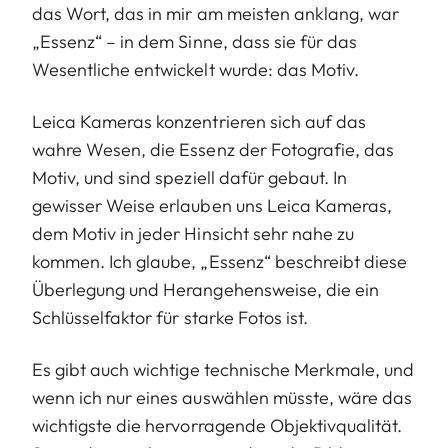
das Wort, das in mir am meisten anklang, war
„Essenz“ – in dem Sinne, dass sie für das
Wesentliche entwickelt wurde: das Motiv.
Leica Kameras konzentrieren sich auf das
wahre Wesen, die Essenz der Fotografie, das
Motiv, und sind speziell dafür gebaut. In
gewisser Weise erlauben uns Leica Kameras,
dem Motiv in jeder Hinsicht sehr nahe zu
kommen. Ich glaube, „Essenz“ beschreibt diese
Überlegung und Herangehensweise, die ein
Schlüsselfaktor für starke Fotos ist.
Es gibt auch wichtige technische Merkmale, und
wenn ich nur eines auswählen müsste, wäre das
wichtigste die hervorragende Objektivqualität.