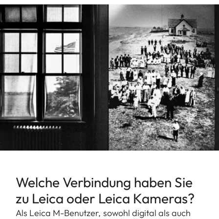
Welche Verbindung haben Sie
zu Leica oder Leica Kameras?
Als Leica M-Benutzer, sowohl digital als auch