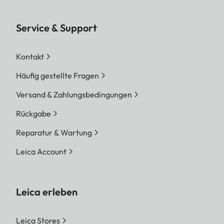
Service & Support
Kontakt
Häufig gestellte Fragen
Versand & Zahlungsbedingungen
Rückgabe
Reparatur & Wartung
Leica Account
Leica erleben
Leica Stores