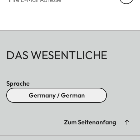
DAS WESENTLICHE
Sprache
Germany / German
Zum Seitenanfang