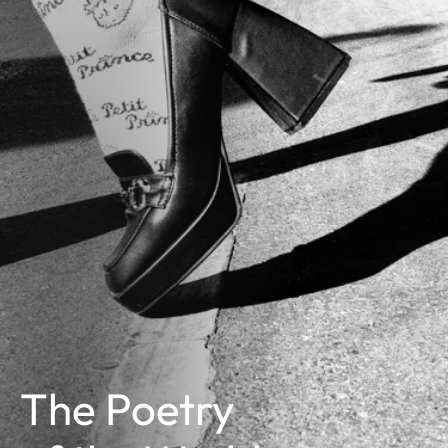
The Poetry