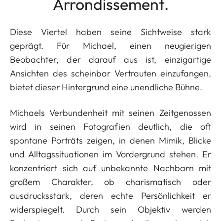
Arrondissement.
Diese Viertel haben seine Sichtweise stark
geprägt. Für Michael, einen neugierigen
Beobachter, der darauf aus ist, einzigartige
Ansichten des scheinbar Vertrauten einzufangen,
bietet dieser Hintergrund eine unendliche Bühne.
Michaels Verbundenheit mit seinen Zeitgenossen
wird in seinen Fotografien deutlich, die oft
spontane Porträts zeigen, in denen Mimik, Blicke
und Alltagssituationen im Vordergrund stehen. Er
konzentriert sich auf unbekannte Nachbarn mit
großem Charakter, ob charismatisch oder
ausdrucksstark, deren echte Persönlichkeit er
widerspiegelt. Durch sein Objektiv werden