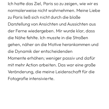
Ich hatte das Ziel, Paris so zu zeigen, wie wir es
normalerweise nicht wahrnehmen. Meine Liebe
zu Paris ließ sich nicht durch die bloße
Darstellung von Ansichten und Aussichten aus
der Ferne wiedergeben. Mir wurde klar, dass
die Nähe fehlte. Ich musste in die Straßen
gehen, näher an die Motive herankommen und
die Dynamik der entscheidenden
Momente
erhöhen; weniger passiv und dafür
mit mehr Action arbeiten. Das war eine große
Veränderung, die meine Leidenschaft für die
Fotografie intensivierte.