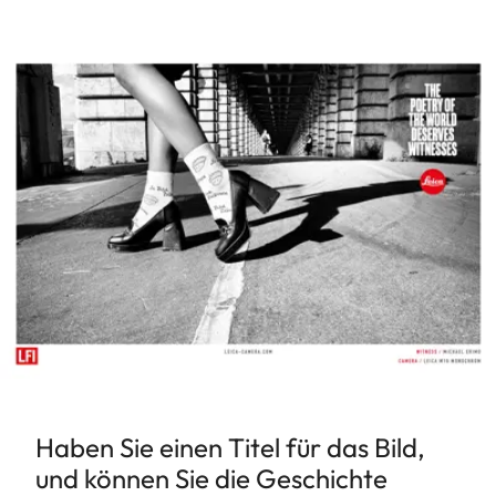
Haben Sie einen Titel für das Bild,
und können Sie die Geschichte