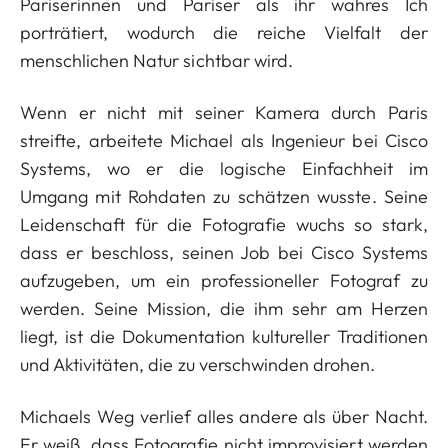
Pariserinnen und Pariser als ihr wahres Ich
porträtiert, wodurch die reiche Vielfalt der
menschlichen Natur sichtbar wird.
Wenn er nicht mit seiner Kamera durch Paris
streifte, arbeitete Michael als Ingenieur bei Cisco
Systems, wo er die logische Einfachheit im
Umgang mit Rohdaten zu schätzen wusste. Seine
Leidenschaft für die Fotografie wuchs so stark,
dass er beschloss, seinen Job bei Cisco Systems
aufzugeben, um ein professioneller Fotograf zu
werden. Seine Mission, die ihm sehr am Herzen
liegt, ist die Dokumentation kultureller Traditionen
und Aktivitäten, die zu verschwinden drohen.
Michaels Weg verlief alles andere als über Nacht.
Er weiß, dass Fotografie nicht improvisiert werden