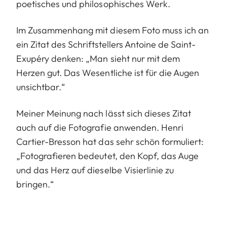
poetisches und philosophisches Werk.
Im Zusammenhang mit diesem Foto muss ich an
ein Zitat des Schriftstellers Antoine de Saint-
Exupéry denken: „Man sieht nur mit dem
Herzen gut. Das Wesentliche ist für die Augen
unsichtbar.“
Meiner Meinung nach lässt sich dieses Zitat
auch auf die Fotografie anwenden. Henri
Cartier-Bresson hat das sehr schön formuliert:
„Fotografieren bedeutet, den Kopf, das Auge
und das Herz auf dieselbe Visierlinie zu
bringen.“