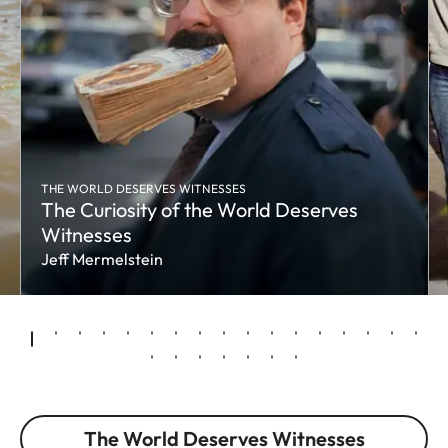
THE WORLD DESERVES WITNESSES
The Curiosity of the World Deserves
Witnesses
Jeff Mermelstein
The World Deserves Witnesses