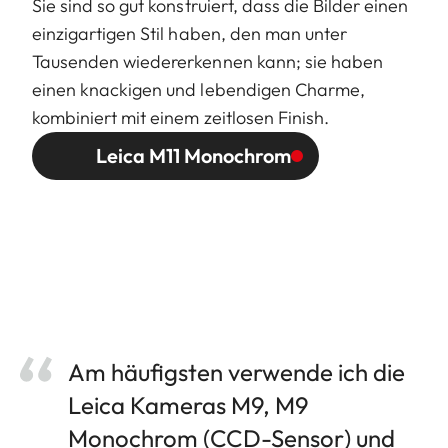
Sie sind so gut konstruiert, dass die Bilder einen
einzigartigen Stil haben, den man unter
Tausenden wiedererkennen kann; sie haben
einen knackigen und lebendigen Charme,
kombiniert mit einem zeitlosen Finish.
Leica M11 Monochrom
Am häufigsten verwende ich die
Leica Kameras M9, M9
Monochrom (CCD-Sensor) und