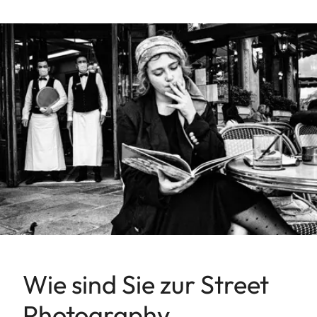
Wie sind Sie zur Street
Photography