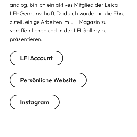
analog, bin ich ein aktives Mitglied der Leica
LFI-Gemeinschaft. Dadurch wurde mir die Ehre
zuteil, einige Arbeiten im LFI Magazin zu
veröffentlichen und in der LFI.Gallery zu
präsentieren.
LFI Account
Persönliche Website
Instagram