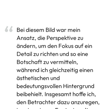
Bei diesem Bild war mein
Ansatz, die Perspektive zu
ändern, um den Fokus auf ein
Detail zu richten und so eine
Botschaft zu vermitteln,
während ich gleichzeitig einen
ästhetischen und
bedeutungsvollen Hintergrund
beibehielt. Insgesamt hoffe ich,
den Betrachter dazu anzuregen,