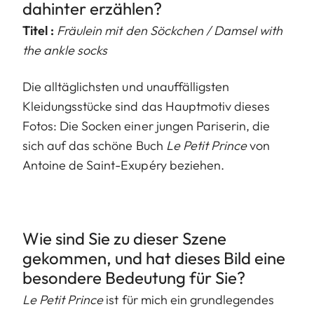
dahinter erzählen?
Titel :
Fräulein mit den Söckchen / Damsel with
the ankle socks
Die alltäglichsten und unauffälligsten
Kleidungsstücke sind das Hauptmotiv dieses
Fotos: Die Socken einer jungen Pariserin, die
sich auf das schöne Buch
Le Petit Prince
von
Antoine de Saint-Exupéry beziehen.
Wie sind Sie zu dieser Szene
gekommen, und hat dieses Bild eine
besondere Bedeutung für Sie?
Le Petit Prince
ist für mich ein grundlegendes