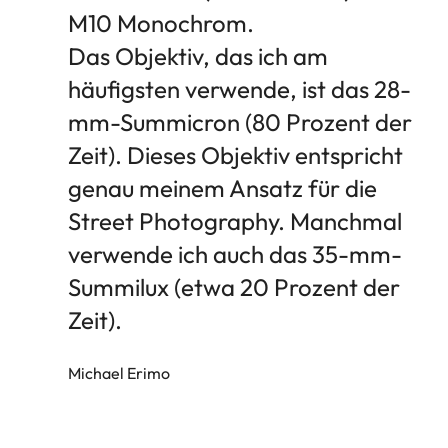
M10 Monochrom.
Das Objektiv, das ich am
häufigsten verwende, ist das 28-
mm-Summicron (80 Prozent der
Zeit). Dieses Objektiv entspricht
genau meinem Ansatz für die
Street Photography. Manchmal
verwende ich auch das 35-mm-
Summilux (etwa 20 Prozent der
Zeit).
Michael Erimo