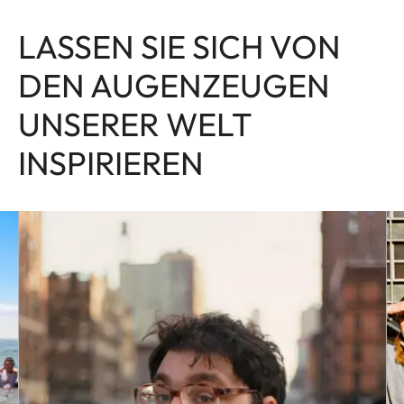
LASSEN SIE SICH VON
DEN AUGENZEUGEN
UNSERER WELT
INSPIRIEREN