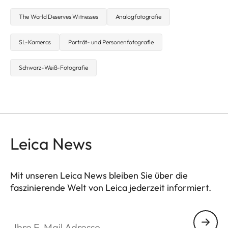
The World Deserves Witnesses
Analogfotografie
SL-Kameras
Porträt- und Personenfotografie
Schwarz-Weiß-Fotografie
Leica News
Mit unseren Leica News bleiben Sie über die
faszinierende Welt von Leica jederzeit informiert.
Ihre E-Mail Adresse