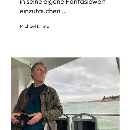
in seine eigene Fantasiewelt
einzutauchen …
Michael Erimo