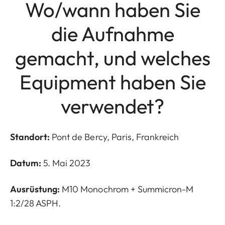
Wo/wann haben Sie
die Aufnahme
gemacht, und welches
Equipment haben Sie
verwendet?
Standort:
Pont de Bercy, Paris, Frankreich
Datum:
5. Mai 2023
Ausrüstung:
M10 Monochrom + Summicron-M
1:2/28 ASPH.