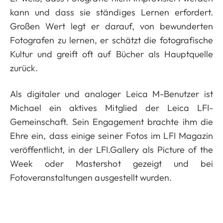
kann und dass sie ständiges Lernen erfordert.
Großen Wert legt er darauf, von bewunderten
Fotografen zu lernen, er schätzt die fotografische
Kultur und greift oft auf Bücher als Hauptquelle
zurück.
Als digitaler und analoger Leica M-Benutzer ist
Michael ein aktives Mitglied der Leica LFI-
Gemeinschaft. Sein Engagement brachte ihm die
Ehre ein, dass einige seiner Fotos im LFI Magazin
veröffentlicht, in der LFI.Gallery als Picture of the
Week oder Mastershot gezeigt und bei
Fotoveranstaltungen ausgestellt wurden.