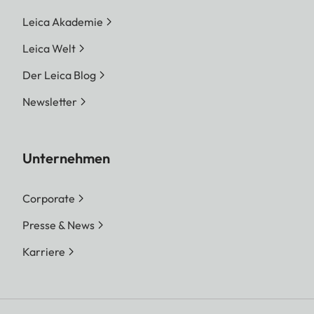
Leica Akademie
Leica Welt
Der Leica Blog
Newsletter
Unternehmen
Corporate
Presse & News
Karriere