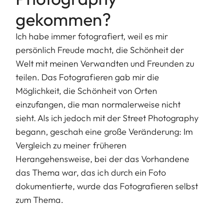
gekommen?
Ich habe immer fotografiert, weil es mir
persönlich Freude macht, die Schönheit der
Welt mit meinen Verwandten und Freunden zu
teilen. Das Fotografieren gab mir die
Möglichkeit, die Schönheit von Orten
einzufangen, die man normalerweise nicht
sieht. Als ich jedoch mit der Street Photography
begann, geschah eine große Veränderung: Im
Vergleich zu meiner früheren
Herangehensweise, bei der das Vorhandene
das Thema war, das ich durch ein Foto
dokumentierte, wurde das Fotografieren selbst
zum Thema.