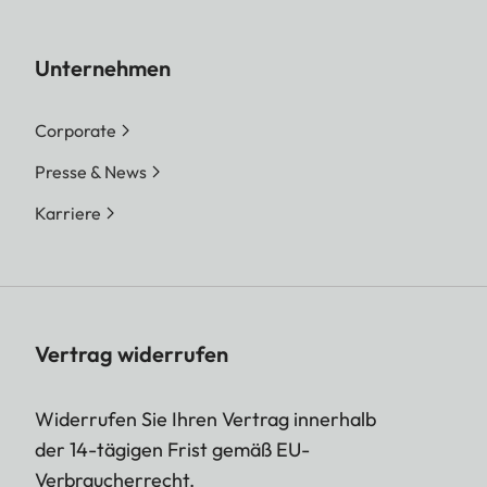
Unternehmen
Corporate
Presse & News
Karriere
Vertrag widerrufen
Widerrufen Sie Ihren Vertrag innerhalb
der 14-tägigen Frist gemäß EU-
Verbraucherrecht.