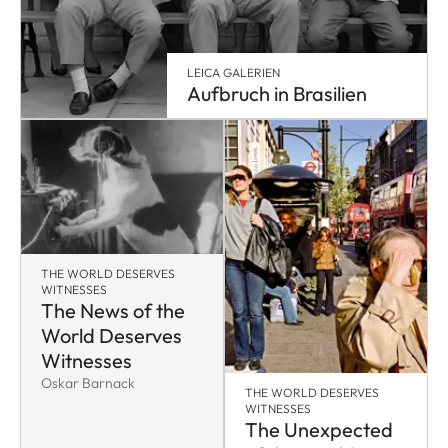
LEICA GALERIEN
Aufbruch in Brasilien
THE WORLD DESERVES
WITNESSES
The News of the
World Deserves
Witnesses
Oskar Barnack
THE WORLD DESERVES
WITNESSES
The Unexpected