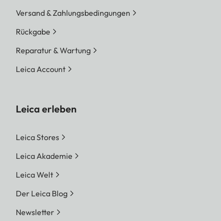
Versand & Zahlungsbedingungen
Rückgabe
Reparatur & Wartung
Leica Account
Leica erleben
Leica Stores
Leica Akademie
Leica Welt
Der Leica Blog
Newsletter