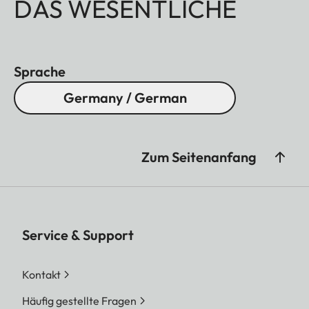
DAS WESENTLICHE
Sprache
Germany / German
Zum Seitenanfang
Service & Support
Kontakt
Häufig gestellte Fragen