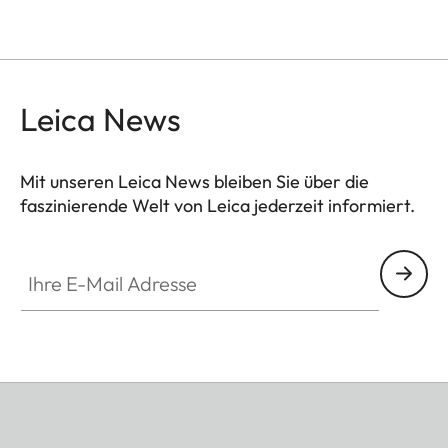
Seite
Seite
Seite
Leica News
Mit unseren Leica News bleiben Sie über die
faszinierende Welt von Leica jederzeit informiert.
Ihre E-Mail Adresse