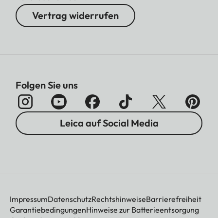
Vertrag widerrufen
Folgen Sie uns
Leica auf Social Media
Impressum
Datenschutz
Rechtshinweise
Barrierefreiheit
Garantiebedingungen
Hinweise zur Batterieentsorgung