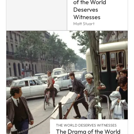
of the World
Deserves
Witnesses
Matt Stuart
THE WORLD DESERVES WITNESSES
The Drama of the World