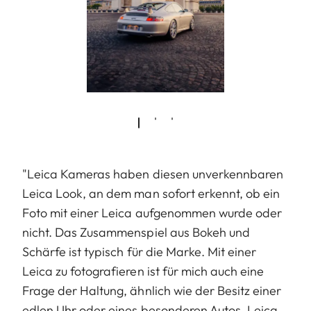
"Leica Kameras haben diesen unverkennbaren
Leica Look, an dem man sofort erkennt, ob ein
Foto mit einer Leica aufgenommen wurde oder
nicht. Das Zusammenspiel aus Bokeh und
Schärfe ist typisch für die Marke. Mit einer
Leica zu fotografieren ist für mich auch eine
Frage der Haltung, ähnlich wie der Besitz einer
edlen Uhr oder eines besonderen Autos. Leica