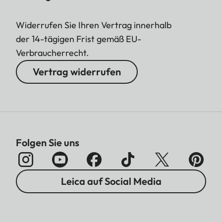
Widerrufen Sie Ihren Vertrag innerhalb
der 14-tägigen Frist gemäß EU-
Verbraucherrecht.
Vertrag widerrufen
Folgen Sie uns
Leica auf Social Media