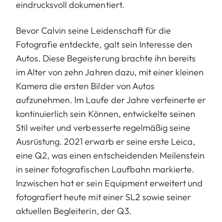
eindrucksvoll dokumentiert.
Bevor Calvin seine Leidenschaft für die
Fotografie entdeckte, galt sein Interesse den
Autos. Diese Begeisterung brachte ihn bereits
im Alter von zehn Jahren dazu, mit einer kleinen
Kamera die ersten Bilder von Autos
aufzunehmen. Im Laufe der Jahre verfeinerte er
kontinuierlich sein Können, entwickelte seinen
Stil weiter und verbesserte regelmäßig seine
Ausrüstung. 2021 erwarb er seine erste Leica,
eine Q2, was einen entscheidenden Meilenstein
in seiner fotografischen Laufbahn markierte.
Inzwischen hat er sein Equipment erweitert und
fotografiert heute mit einer SL2 sowie seiner
aktuellen Begleiterin, der Q3.