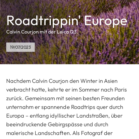
Roadtrippin' Europe
Calvin Courjon mit der Leica Q3.
19/07/2023
Nachdem Calvin Courjon den Winter in Asien
verbracht hatte, kehrte er im Sommer nach Paris
zurück. Gemeinsam mit seinen besten Freunden
unternahm er spannende Roadtrips quer durch
Europa – entlang idyllischer Landstraßen, über
beeindruckende Gebirgspässe und durch
malerische Landschaften. Als Fotograf der