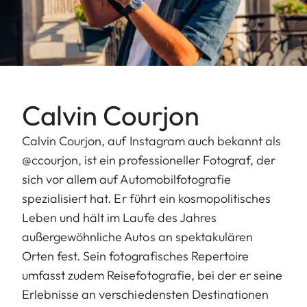
Calvin Courjon
Calvin Courjon, auf Instagram auch bekannt als
@ccourjon, ist ein professioneller Fotograf, der
sich vor allem auf Automobilfotografie
spezialisiert hat. Er führt ein kosmopolitisches
Leben und hält im Laufe des Jahres
außergewöhnliche Autos an spektakulären
Orten fest. Sein fotografisches Repertoire
umfasst zudem Reisefotografie, bei der er seine
Erlebnisse an verschiedensten Destinationen