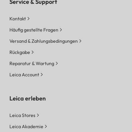
Service & Support
Kontakt
Häufig gestellte Fragen
Versand & Zahlungsbedingungen
Rückgabe
Reparatur & Wartung
Leica Account
Leica erleben
Leica Stores
Leica Akademie