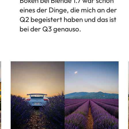
Bokeh bei Blende 1.7 war schon
eines der Dinge, die mich an der
Q2 begeistert haben und das ist
bei der Q3 genauso.