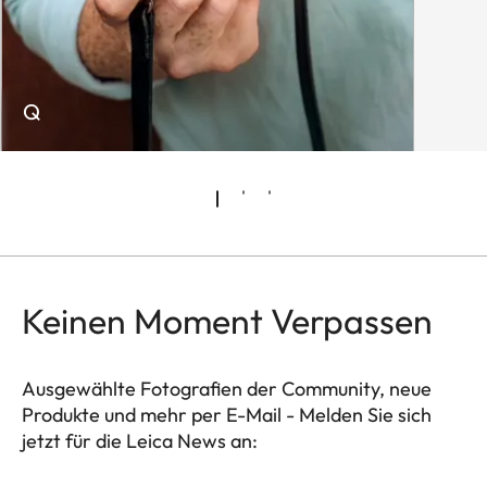
Q
Keinen Moment Verpassen
Ausgewählte Fotografien der Community, neue
Produkte und mehr per E-Mail - Melden Sie sich
jetzt für die Leica News an:
WIL002