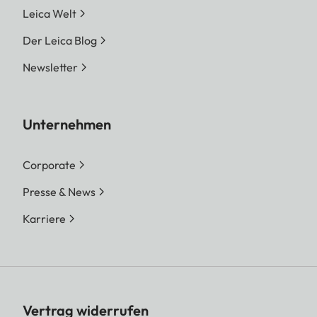
Leica Welt
Der Leica Blog
Newsletter
Unternehmen
Corporate
Presse & News
Karriere
Vertrag widerrufen