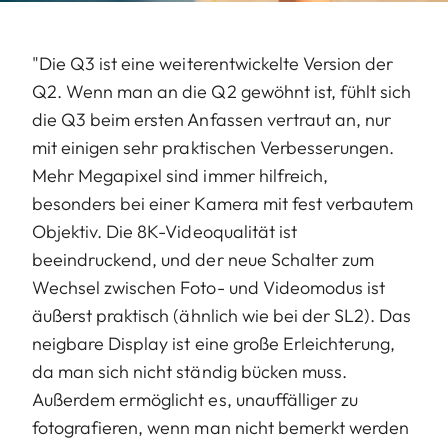
"Die Q3 ist eine weiterentwickelte Version der
Q2. Wenn man an die Q2 gewöhnt ist, fühlt sich
die Q3 beim ersten Anfassen vertraut an, nur
mit einigen sehr praktischen Verbesserungen.
Mehr Megapixel sind immer hilfreich,
besonders bei einer Kamera mit fest verbautem
Objektiv. Die 8K-Videoqualität ist
beeindruckend, und der neue Schalter zum
Wechsel zwischen Foto- und Videomodus ist
äußerst praktisch (ähnlich wie bei der SL2). Das
neigbare Display ist eine große Erleichterung,
da man sich nicht ständig bücken muss.
Außerdem ermöglicht es, unauffälliger zu
fotografieren, wenn man nicht bemerkt werden