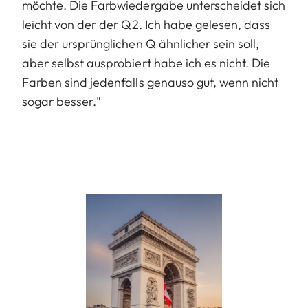
möchte. Die Farbwiedergabe unterscheidet sich
leicht von der der Q2. Ich habe gelesen, dass
sie der ursprünglichen Q ähnlicher sein soll,
aber selbst ausprobiert habe ich es nicht. Die
Farben sind jedenfalls genauso gut, wenn nicht
sogar besser."