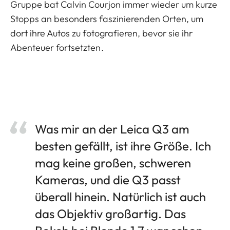
Gruppe bat Calvin Courjon immer wieder um kurze
Stopps an besonders faszinierenden Orten, um
dort ihre Autos zu fotografieren, bevor sie ihr
Abenteuer fortsetzten.
Was mir an der Leica Q3 am
besten gefällt, ist ihre Größe. Ich
mag keine großen, schweren
Kameras, und die Q3 passt
überall hinein. Natürlich ist auch
das Objektiv großartig. Das