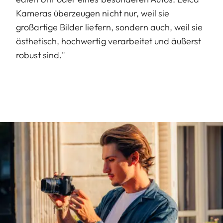
Kameras überzeugen nicht nur, weil sie
großartige Bilder liefern, sondern auch, weil sie
ästhetisch, hochwertig verarbeitet und äußerst
robust sind."