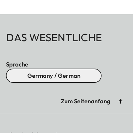
DAS WESENTLICHE
Sprache
Germany / German
Zum Seitenanfang