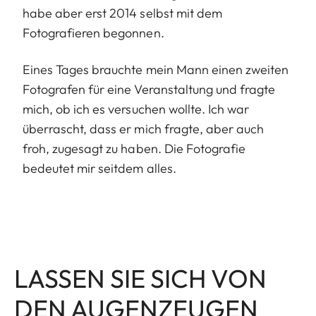
habe aber erst 2014 selbst mit dem
Fotografieren begonnen.
Eines Tages brauchte mein Mann einen zweiten
Fotografen für eine Veranstaltung und fragte
mich, ob ich es versuchen wollte. Ich war
überrascht, dass er mich fragte, aber auch
froh, zugesagt zu haben. Die Fotografie
bedeutet mir seitdem alles.
LASSEN SIE SICH VON
DEN AUGENZEUGEN