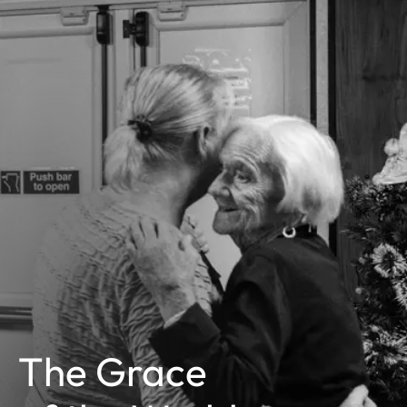
The Grace