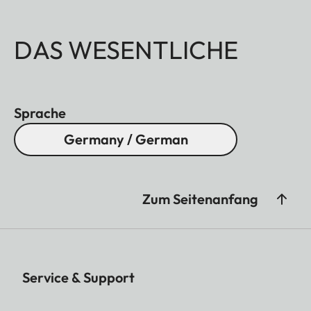
DAS WESENTLICHE
Sprache
Germany / German
Zum Seitenanfang
Service & Support