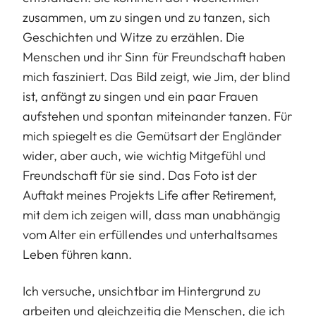
zusammen, um zu singen und zu tanzen, sich
Geschichten und Witze zu erzählen. Die
Menschen und ihr Sinn für Freundschaft haben
mich fasziniert. Das Bild zeigt, wie Jim, der blind
ist, anfängt zu singen und ein paar Frauen
aufstehen und spontan miteinander tanzen. Für
mich spiegelt es die Gemütsart der Engländer
wider, aber auch, wie wichtig Mitgefühl und
Freundschaft für sie sind. Das Foto ist der
Auftakt meines Projekts Life after Retirement,
mit dem ich zeigen will, dass man unabhängig
vom Alter ein erfüllendes und unterhaltsames
Leben führen kann.
Ich versuche, unsichtbar im Hintergrund zu
arbeiten und gleichzeitig die Menschen, die ich