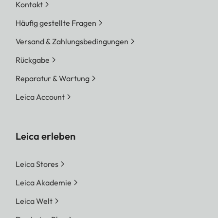
Kontakt
Häufig gestellte Fragen
Versand & Zahlungsbedingungen
Rückgabe
Reparatur & Wartung
Leica Account
Leica erleben
Leica Stores
Leica Akademie
Leica Welt