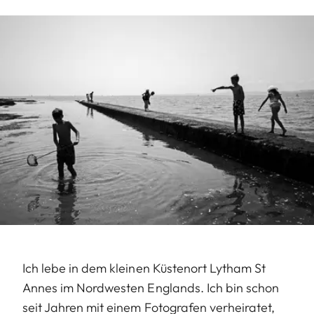
Ich lebe in dem kleinen Küstenort Lytham St
Annes im Nordwesten Englands. Ich bin schon
seit Jahren mit einem Fotografen verheiratet,