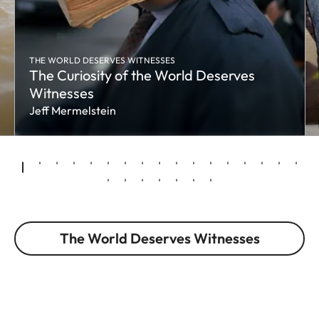
THE WORLD DESERVES WITNESSES
The Curiosity of the World Deserves
Witnesses
Jeff Mermelstein
The World Deserves Witnesses