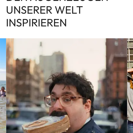
UNSERER WELT
INSPIRIEREN