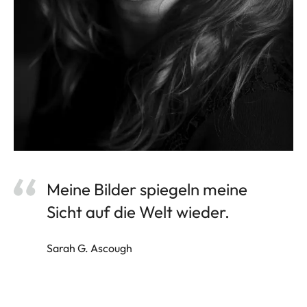
Meine Bilder spiegeln meine
Sicht auf die Welt wieder.
Sarah G. Ascough