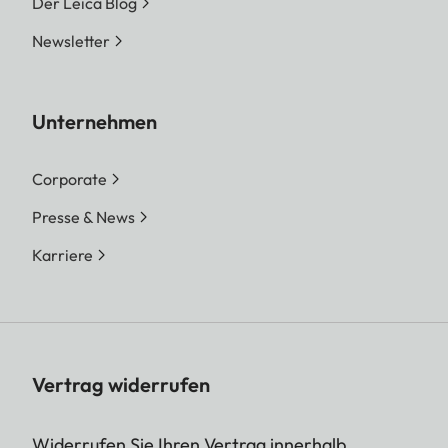
Der Leica Blog
Newsletter
Unternehmen
Corporate
Presse & News
Karriere
Vertrag widerrufen
Widerrufen Sie Ihren Vertrag innerhalb