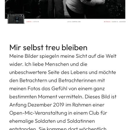
Mir selbst treu bleiben
Meine Bilder spiegeln meine Sicht auf die Welt
wider. Ich liebe Menschen und die
unbeschwertere Seite des Lebens und möchte
den Betrachtern und Betrachterinnen mit
meinen Fotos das Gefühl von einem ganz
bestimmten Moment vermitteln. Dieses Bild ist
Anfang Dezember 2019 im Rahmen einer
Open-Mic-Veranstaltung in einem Club für
ehemalige Soldaten und Soldatinnen
entstanden. Sie kommen dort wöchentlich