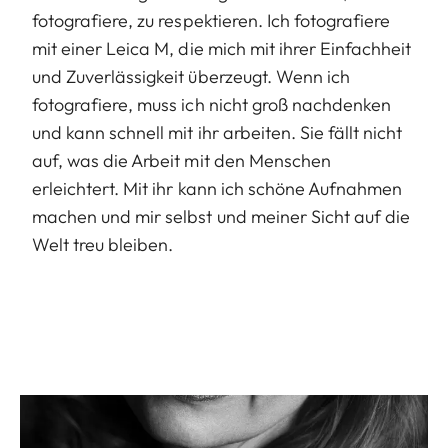
fotografiere, zu respektieren. Ich fotografiere
mit einer Leica M, die mich mit ihrer Einfachheit
und Zuverlässigkeit überzeugt. Wenn ich
fotografiere, muss ich nicht groß nachdenken
und kann schnell mit ihr arbeiten. Sie fällt nicht
auf, was die Arbeit mit den Menschen
erleichtert. Mit ihr kann ich schöne Aufnahmen
machen und mir selbst und meiner Sicht auf die
Welt treu bleiben.