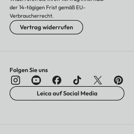
der 14-tägigen Frist gemäß EU-
Verbraucherrecht.
Vertrag widerrufen
Folgen Sie uns
Leica auf Social Media