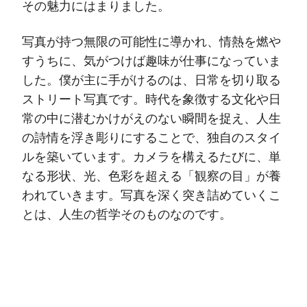
その魅力にはまりました。
写真が持つ無限の可能性に導かれ、情熱を燃や
すうちに、気がつけば趣味が仕事になっていま
した。僕が主に手がけるのは、日常を切り取る
ストリート写真です。時代を象徴する文化や日
常の中に潜むかけがえのない瞬間を捉え、人生
の詩情を浮き彫りにすることで、独自のスタイ
ルを築いています。カメラを構えるたびに、単
なる形状、光、色彩を超える「観察の目」が養
われていきます。写真を深く突き詰めていくこ
とは、人生の哲学そのものなのです。