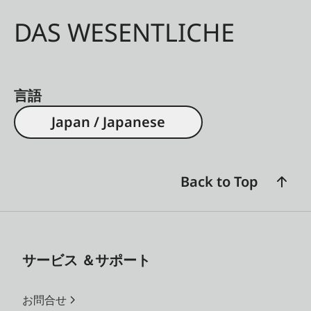
DAS WESENTLICHE
言語
Japan / Japanese
Back to Top
サービス ＆サポート
お問合せ