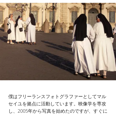
僕はフリーランスフォトグラファーとしてマル
セイユを拠点に活動しています。映像学を専攻
し、2005年から写真を始めたのですが、すぐに