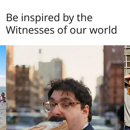
Be inspired by the
Witnesses of our world