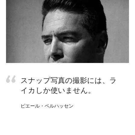
スナップ写真の撮影には、ラ
イカしか使いません。
ピエール・ベルハッセン