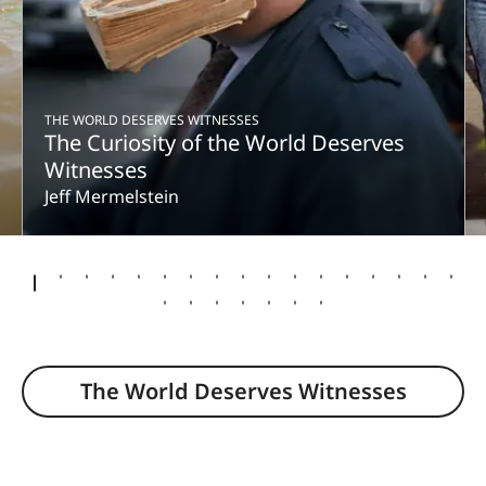
THE WORLD DESERVES WITNESSES
The Curiosity of the World Deserves
Witnesses
Jeff Mermelstein
The World Deserves Witnesses