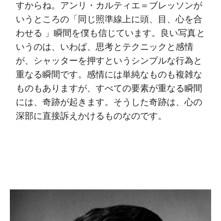
すからね。アンリ・カルティエ＝ブレッソンが
いうところの「同じ照準線上に頭、目、心を合
わせる 」瞬間を僕も信じています。良い写真と
いうのは、いわば、思考とテクニックと感情
が、シャッターを押すというシンプルな行為と
重なる瞬間です。感情には単純なものも複雑な
ものもありますが、すべての要素が重なる瞬間
には、奇跡が起きます。そうした奇跡は、心の
深部に直接訴えかけるものなのです。