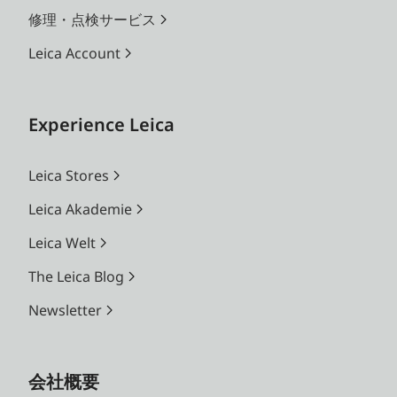
修理・点検サービス
Leica Account
Experience Leica
Leica Stores
Leica Akademie
Leica Welt
The Leica Blog
Newsletter
会社概要