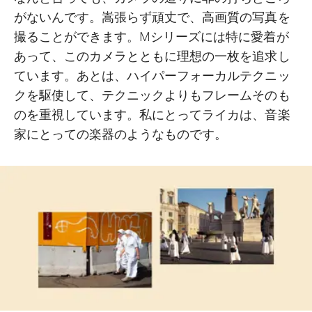
がないんです。嵩張らず頑丈で、高画質の写真を
撮ることができます。Mシリーズには特に愛着が
あって、このカメラとともに理想の一枚を追求し
ています。あとは、ハイパーフォーカルテクニッ
クを駆使して、テクニックよりもフレームそのも
のを重視しています。私にとってライカは、音楽
家にとっての楽器のようなものです。