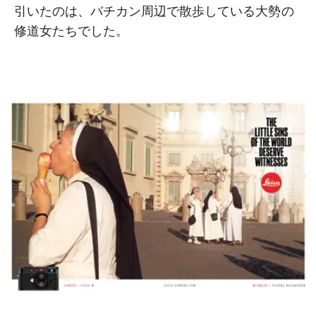
引いたのは、バチカン周辺で散歩している大勢の
修道女たちでした。