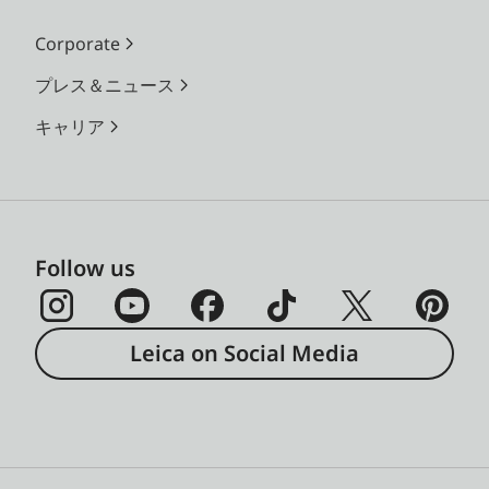
Corporate
プレス＆ニュース
キャリア
Follow us
Leica on Social Media