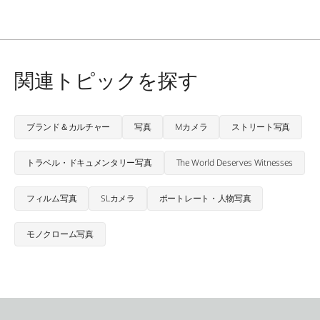
関連トピックを探す
ブランド＆カルチャー
写真
Mカメラ
ストリート写真
トラベル・ドキュメンタリー写真
The World Deserves Witnesses
フィルム写真
SLカメラ
ポートレート・人物写真
モノクローム写真