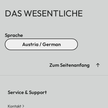
DAS WESENTLICHE
Sprache
Austria / German
Zum Seitenanfang
Service & Support
Kontakt