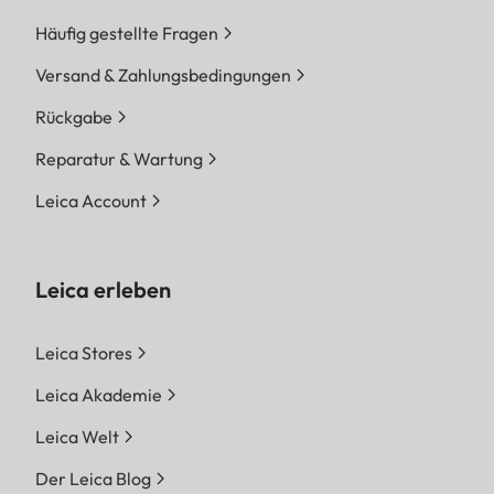
Häufig gestellte Fragen
Versand & Zahlungsbedingungen
Rückgabe
Reparatur & Wartung
Leica Account
Leica erleben
Leica Stores
Leica Akademie
Leica Welt
Der Leica Blog