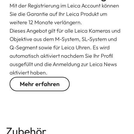
Mit der Registrierung im Leica Account können
Sie die Garantie auf Ihr Leica Produkt um
weitere 12 Monate verlängern.
Dieses Angebot gilt für alle Leica Kameras und
Objektive aus dem M-System, SL-System und
Q-Segment sowie für Leica Uhren. Es wird
automatisch aktiviert nachdem Sie Ihr Profil
ausgefüllt und die Anmeldung zur Leica News
aktiviert haben.
Mehr erfahren
Zubehör