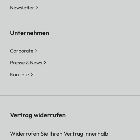
Newsletter
Unternehmen
Corporate
Presse & News
Karriere
Vertrag widerrufen
Widerrufen Sie Ihren Vertrag innerhalb