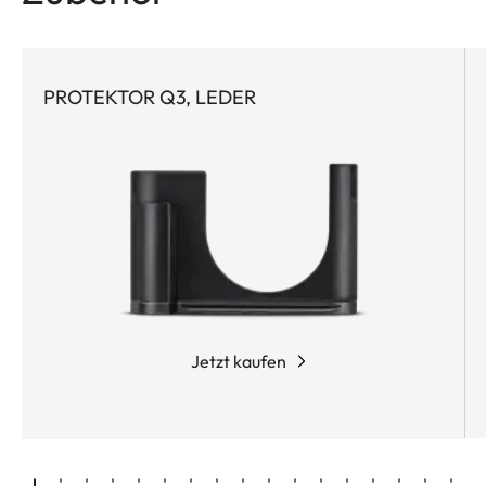
PROTEKTOR Q3, LEDER
Jetzt kaufen