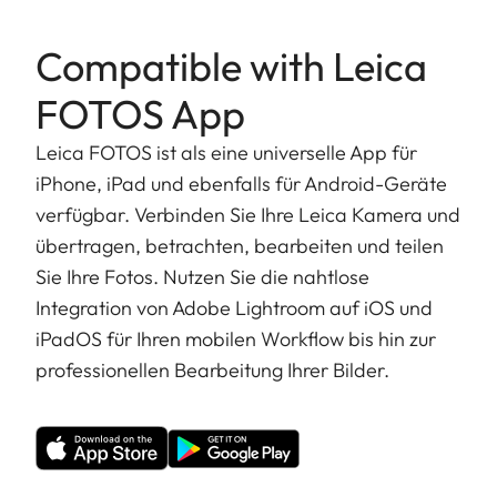
Compatible with Leica
FOTOS App
Leica FOTOS ist als eine universelle App für
iPhone, iPad und ebenfalls für Android-Geräte
verfügbar. Verbinden Sie Ihre Leica Kamera und
übertragen, betrachten, bearbeiten und teilen
Sie Ihre Fotos. Nutzen Sie die nahtlose
Integration von Adobe Lightroom auf iOS und
iPadOS für Ihren mobilen Workflow bis hin zur
professionellen Bearbeitung Ihrer Bilder.