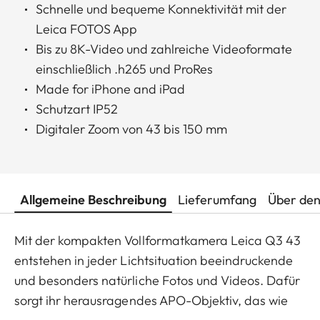
Schnelle und bequeme Konnektivität mit der
Leica FOTOS App
Bis zu 8K-Video und zahlreiche Videoformate
einschließlich .h265 und ProRes
Made for iPhone and iPad
Schutzart IP52
Digitaler Zoom von 43 bis 150 mm
Allgemeine Beschreibung
Lieferumfang
Über den
Mit der kompakten Vollformatkamera Leica Q3 43
entstehen in jeder Lichtsituation beeindruckende
und besonders natürliche Fotos und Videos. Dafür
sorgt ihr herausragendes APO-Objektiv, das wie