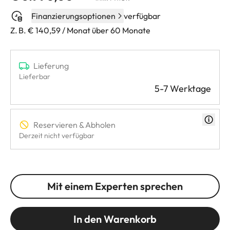
Finanzierungsoptionen
verfügbar
Z. B. € 140,59 / Monat über 60 Monate
Lieferung
Lieferbar
5-7 Werktage
Reservieren & Abholen
Derzeit nicht verfügbar
Mit einem Experten sprechen
In den Warenkorb