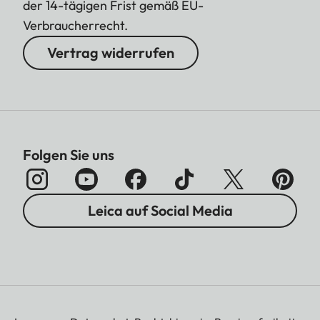
der 14-tägigen Frist gemäß EU-
Verbraucherrecht.
Vertrag widerrufen
Folgen Sie uns
Leica auf Social Media