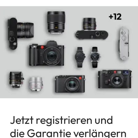
Jetzt registrieren und
die Garantie verlängern