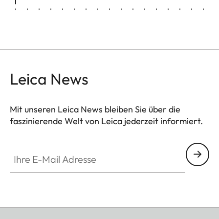
Leica News
Mit unseren Leica News bleiben Sie über die
faszinierende Welt von Leica jederzeit informiert.
Ihre E-Mail Adresse