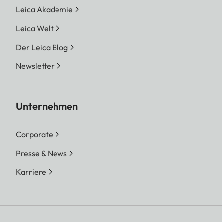
Leica Akademie
Leica Welt
Der Leica Blog
Newsletter
Unternehmen
Corporate
Presse & News
Karriere