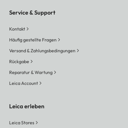
Service & Support
Kontakt
Häufig gestellte Fragen
Versand & Zahlungsbedingungen
Rückgabe
Reparatur & Wartung
Leica Account
Leica erleben
Leica Stores