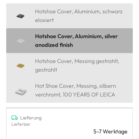
Hotshoe Cover, Aluminium, schwarz
eloxiert
Hotshoe Cover, Aluminium, silver
anodized finish
Hotshoe Cover, Messing gestrahlt,
gestrahlt
Hot Shoe Cover, Messing, silbern
verchromt, 100 YEARS OF LEICA
Lieferung
Lieferbar
5-7 Werktage