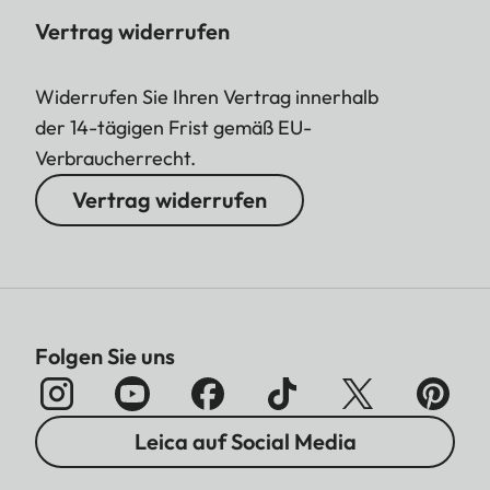
Vertrag widerrufen
Widerrufen Sie Ihren Vertrag innerhalb
der 14-tägigen Frist gemäß EU-
Verbraucherrecht.
Vertrag widerrufen
Folgen Sie uns
Leica auf Social Media