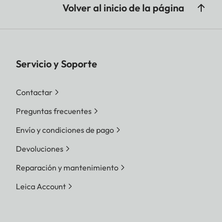
Volver al inicio de la página
Servicio y Soporte
Contactar
Preguntas frecuentes
Envío y condiciones de pago
Devoluciones
Reparación y mantenimiento
Leica Account