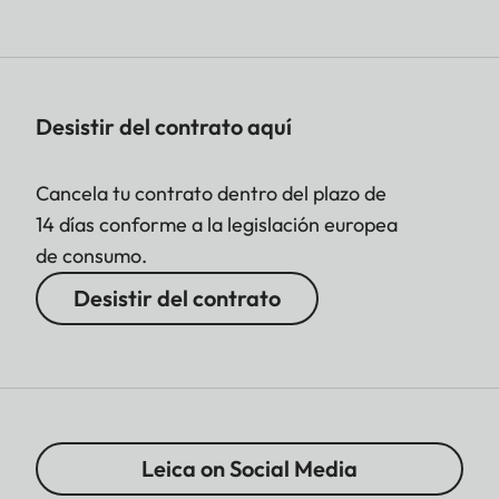
Desistir del contrato aquí
Cancela tu contrato dentro del plazo de
14 días conforme a la legislación europea
de consumo.
Desistir del contrato
Leica on Social Media