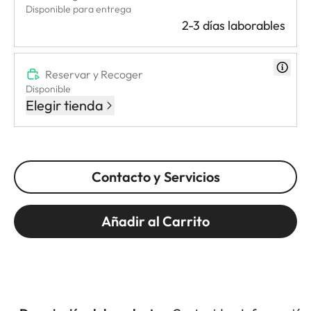
Disponible para entrega
2-3 días laborables
Reservar y Recoger
Disponible
Elegir tienda
Contacto y Servicios
Añadir al Carrito