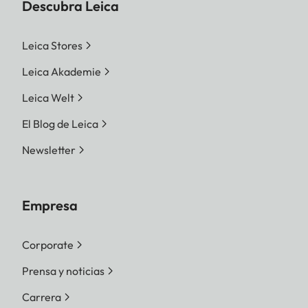
Descubra Leica
Leica Stores
Leica Akademie
Leica Welt
El Blog de Leica
Newsletter
Empresa
Corporate
Prensa y noticias
Carrera