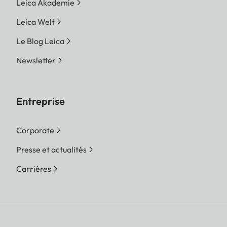
Leica Akademie
Leica Welt
Le Blog Leica
Newsletter
Entreprise
Corporate
Presse et actualités
Carrières