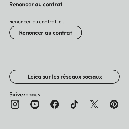
Renoncer au contrat
Renoncer au contrat ici.
Renoncer au contrat
Leica sur les réseaux sociaux
Suivez-nous