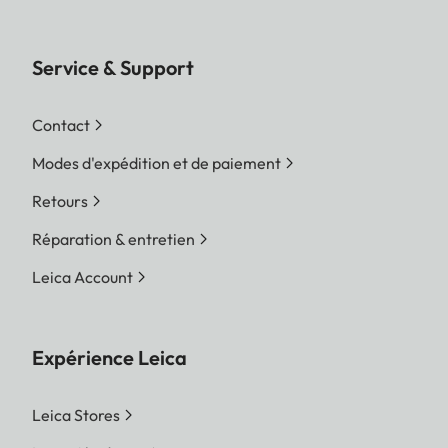
Service & Support
Contact
Modes d'expédition et de paiement
Retours
Réparation & entretien
Leica Account
Expérience Leica
Leica Stores