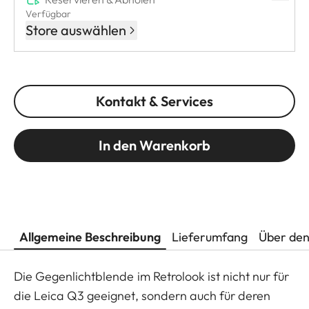
Verfügbar
Store auswählen
Kontakt & Services
In den Warenkorb
Allgemeine Beschreibung
Lieferumfang
Über den
Die Gegenlichtblende im Retrolook ist nicht nur für
die Leica Q3 geeignet, sondern auch für deren