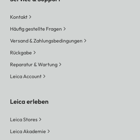
Kontakt
Häufig gestellte Fragen
Versand & Zahlungsbedingungen
Rückgabe
Reparatur & Wartung
Leica Account
Leica erleben
Leica Stores
Leica Akademie