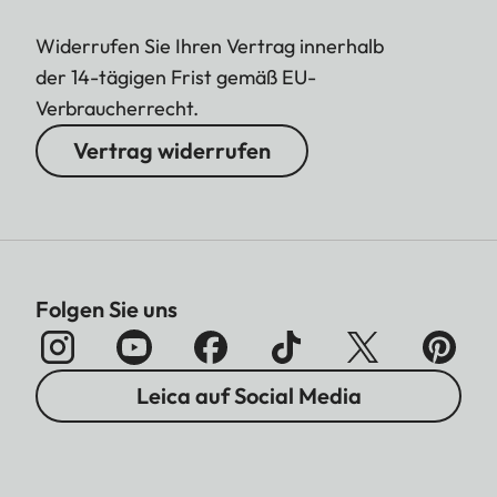
Widerrufen Sie Ihren Vertrag innerhalb
der 14-tägigen Frist gemäß EU-
Verbraucherrecht.
Vertrag widerrufen
Folgen Sie uns
Leica auf Social Media