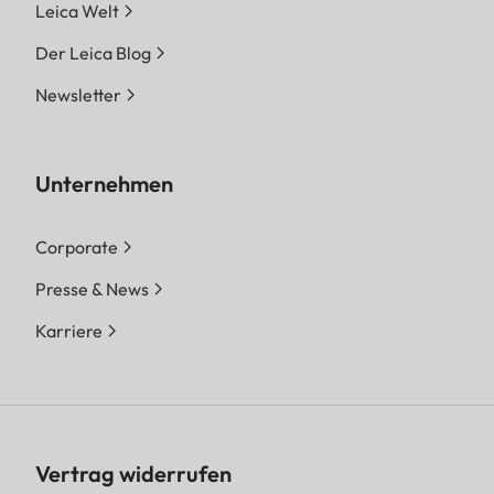
Leica Welt
Der Leica Blog
Newsletter
Unternehmen
Corporate
Presse & News
Karriere
Vertrag widerrufen