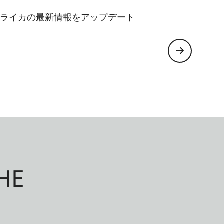
ライカの最新情報をアップデート
HE