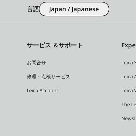
言語
Japan / Japanese
サービス ＆サポート
Expe
お問合せ
Leica 
修理・点検サービス
Leica
Leica Account
Leica 
The Le
Newsl