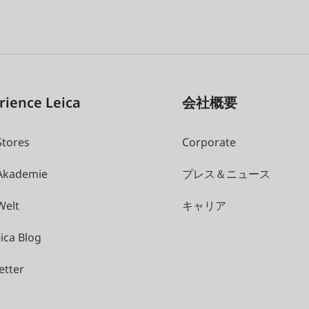
rience Leica
会社概要
Stores
Corporate
 Akademie
プレス＆ニュース
Welt
キャリア
ica Blog
etter