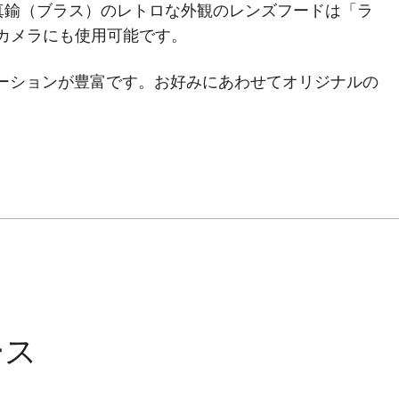
真鍮（ブラス）のレトロな外観のレンズフードは「ラ
のカメラにも使用可能です。
ーションが豊富です。お好みにあわせてオリジナルの
ース