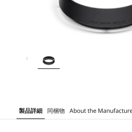
製品詳細
同梱物
About the Manufactur