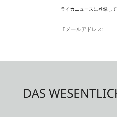
ライカニュースに登録して
Eメールアドレス:
DAS WESENTLIC