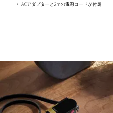
ACアダプターと2mの電源コードが付属