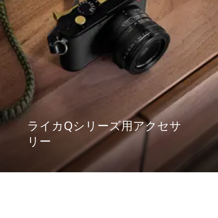
ライカQシリーズ用アクセサ
リー