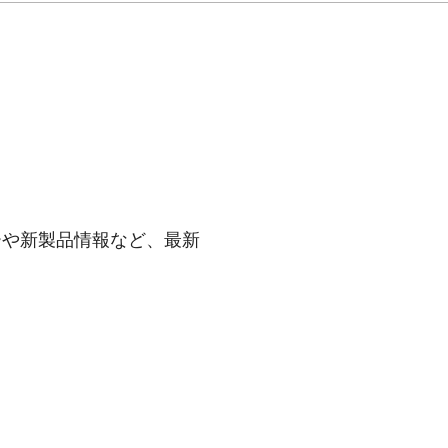
ーや新製品情報など、最新