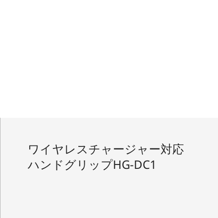
ワイヤレスチャージャー対応
ハンドグリップHG-DC1