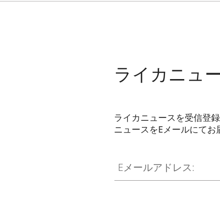
ライカニュ
ライカニュースを受信登録
ニュースをEメールにてお
WIL002
Eメールアドレス: