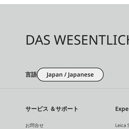
DAS WESENTLIC
言語
Japan / Japanese
サービス ＆サポート
Expe
お問合せ
Leica 