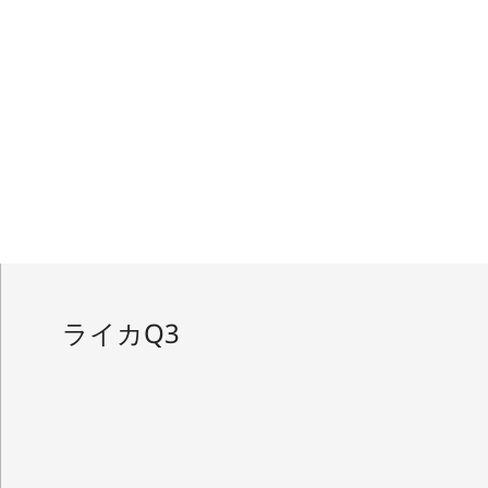
ライカQ3