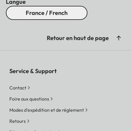
Langue
France / French
Retour en haut de page
Service & Support
Contact
Foire aux questions
Modes d'expédition et de réglement
Retours