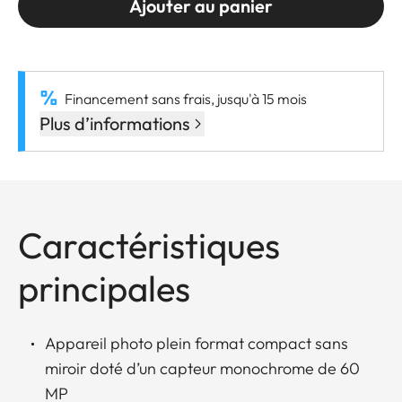
Ajouter au panier
Financement sans frais, jusqu'à 15 mois
Plus d’informations
Caractéristiques
principales
Appareil photo plein format compact sans
miroir doté d’un capteur monochrome de 60
MP