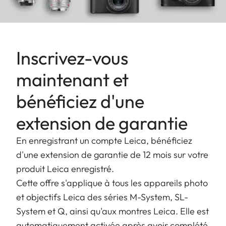
Inscrivez-vous
maintenant et
bénéficiez d'une
extension de garantie
En enregistrant un compte Leica, bénéficiez
d'une extension de garantie de 12 mois sur votre
produit Leica enregistré.
Cette offre s'applique à tous les appareils photo
et objectifs Leica des séries M-System, SL-
System et Q, ainsi qu'aux montres Leica. Elle est
automatiquement activée après avoir complété