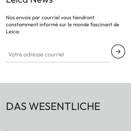
Nos envois par courriel vous tiendront
constamment informé sur le monde fascinant de
Leica:
Votre adresse courriel
DAS WESENTLICHE