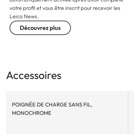
votre profil et vous être inscrit pour recevoir les
Leica News.
Découvrez plus
Accessoires
POIGNÉE DE CHARGE SANS FIL,
MONOCHROME