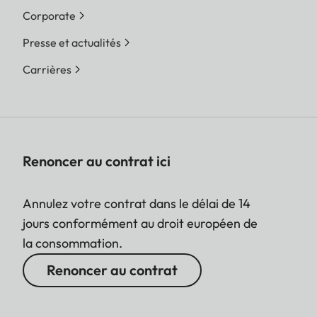
Corporate
Presse et actualités
Carrières
Renoncer au contrat ici
Annulez votre contrat dans le délai de 14
jours conformément au droit européen de
la consommation.
Renoncer au contrat