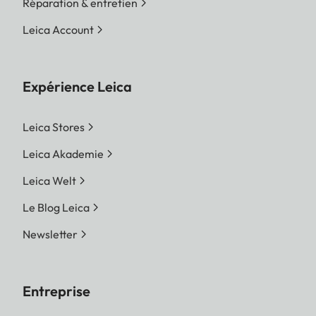
Réparation & entretien
Leica Account
Expérience Leica
Leica Stores
Leica Akademie
Leica Welt
Le Blog Leica
Newsletter
Entreprise