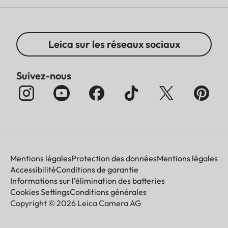
Leica sur les réseaux sociaux
Suivez-nous
Mentions légales
Protection des données
Mentions légales
Accessibilité
Conditions de garantie
Informations sur l’élimination des batteries
Cookies Settings
Conditions générales
Copyright © 2026 Leica Camera AG