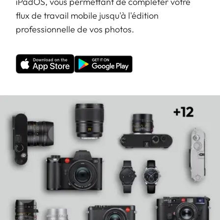
iPadOS, vous permettant de compléter votre
flux de travail mobile jusqu'à l'édition
professionnelle de vos photos.