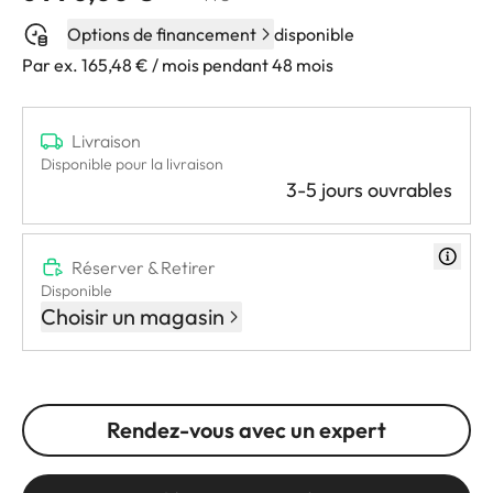
Options de financement
disponible
Par ex. 165,48 € / mois pendant 48 mois
Livraison
Disponible pour la livraison
3-5 jours ouvrables
Réserver & Retirer
Disponible
Choisir un magasin
Rendez-vous avec un expert