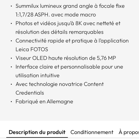
Summilux lumineux grand angle à focale fixe
1:1,7/28 ASPH. avec mode macro
Photos et vidéos jusqu’à 8K avec netteté et
résolution des détails remarquables
Connectivité rapide et pratique à l’application
Leica FOTOS
Viseur OLED haute résolution de 5,76 MP
Interface claire et personnalisable pour une
utilisation intuitive
Avec technologie novatrice Content
Credentials
Fabriqué en Allemagne
Description du produit
Conditionnement
À propo