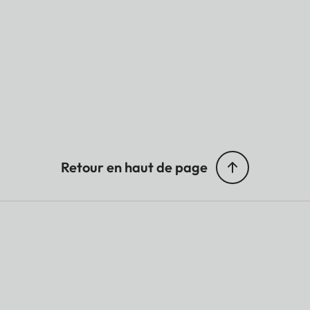
Retour en haut de page