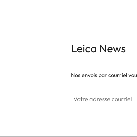
Leica News
Nos envois par courriel vo
Votre adresse courriel