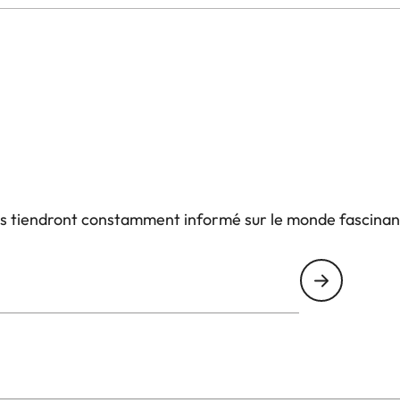
us tiendront constamment informé sur le monde fascinan