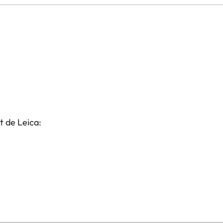
t de Leica: