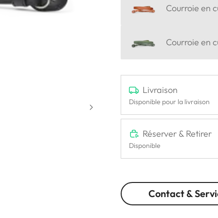
Courroie en c
Courroie en cu
Livraison
Disponible pour la livraison
Réserver & Retirer
Disponible
Contact & Servi