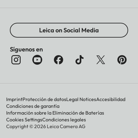
Leica on Social Media
Síguenos en
Imprint
Protección de datos
Legal Notices
Accesibilidad
Condiciones de garantía
Información sobre la Eliminación de Baterías
Cookies Settings
Condiciones legales
Copyright © 2026 Leica Camera AG