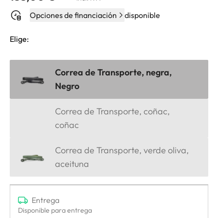
Opciones de financiación
disponible
Elige:
Correa de Transporte, negra,
Negro
Correa de Transporte, coñac,
coñac
Correa de Transporte, verde oliva,
aceituna
Entrega
Disponible para entrega