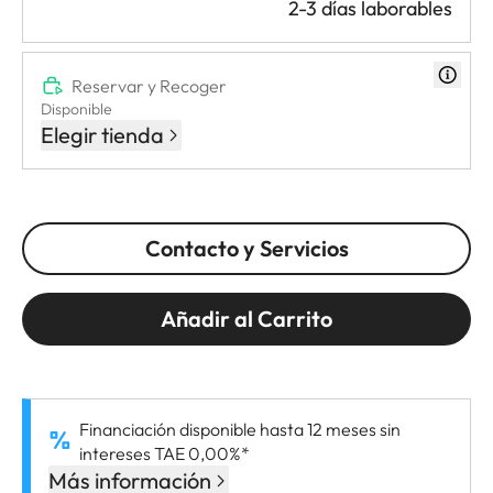
2-3 días laborables
Reservar y Recoger
Disponible
Elegir tienda
Contacto y Servicios
Añadir al Carrito
Financiación disponible hasta 12 meses sin
intereses TAE 0,00%*
Más información