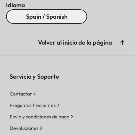
Idioma
Spain / Spanish
Volver al inicio de la página
Servicio y Soporte
Contactar
Preguntas frecuentes
Envío y condiciones de pago
Devoluciones