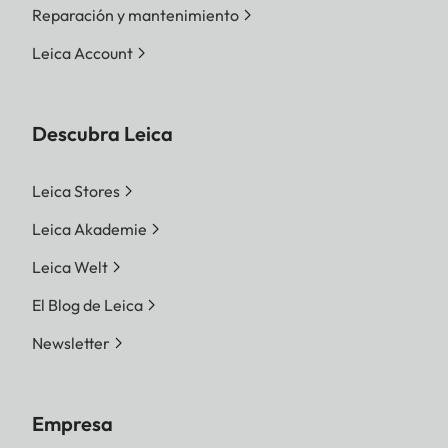
Reparación y mantenimiento
Leica Account
Descubra Leica
Leica Stores
Leica Akademie
Leica Welt
El Blog de Leica
Newsletter
Empresa