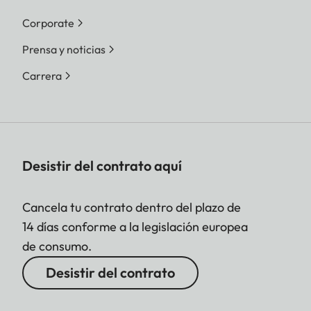
Corporate
Prensa y noticias
Carrera
Desistir del contrato aquí
Cancela tu contrato dentro del plazo de
14 días conforme a la legislación europea
de consumo.
Desistir del contrato