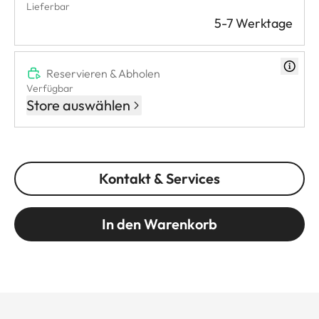
Lieferbar
5-7 Werktage
Reservieren & Abholen
Verfügbar
Store auswählen
Kontakt & Services
In den Warenkorb