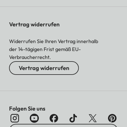
Vertrag widerrufen
Widerrufen Sie Ihren Vertrag innerhalb
der 14-tägigen Frist gemäß EU-
Verbraucherrecht.
Vertrag widerrufen
Folgen Sie uns