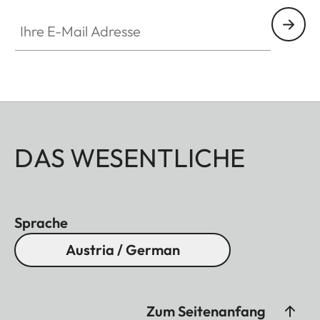
Ihre E-Mail Adresse
DAS WESENTLICHE
Sprache
Austria / German
Zum Seitenanfang