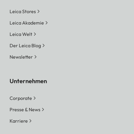
Leica Stores
Leica Akademie
Leica Welt
Der Leica Blog
Newsletter
Unternehmen
Corporate
Presse & News
Karriere