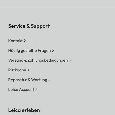
Service & Support
Kontakt
Häufig gestellte Fragen
Versand & Zahlungsbedingungen
Rückgabe
Reparatur & Wartung
Leica Account
Leica erleben