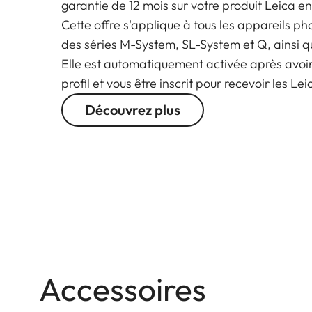
garantie de 12 mois sur votre produit Leica en
Cette offre s'applique à tous les appareils ph
des séries M-System, SL-System et Q, ainsi q
Elle est automatiquement activée après avoi
profil et vous être inscrit pour recevoir les Le
Découvrez plus
Accessoires