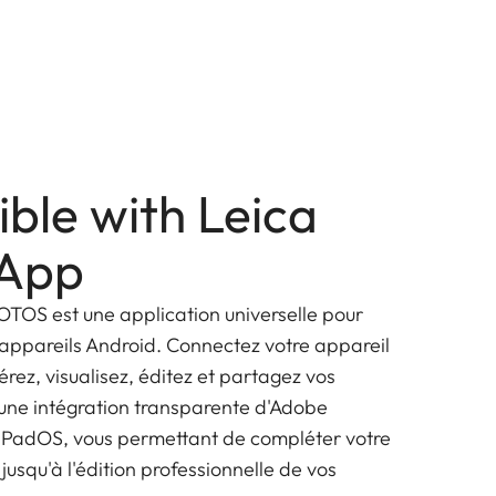
ble with Leica
App
OTOS est une application universelle pour
es appareils Android. Connectez votre appareil
érez, visualisez, éditez et partagez vos
'une intégration transparente d'Adobe
 iPadOS, vous permettant de compléter votre
 jusqu'à l'édition professionnelle de vos