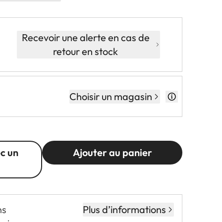
Recevoir une alerte en cas de
retour en stock
Choisir un magasin
c un
Ajouter au panier
ns
Plus d’informations