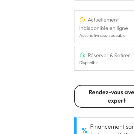
Actuellement
indisponible en ligne
Aucune livraison possible
Réserver & Retirer
Disponible
Rendez-vous ave
expert
Financement sa