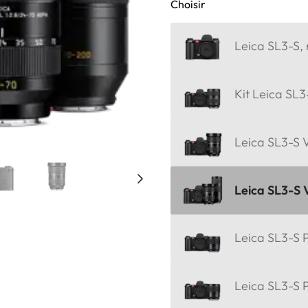
Choisir
Leica SL3-S, 
Kit Leica SL3
Leica SL3-S V
Leica SL3-S 
Leica SL3-S P
Leica SL3-S 