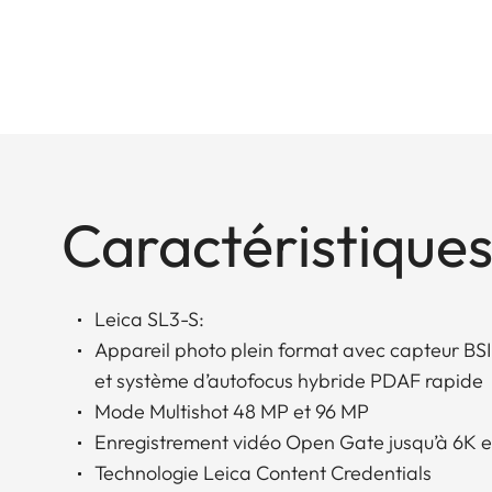
Caractéristiques
Leica SL3-S:
Appareil photo plein format avec capteur B
et système d’autofocus hybride PDAF rapide
Mode Multishot 48 MP et 96 MP
Enregistrement vidéo Open Gate jusqu’à 6K
Technologie Leica Content Credentials