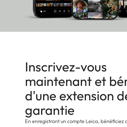
Inscrivez-vous
maintenant et bén
d'une extension d
garantie
En enregistrant un compte Leica, bénéficiez 